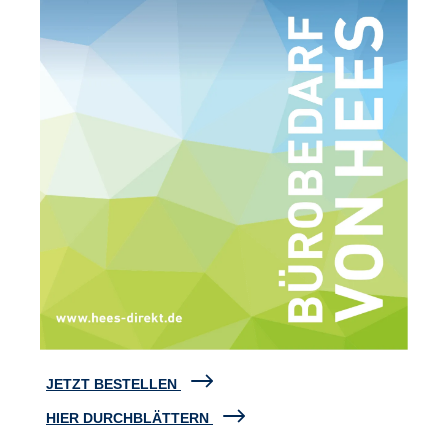
JETZT BESTELLEN
HIER DURCHBLÄTTERN