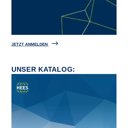
JETZT ANMELDEN
UNSER KATALOG: