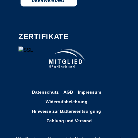
ZERTIFIKATE
Datenschutz
AGB
Impressum
Widerrufsbelehrung
Hinweise zur Batterieentsorgung
Zahlung und Versand