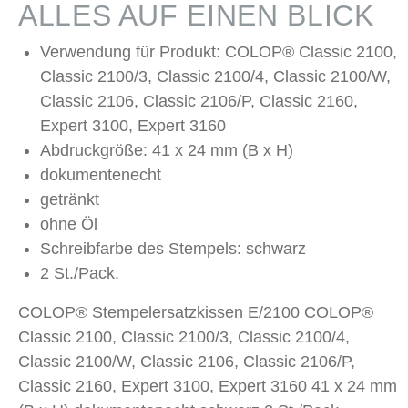
ALLES AUF EINEN BLICK
Verwendung für Produkt: COLOP® Classic 2100,
Classic 2100/3, Classic 2100/4, Classic 2100/W,
Classic 2106, Classic 2106/P, Classic 2160,
Expert 3100, Expert 3160
Abdruckgröße: 41 x 24 mm (B x H)
dokumentenecht
getränkt
ohne Öl
Schreibfarbe des Stempels: schwarz
2 St./Pack.
COLOP® Stempelersatzkissen E/2100 COLOP®
Classic 2100, Classic 2100/3, Classic 2100/4,
Classic 2100/W, Classic 2106, Classic 2106/P,
Classic 2160, Expert 3100, Expert 3160 41 x 24 mm