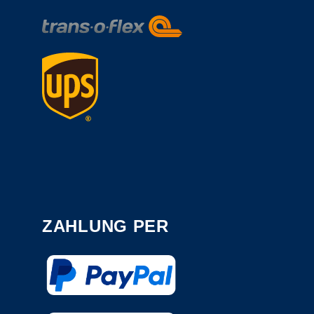
ZAHLUNG PER