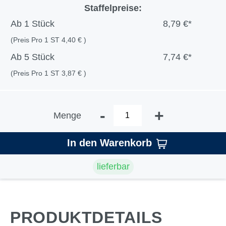
Staffelpreise:
Ab
1 Stück
8,79 €*
(Preis Pro 1 ST 4,40 € )
Ab
5 Stück
7,74 €*
(Preis Pro 1 ST 3,87 € )
-
+
Menge
In den Warenkorb
lieferbar
PRODUKTDETAILS