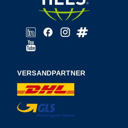
VERSANDPARTNER