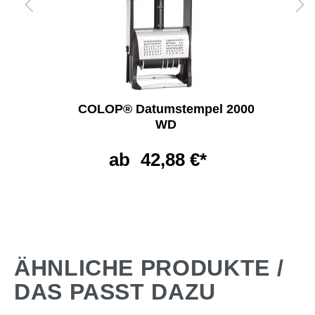
COLOP® Datumstempel 2000
WD
ab
42,88 €*
ÄHNLICHE PRODUKTE /
DAS PASST DAZU