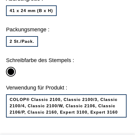
41 x 24 mm (B x H)
Packungsmenge :
2 St./Pack.
Schreibfarbe des Stempels :
schwarz
Verwendung für Produkt :
COLOP® Classic 2100, Classic 2100/3, Classic
2100/4, Classic 2100/W, Classic 2106, Classic
2106/P, Classic 2160, Expert 3100, Expert 3160