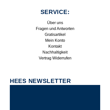
SERVICE:
Über uns
Fragen und Antworten
Gratisartikel
Mein Konto
Kontakt
Nachhaltigkeit
Vertrag Widerrufen
HEES NEWSLETTER