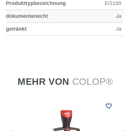
Produkttypbezeichnung
E/2100
dokumentenecht
Ja
getränkt
Ja
MEHR VON
COLOP®