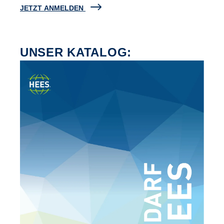
JETZT ANMELDEN
UNSER KATALOG: