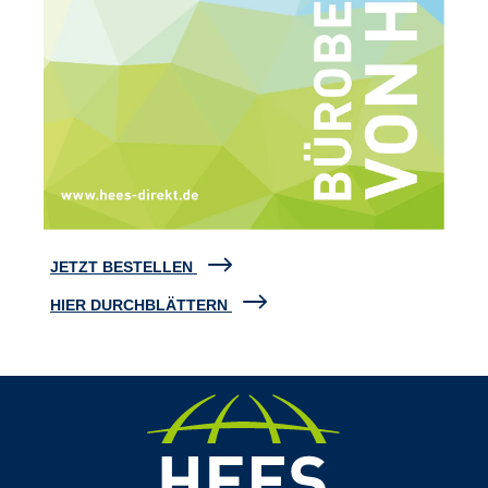
JETZT BESTELLEN
HIER DURCHBLÄTTERN