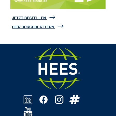
JETZT BESTELLEN
HIER DURCHBLÄTTERN