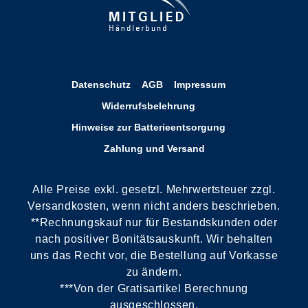
Datenschutz
AGB
Impressum
Widerrufsbelehrung
Hinweise zur Batterieentsorgung
Zahlung und Versand
Alle Preise exkl. gesetzl. Mehrwertsteuer zzgl.
Versandkosten, wenn nicht anders beschrieben.
**Rechnungskauf nur für Bestandskunden oder
nach positiver Bonitätsauskunft. Wir behalten
uns das Recht vor, die Bestellung auf Vorkasse
zu ändern.
***Von der Gratisartikel Berechnung
ausgeschlossen.