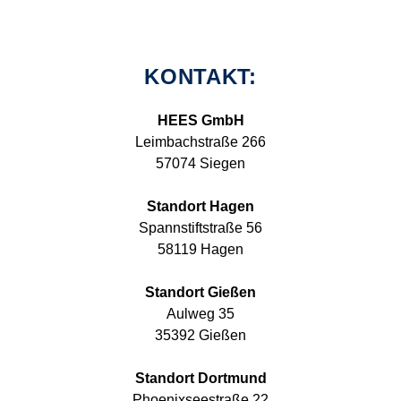
KONTAKT:
HEES GmbH
Leimbachstraße 266
57074 Siegen
Standort Hagen
Spannstiftstraße 56
58119 Hagen
Standort Gießen
Aulweg 35
35392 Gießen
Standort Dortmund
Phoenixseestraße 22