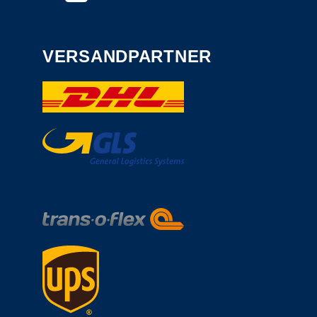
VERSANDPARTNER