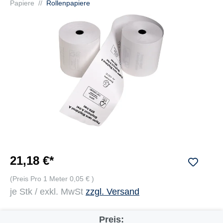
Papiere
//
Rollenpapiere
21,18 €*
(Preis Pro 1 Meter 0,05 € )
je Stk / exkl. MwSt
zzgl. Versand
Preis: