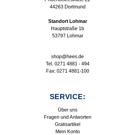
44263 Dortmund
Standort Lohmar
Hauptstraße 1b
53797 Lohmar
shop@hees.de
Tel. 0271 4881 - 494
Fax: 0271 4881-100
SERVICE:
Über uns
Fragen und Antworten
Gratisartikel
Mein Konto