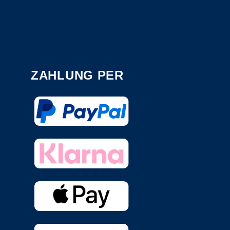
ZAHLUNG PER