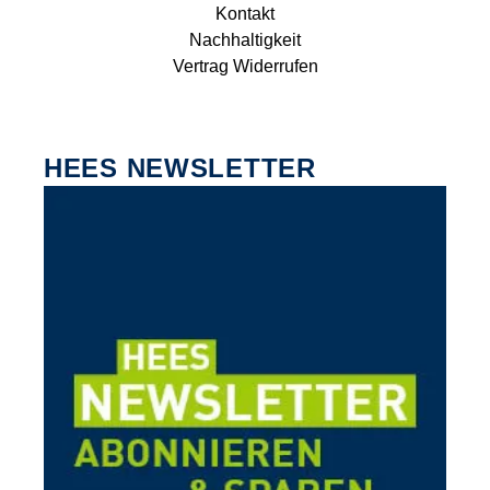
Kontakt
Nachhaltigkeit
Vertrag Widerrufen
HEES NEWSLETTER