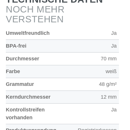
NOCH MEHR
VERSTEHEN
Umweltfreundlich
Ja
BPA-frei
Ja
Durchmesser
70 mm
Farbe
weiß
Grammatur
48 g/m²
Kerndurchmesser
12 mm
Kontrollstreifen
Ja
vorhanden