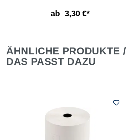
ab
3,30 €*
ÄHNLICHE PRODUKTE /
DAS PASST DAZU