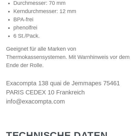
Durchmesser: 70 mm
Kerndurchmesser: 12 mm
BPA-frei
phenolfrei
6 St./Pack.
Geeignet für alle Marken von
Thermokassensystemen. Mit Warnhinweis vor dem
Ende der Rolle.
Exacompta 138 quai de Jemmapes 75461
PARIS CEDEX 10 Frankreich
info@exacompta.com
TECHNISCHE DATEN