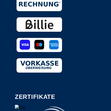
ZERTIFIKATE