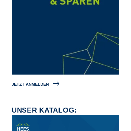
JETZT ANMELDEN
UNSER KATALOG: