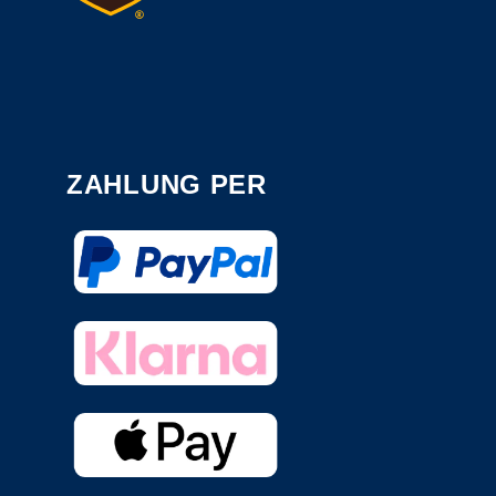
ZAHLUNG PER