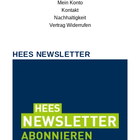
Mein Konto
Kontakt
Nachhaltigkeit
Vertrag Widerrufen
HEES NEWSLETTER