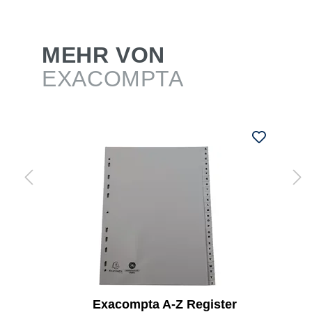
MEHR VON
EXACOMPTA
Exacompta A-Z Register