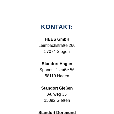
KONTAKT:
HEES GmbH
Leimbachstraße 266
57074 Siegen
Standort Hagen
Spannstiftstraße 56
58119 Hagen
Standort Gießen
Aulweg 35
35392 Gießen
Standort Dortmund