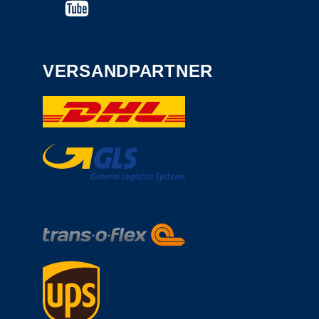
VERSANDPARTNER