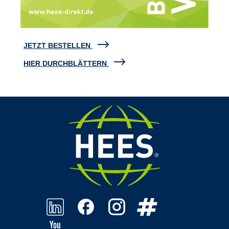
JETZT BESTELLEN
HIER DURCHBLÄTTERN