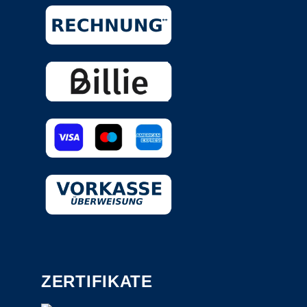
ZERTIFIKATE