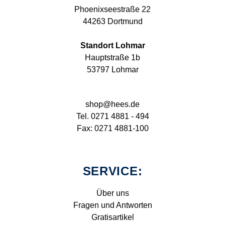
Phoenixseestraße 22
44263 Dortmund
Standort Lohmar
Hauptstraße 1b
53797 Lohmar
shop@hees.de
Tel. 0271 4881 - 494
Fax: 0271 4881-100
SERVICE:
Über uns
Fragen und Antworten
Gratisartikel