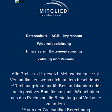
Datenschutz
AGB
Impressum
Widerrufsbelehrung
Hinweise zur Batterieentsorgung
Zahlung und Versand
Alle Preise exkl. gesetzl. Mehrwertsteuer zzgl.
Versandkosten, wenn nicht anders beschrieben.
**Rechnungskauf nur für Bestandskunden oder
nach positiver Bonitätsauskunft. Wir behalten
uns das Recht vor, die Bestellung auf Vorkasse
zu ändern.
***Von der Gratisartikel Berechnung