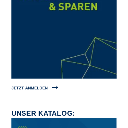
JETZT ANMELDEN
UNSER KATALOG: