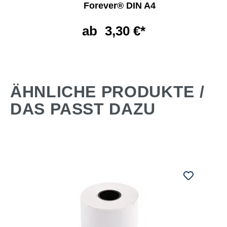
Forever® DIN A4
ab
3,30 €*
ÄHNLICHE PRODUKTE /
DAS PASST DAZU