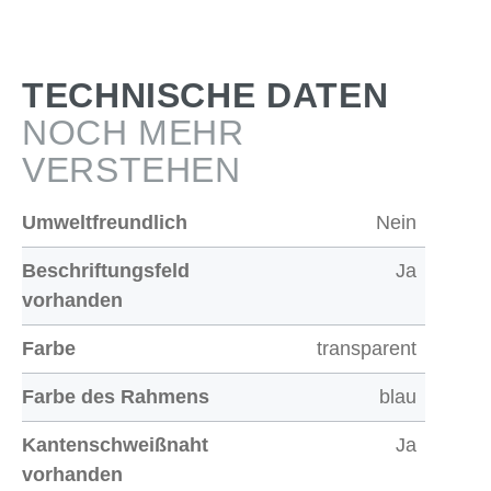
TECHNISCHE DATEN
NOCH MEHR
VERSTEHEN
Umweltfreundlich
Nein
Beschriftungsfeld
Ja
vorhanden
Farbe
transparent
Farbe des Rahmens
blau
Kantenschweißnaht
Ja
vorhanden