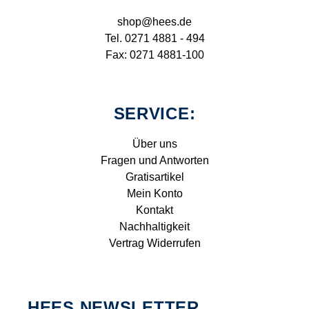
shop@hees.de
Tel. 0271 4881 - 494
Fax: 0271 4881-100
SERVICE:
Über uns
Fragen und Antworten
Gratisartikel
Mein Konto
Kontakt
Nachhaltigkeit
Vertrag Widerrufen
HEES NEWSLETTER