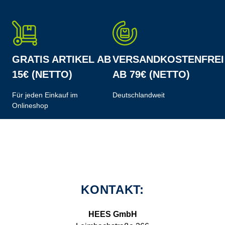
GRATIS ARTIKEL AB
VERSANDKOSTENFREI
15€ (NETTO)
AB 79€ (NETTO)
Für jeden Einkauf im
Deutschlandweit
Onlineshop
KONTAKT:
HEES GmbH