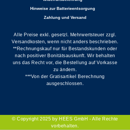
Hinweise zur Batterieentsorgung
Zahlung und Versand
Alle Preise exkl. gesetzl. Mehrwertsteuer zzgl.
Versandkosten, wenn nicht anders beschrieben.
**Rechnungskauf nur für Bestandskunden oder
nach positiver Bonitätsauskunft. Wir behalten
uns das Recht vor, die Bestellung auf Vorkasse
zu ändern.
***Von der Gratisartikel Berechnung
ausgeschlossen.
© Copyright 2025 by HEES GmbH - Alle Rechte
vorbehalten.