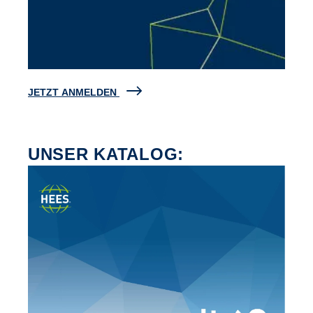
JETZT ANMELDEN
UNSER KATALOG: