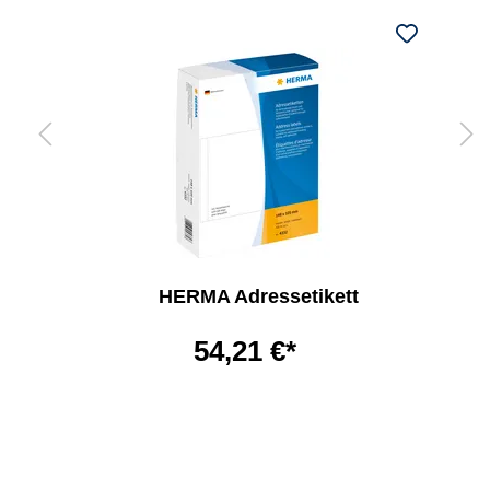
HERMA Adressetikett
54,21 €*