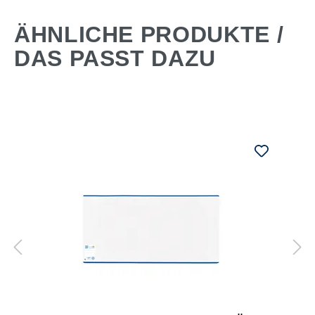
ÄHNLICHE PRODUKTE /
DAS PASST DAZU