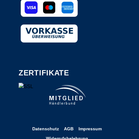
ZERTIFIKATE
Datenschutz
AGB
Impressum
Widerrufsbelehrung