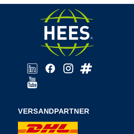
VERSANDPARTNER