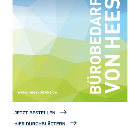
JETZT BESTELLEN
HIER DURCHBLÄTTERN