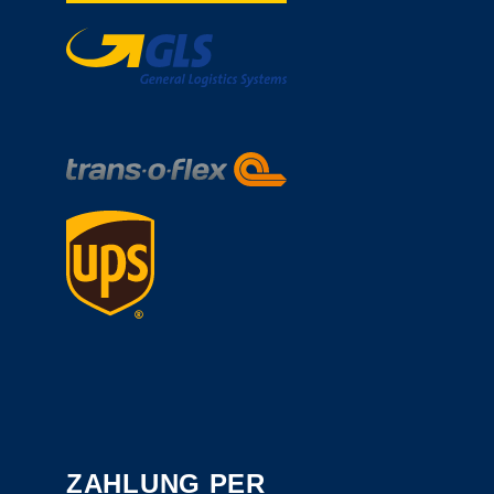
ZAHLUNG PER