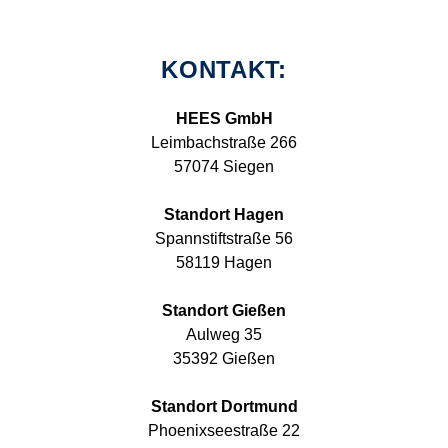
KONTAKT:
HEES GmbH
Leimbachstraße 266
57074 Siegen
Standort Hagen
Spannstiftstraße 56
58119 Hagen
Standort Gießen
Aulweg 35
35392 Gießen
Standort Dortmund
Phoenixseestraße 22