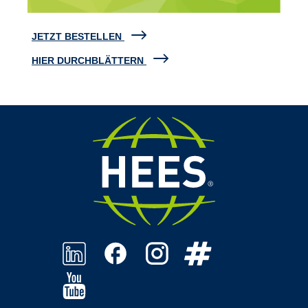
JETZT BESTELLEN
HIER DURCHBLÄTTERN