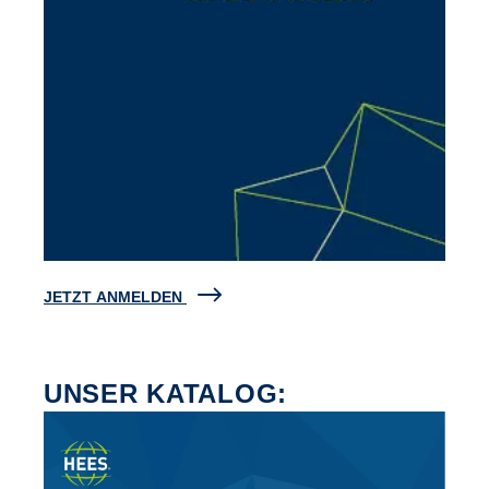
JETZT ANMELDEN
UNSER KATALOG: