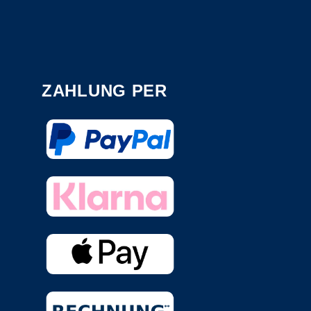
ZAHLUNG PER