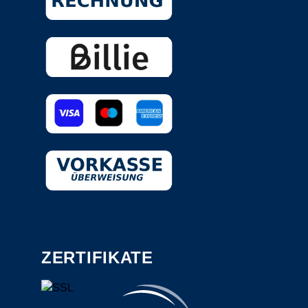
ZERTIFIKATE