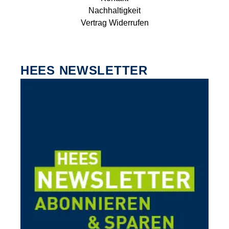
Nachhaltigkeit
Vertrag Widerrufen
HEES NEWSLETTER