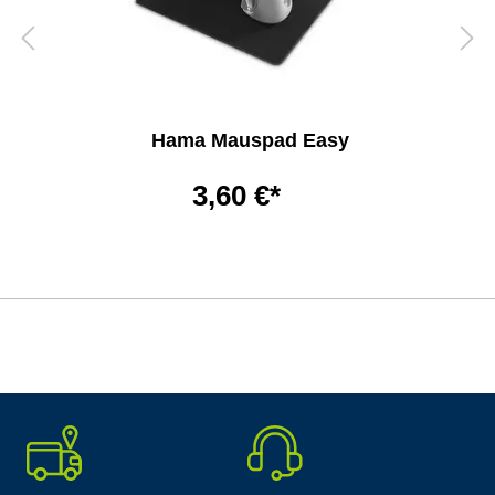
Hama Mauspad Easy
3,60 €*