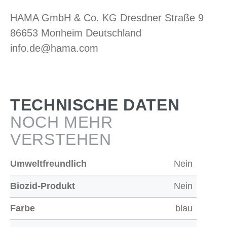
HAMA GmbH & Co. KG Dresdner Straße 9
86653 Monheim Deutschland
info.de@hama.com
TECHNISCHE DATEN
NOCH MEHR
VERSTEHEN
Umweltfreundlich
Nein
Biozid-Produkt
Nein
Farbe
blau