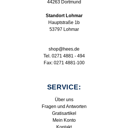
44263 Dortmund
Standort Lohmar
Hauptstraße 1b
53797 Lohmar
shop@hees.de
Tel. 0271 4881 - 494
Fax: 0271 4881-100
SERVICE:
Über uns
Fragen und Antworten
Gratisartikel
Mein Konto
Kontakt