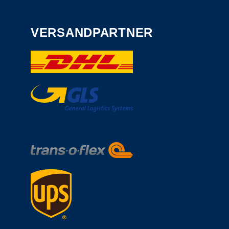
VERSANDPARTNER