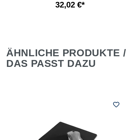
32,02 €*
ÄHNLICHE PRODUKTE /
DAS PASST DAZU