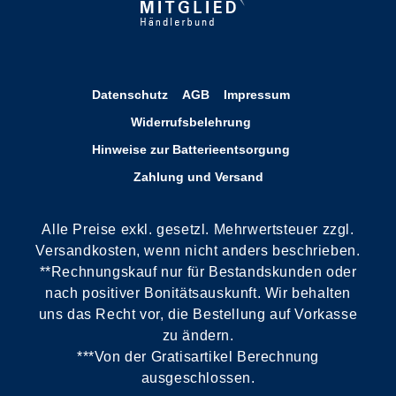
Datenschutz
AGB
Impressum
Widerrufsbelehrung
Hinweise zur Batterieentsorgung
Zahlung und Versand
Alle Preise exkl. gesetzl. Mehrwertsteuer zzgl.
Versandkosten, wenn nicht anders beschrieben.
**Rechnungskauf nur für Bestandskunden oder
nach positiver Bonitätsauskunft. Wir behalten
uns das Recht vor, die Bestellung auf Vorkasse
zu ändern.
***Von der Gratisartikel Berechnung
ausgeschlossen.