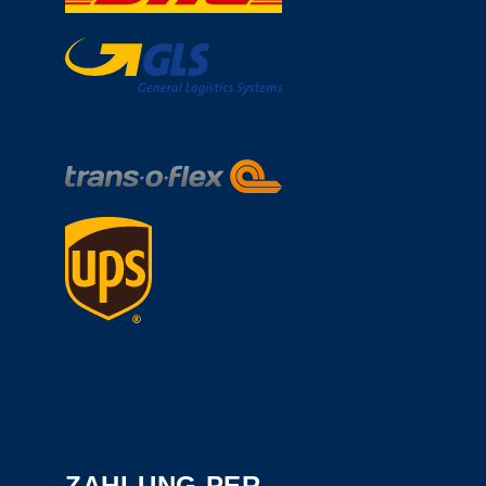
ZAHLUNG PER