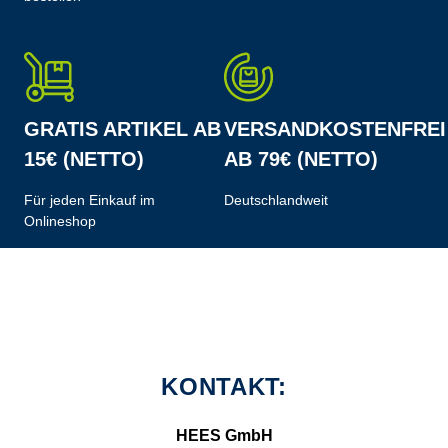
GRATIS ARTIKEL AB
VERSANDKOSTENFREI
15€ (NETTO)
AB 79€ (NETTO)
Für jeden Einkauf im
Deutschlandweit
Onlineshop
KONTAKT:
HEES GmbH