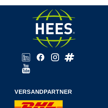
VERSANDPARTNER