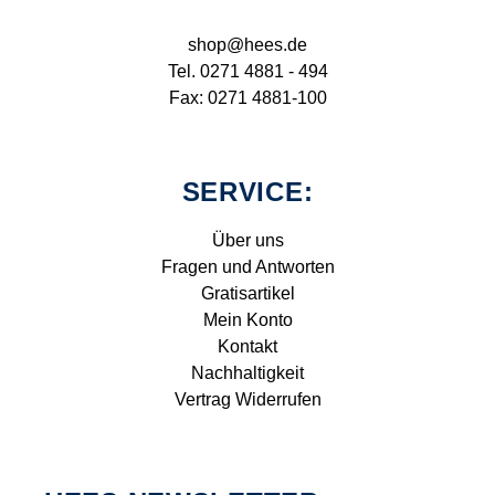
shop@hees.de
Tel. 0271 4881 - 494
Fax: 0271 4881-100
SERVICE:
Über uns
Fragen und Antworten
Gratisartikel
Mein Konto
Kontakt
Nachhaltigkeit
Vertrag Widerrufen