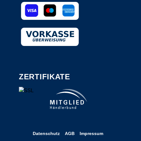
ZERTIFIKATE
Datenschutz
AGB
Impressum