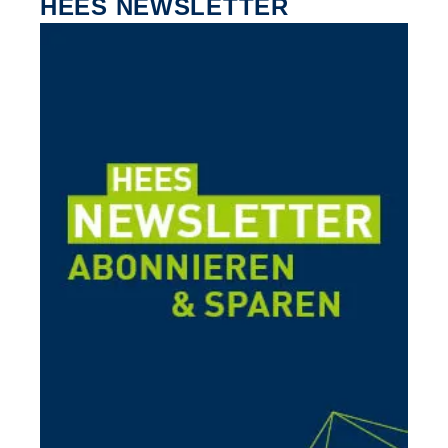
HEES NEWSLETTER