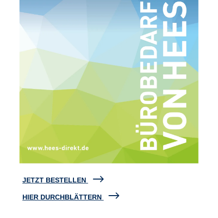
JETZT BESTELLEN
HIER DURCHBLÄTTERN