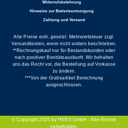
Widerrufsbelehrung
Hinweise zur Batterieentsorgung
Zahlung und Versand
Alle Preise exkl. gesetzl. Mehrwertsteuer zzgl.
Versandkosten, wenn nicht anders beschrieben.
**Rechnungskauf nur für Bestandskunden oder
nach positiver Bonitätsauskunft. Wir behalten
uns das Recht vor, die Bestellung auf Vorkasse
zu ändern.
***Von der Gratisartikel Berechnung
ausgeschlossen.
© Copyright 2025 by HEES GmbH - Alle Rechte
vorbehalten.