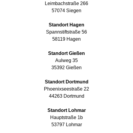
Leimbachstraße 266
57074 Siegen
Standort Hagen
Spannstiftstraße 56
58119 Hagen
Standort Gießen
Aulweg 35
35392 Gießen
Standort Dortmund
Phoenixseestraße 22
44263 Dortmund
Standort Lohmar
Hauptstraße 1b
53797 Lohmar