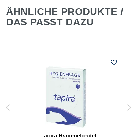
ÄHNLICHE PRODUKTE /
DAS PASST DAZU
tapira Hygienebeutel