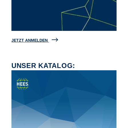
JETZT ANMELDEN
UNSER KATALOG: