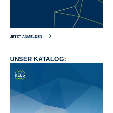
JETZT ANMELDEN
UNSER KATALOG: