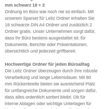
mm schwarz 18 + 2
Ordnung im Büro war noch nie so einfach. Mit
unserem Sparset für Leitz Ordner erhalten Sie
18 schwarze DIN A4 Ordner und zusätzlich 2
Ordner gratis. Unser Unternehmen sorgt dafür,
dass Ihr Büro bestens ausgestattet ist: für
Dokumente, Berichte oder Präsentationen,
übersichtlich und jederzeit griffbereit.
Hochwertige Ordner für jeden Büroalltag
Die Leitz Ordner überzeugen durch ihre robuste
Verarbeitung und lange Lebensdauer. Mit 80
mm Rückenbreite bieten sie ausreichend Platz
für umfangreiche Dokumente und sorgen dafür,
dass alles ordentlich sortiert bleibt. Ob für
interne Ablagen oder wichtige Unterlagen für