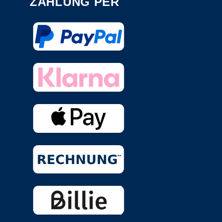
ZAHLUNG PER