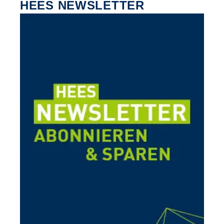
HEES NEWSLETTER