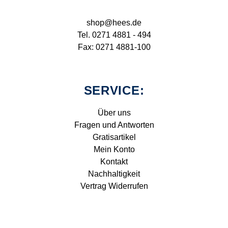
shop@hees.de
Tel. 0271 4881 - 494
Fax: 0271 4881-100
SERVICE:
Über uns
Fragen und Antworten
Gratisartikel
Mein Konto
Kontakt
Nachhaltigkeit
Vertrag Widerrufen