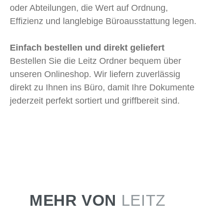
oder Abteilungen, die Wert auf Ordnung,
Effizienz und langlebige Büroausstattung legen.
Einfach bestellen und direkt geliefert
Bestellen Sie die Leitz Ordner bequem über
unseren Onlineshop. Wir liefern zuverlässig
direkt zu Ihnen ins Büro, damit Ihre Dokumente
jederzeit perfekt sortiert und griffbereit sind.
MEHR VON
LEITZ