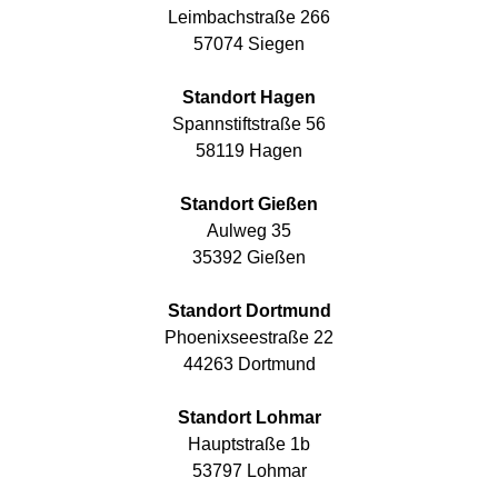
Leimbachstraße 266
57074 Siegen
Standort Hagen
Spannstiftstraße 56
58119 Hagen
Standort Gießen
Aulweg 35
35392 Gießen
Standort Dortmund
Phoenixseestraße 22
44263 Dortmund
Standort Lohmar
Hauptstraße 1b
53797 Lohmar