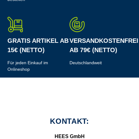
GRATIS ARTIKEL AB
VERSANDKOSTENFREI
15€ (NETTO)
AB 79€ (NETTO)
Für jeden Einkauf im
Deutschlandweit
Onlineshop
KONTAKT:
HEES GmbH