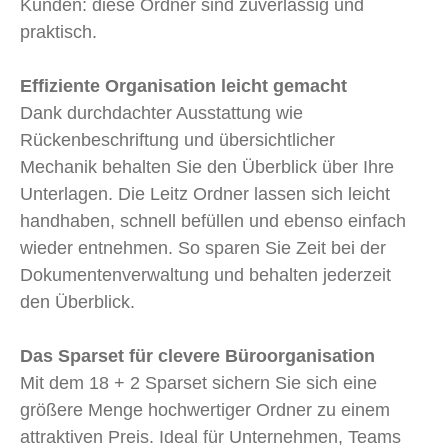
Kunden: d
iese Ordner sind zuverlässig und
praktisch.
Effiziente Organisation leicht gemacht
Dank durchdachter Ausstattung wie
Rückenbeschriftung und übersichtlicher
Mechanik behalten Sie den Überblick über Ihre
Unterlagen. Die Leitz Ordner lassen sich leicht
handhaben, schnell befüllen und ebenso einfach
wieder entnehmen. So sparen Sie Zeit bei der
Dokumentenverwaltung und behalten jederzeit
den Überblick.
Das Sparset für clevere Büroorganisation
Mit dem 18 + 2 Sparset sichern Sie sich eine
größere Menge hochwertiger Ordner zu einem
attraktiven Preis. Ideal für Unternehmen, Teams