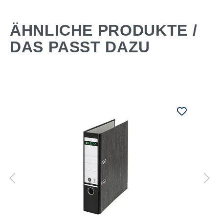
ÄHNLICHE PRODUKTE /
DAS PASST DAZU