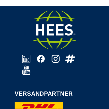
VERSANDPARTNER