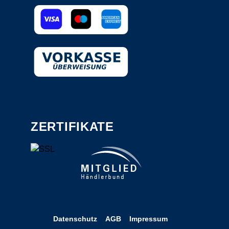
ZERTIFIKATE
Datenschutz
AGB
Impressum