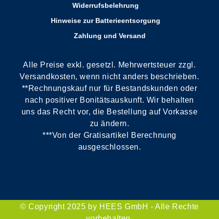
Widerrufsbelehrung
Hinweise zur Batterieentsorgung
Zahlung und Versand
Alle Preise exkl. gesetzl. Mehrwertsteuer zzgl.
Versandkosten, wenn nicht anders beschrieben.
**Rechnungskauf nur für Bestandskunden oder
nach positiver Bonitätsauskunft. Wir behalten
uns das Recht vor, die Bestellung auf Vorkasse
zu ändern.
***Von der Gratisartikel Berechnung
ausgeschlossen.
© Copyright 2025 by HEES GmbH - Alle Rechte
vorbehalten.