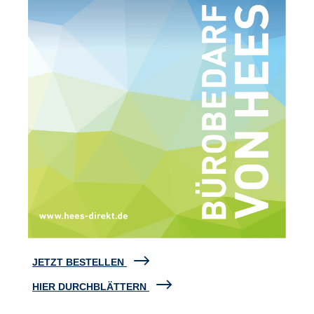
JETZT BESTELLEN
HIER DURCHBLÄTTERN