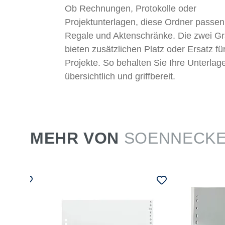
Ob Rechnungen, Protokolle oder
Projektunterlagen, diese Ordner passen 
Regale und Aktenschränke. Die zwei Gr
bieten zusätzlichen Platz oder Ersatz fü
Projekte. So behalten Sie Ihre Unterla
übersichtlich und griffbereit.
MEHR VON
SOENNECK