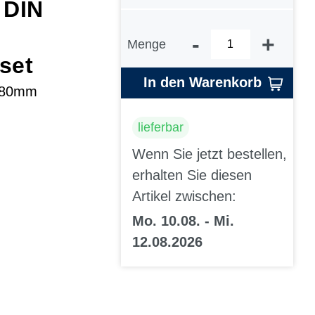
 DIN
-
+
Menge
set
In den Warenkorb
4 80mm
lieferbar
Wenn Sie jetzt bestellen,
erhalten Sie diesen
Artikel zwischen:
Mo. 10.08. - Mi.
12.08.2026