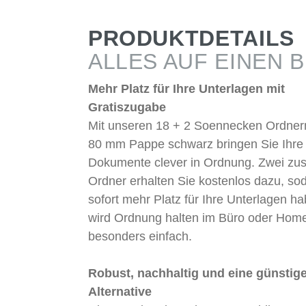
PRODUKTDETAILS
ALLES AUF EINEN B
Mehr Platz für Ihre Unterlagen mit
Gratiszugabe
Mit unseren 18 + 2 Soennecken Ordner
80 mm Pappe schwarz bringen Sie Ihre
Dokumente clever in Ordnung. Zwei zus
Ordner erhalten Sie kostenlos dazu, so
sofort mehr Platz für Ihre Unterlagen h
wird Ordnung halten im Büro oder Home
besonders einfach.
Robust, nachhaltig und eine günstig
Alternative