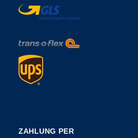
ZAHLUNG PER