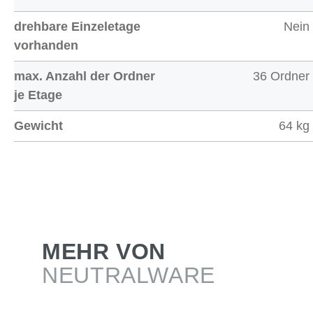
drehbare Einzeletage
Nein
vorhanden
max. Anzahl der Ordner
36 Ordner
je Etage
Gewicht
64 kg
MEHR VON
NEUTRALWARE