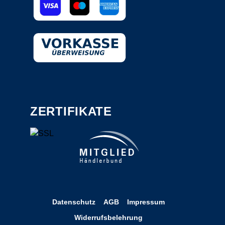
ZERTIFIKATE
Datenschutz
AGB
Impressum
Widerrufsbelehrung