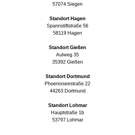
57074 Siegen
Standort Hagen
Spannstiftstraße 56
58119 Hagen
Standort Gießen
Aulweg 35
35392 Gießen
Standort Dortmund
Phoenixseestraße 22
44263 Dortmund
Standort Lohmar
Hauptstraße 1b
53797 Lohmar