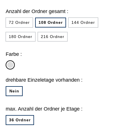
Anzahl der Ordner gesamt :
72 Ordner
108 Ordner
144 Ordner
180 Ordner
216 Ordner
Farbe :
lichtgrau
drehbare Einzeletage vorhanden :
Nein
max. Anzahl der Ordner je Etage :
36 Ordner