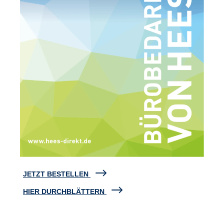
JETZT BESTELLEN
HIER DURCHBLÄTTERN