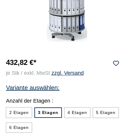
432,82 €*
je Stk / exkl. MwSt
zzgl. Versand
Variante auswählen:
Anzahl der Etagen :
2 Etagen
3 Etagen
4 Etagen
5 Etagen
6 Etagen