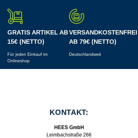
GRATIS ARTIKEL AB
VERSANDKOSTENFREI
15€ (NETTO)
AB 79€ (NETTO)
Für jeden Einkauf im
Deutschlandweit
Onlineshop
KONTAKT:
HEES GmbH
Leimbachstraße 266