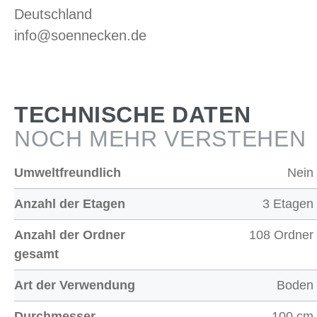
Deutschland
info@soennecken.de
TECHNISCHE DATEN
NOCH MEHR VERSTEHEN
Umweltfreundlich
Nein
Anzahl der Etagen
3 Etagen
Anzahl der Ordner
108 Ordner
gesamt
Art der Verwendung
Boden
Durchmesser
100 cm