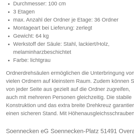
Durchmesser: 100 cm
3 Etagen
max. Anzahl der Ordner je Etage: 36 Ordner
Montageart bei Lieferung: zerlegt
Gewicht: 64 kg
Werkstoff der Säule: Stahl, lackiert/Holz,
melaminharzbeschichtet
Farbe: lichtgrau
Ordnerdrehsäulen ermöglichen die Unterbringung vo
vielen Ordnern auf kleinstem Raum. Zudem können S
von jeder Seite aus gezielt auf die Ordner zugreifen,
auch mit mehreren Personen gleichzeitig. Die stabile
Konstruktion und das extra breite Drehkreuz garantie
einen sicheren Stand. Mit Höhenausgleichsschrauben
Soennecken eG Soennecken-Platz 51491 Over