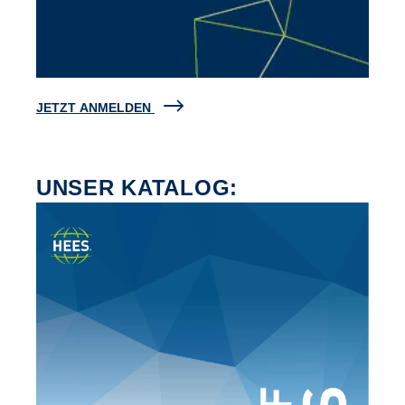
JETZT ANMELDEN
UNSER KATALOG: