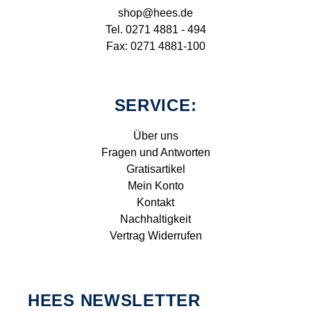
shop@hees.de
Tel. 0271 4881 - 494
Fax: 0271 4881-100
SERVICE:
Über uns
Fragen und Antworten
Gratisartikel
Mein Konto
Kontakt
Nachhaltigkeit
Vertrag Widerrufen
HEES NEWSLETTER