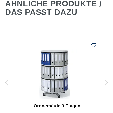
ÄHNLICHE PRODUKTE /
DAS PASST DAZU
Ordnersäule 3 Etagen