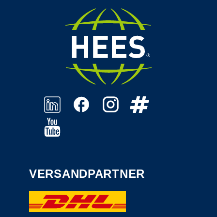
VERSANDPARTNER