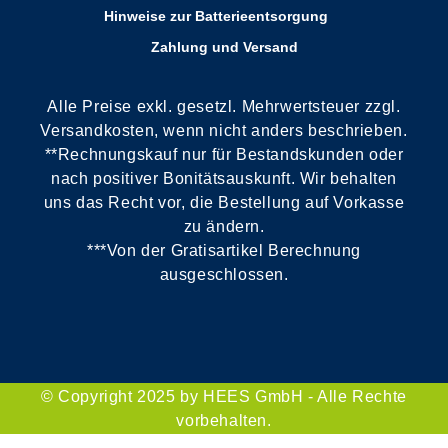
Hinweise zur Batterieentsorgung
Zahlung und Versand
Alle Preise exkl. gesetzl. Mehrwertsteuer zzgl.
Versandkosten, wenn nicht anders beschrieben.
**Rechnungskauf nur für Bestandskunden oder
nach positiver Bonitätsauskunft. Wir behalten
uns das Recht vor, die Bestellung auf Vorkasse
zu ändern.
***Von der Gratisartikel Berechnung
ausgeschlossen.
© Copyright 2025 by HEES GmbH - Alle Rechte
vorbehalten.