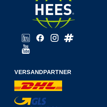
VERSANDPARTNER