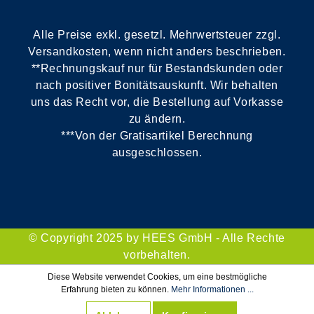
Alle Preise exkl. gesetzl. Mehrwertsteuer zzgl.
Versandkosten, wenn nicht anders beschrieben.
**Rechnungskauf nur für Bestandskunden oder
nach positiver Bonitätsauskunft. Wir behalten
uns das Recht vor, die Bestellung auf Vorkasse
zu ändern.
***Von der Gratisartikel Berechnung
ausgeschlossen.
© Copyright 2025 by HEES GmbH - Alle Rechte
vorbehalten.
Diese Website verwendet Cookies, um eine bestmögliche
Erfahrung bieten zu können.
Mehr Informationen ...