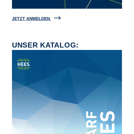
JETZT ANMELDEN
UNSER KATALOG: