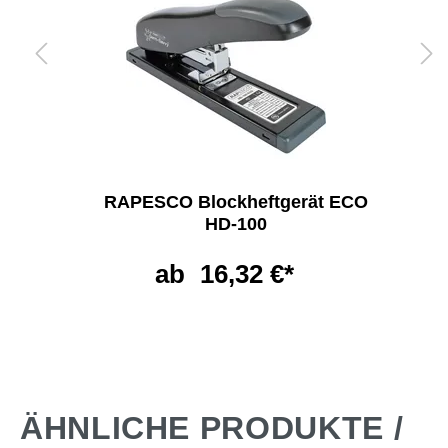
RAPESCO Blockheftgerät ECO
HD-100
ab
16,32 €*
ÄHNLICHE PRODUKTE /