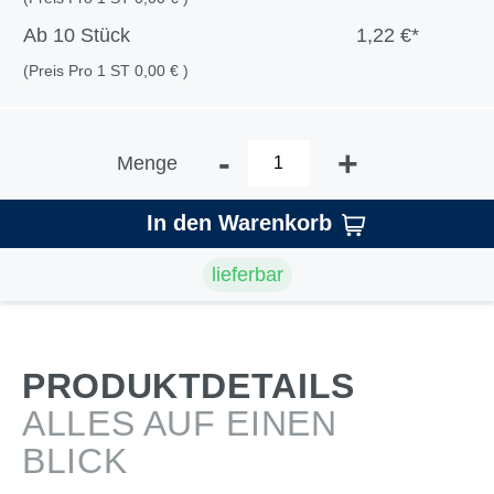
Ab
10 Stück
1,22 €*
(Preis Pro 1 ST 0,00 € )
-
+
Menge
In den Warenkorb
lieferbar
PRODUKTDETAILS
ALLES AUF EINEN
BLICK