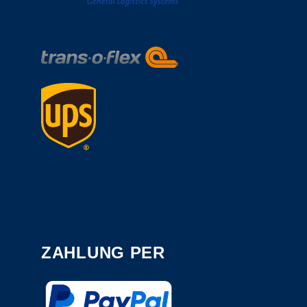
ZAHLUNG PER