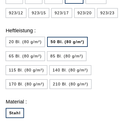
923/12
923/15
923/17
923/20
923/23
Heftleistung :
20 Bl. (80 g/m²)
50 Bl. (80 g/m²)
65 Bl. (80 g/m²)
85 Bl. (80 g/m²)
115 Bl. (80 g/m²)
140 Bl. (80 g/m²)
170 Bl. (80 g/m²)
210 Bl. (80 g/m²)
Material :
Stahl