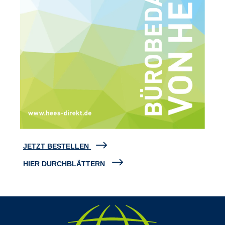
JETZT BESTELLEN
HIER DURCHBLÄTTERN