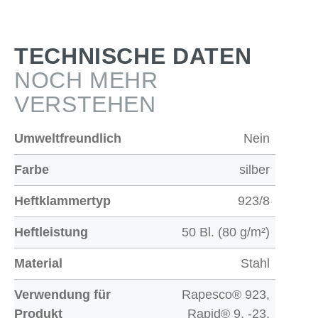
TECHNISCHE DATEN
NOCH MEHR
VERSTEHEN
Umweltfreundlich
Nein
Farbe
silber
Heftklammertyp
923/8
Heftleistung
50 Bl. (80 g/m²)
Material
Stahl
Verwendung für
Rapesco® 923,
Produkt
Rapid® 9, -23,