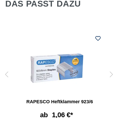
DAS PASST DAZU
RAPESCO Heftklammer 923/6
ab
1,06 €*