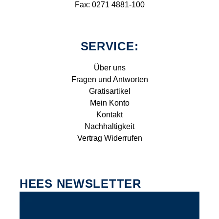
Fax: 0271 4881-100
SERVICE:
Über uns
Fragen und Antworten
Gratisartikel
Mein Konto
Kontakt
Nachhaltigkeit
Vertrag Widerrufen
HEES NEWSLETTER