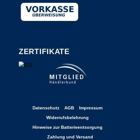
ZERTIFIKATE
Datenschutz
AGB
Impressum
Widerrufsbelehrung
Hinweise zur Batterieentsorgung
Zahlung und Versand