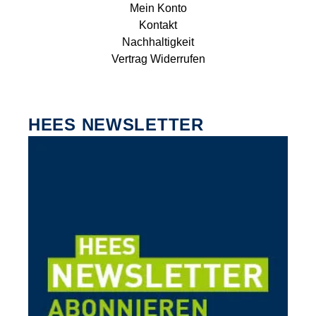
Mein Konto
Kontakt
Nachhaltigkeit
Vertrag Widerrufen
HEES NEWSLETTER