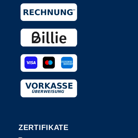
ZERTIFIKATE