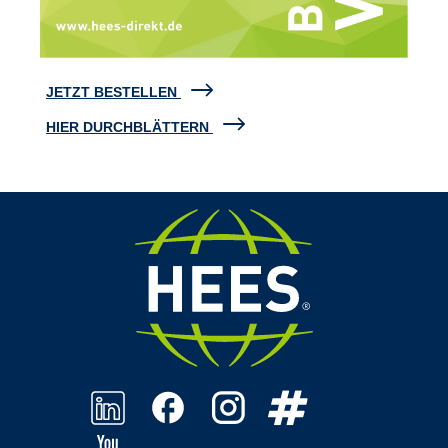
JETZT BESTELLEN
HIER DURCHBLÄTTERN