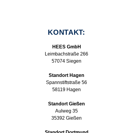
KONTAKT:
HEES GmbH
Leimbachstraße 266
57074 Siegen
Standort Hagen
Spannstiftstraße 56
58119 Hagen
Standort Gießen
Aulweg 35
35392 Gießen
Standort Dortmund