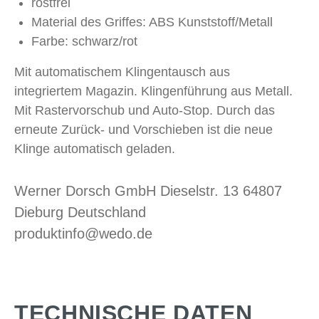
rostfrei
Material des Griffes: ABS Kunststoff/Metall
Farbe: schwarz/rot
Mit automatischem Klingentausch aus
integriertem Magazin. Klingenführung aus Metall.
Mit Rastervorschub und Auto-Stop. Durch das
erneute Zurück- und Vorschieben ist die neue
Klinge automatisch geladen.
Werner Dorsch GmbH Dieselstr. 13 64807
Dieburg Deutschland
produktinfo@wedo.de
TECHNISCHE DATEN