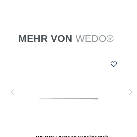
MEHR VON
WEDO®