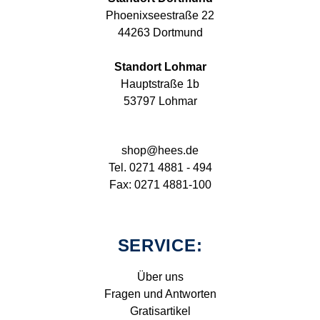
Phoenixseestraße 22
44263 Dortmund
Standort Lohmar
Hauptstraße 1b
53797 Lohmar
shop@hees.de
Tel. 0271 4881 - 494
Fax: 0271 4881-100
SERVICE:
Über uns
Fragen und Antworten
Gratisartikel