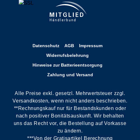
Datenschutz
AGB
Impressum
Widerrufsbelehrung
Hinweise zur Batterieentsorgung
Zahlung und Versand
Alle Preise exkl. gesetzl. Mehrwertsteuer zzgl.
Versandkosten, wenn nicht anders beschrieben.
**Rechnungskauf nur für Bestandskunden oder
nach positiver Bonitätsauskunft. Wir behalten
uns das Recht vor, die Bestellung auf Vorkasse
zu ändern.
***Von der Gratisartikel Berechnung