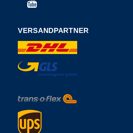
VERSANDPARTNER