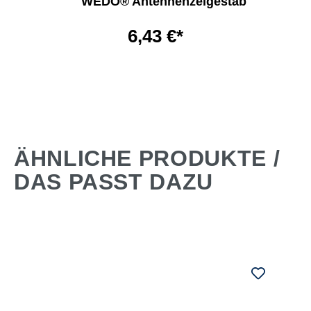
WEDO® Antennenzeigestab
6,43 €*
ÄHNLICHE PRODUKTE /
DAS PASST DAZU