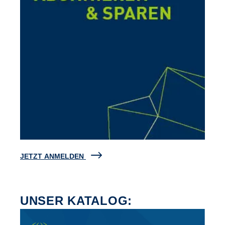
JETZT ANMELDEN
UNSER KATALOG: