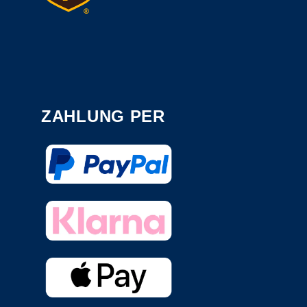
ZAHLUNG PER