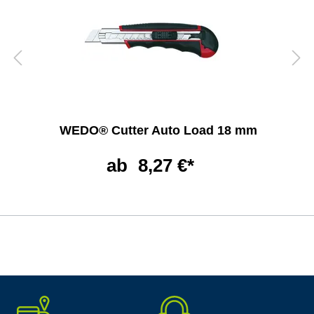
WEDO® Cutter Auto Load 18 mm
ab
8,27 €*