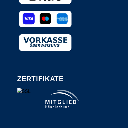
ZERTIFIKATE