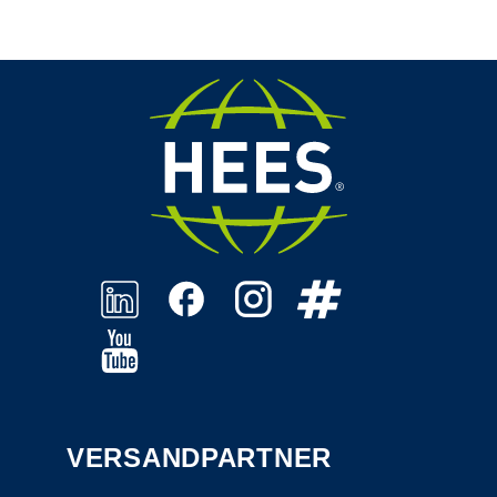
VERSANDPARTNER