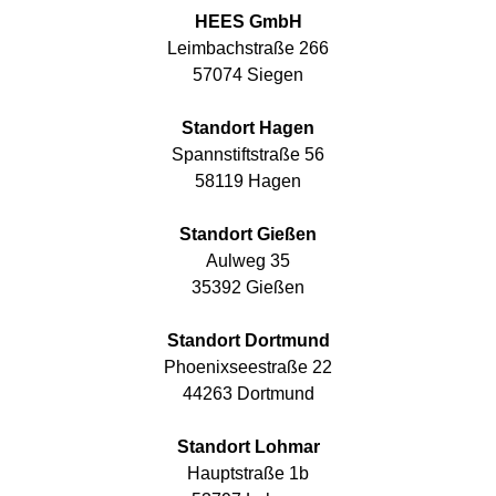
HEES GmbH
Leimbachstraße 266
57074 Siegen
Standort Hagen
Spannstiftstraße 56
58119 Hagen
Standort Gießen
Aulweg 35
35392 Gießen
Standort Dortmund
Phoenixseestraße 22
44263 Dortmund
Standort Lohmar
Hauptstraße 1b