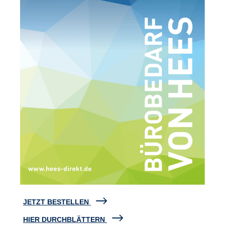
JETZT BESTELLEN
HIER DURCHBLÄTTERN