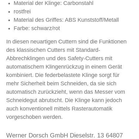
Material der Klinge: Carbonstahl
rostfrei
Material des Griffes: ABS Kunststoff/Metall
Farbe: schwarz/rot
In diesen neuartigen Cuttern sind die Funktionen
des klassischen Cutters mit Standard-
Abbrechklingen und des Safety-Cutters mit
automatischem Klingenrückzug in einem Gerät
kombiniert. Die federbelastete Klinge sorgt für
mehr Sicherheit beim Schneiden, da sie sich
automatisch zurückzieht, wenn das Messer vom
Schneidegut abrutscht. Die Klinge kann jedoch
auch konventionell mittels Rasterautomatik
vorgeschoben werden.
Werner Dorsch GmbH Dieselstr. 13 64807