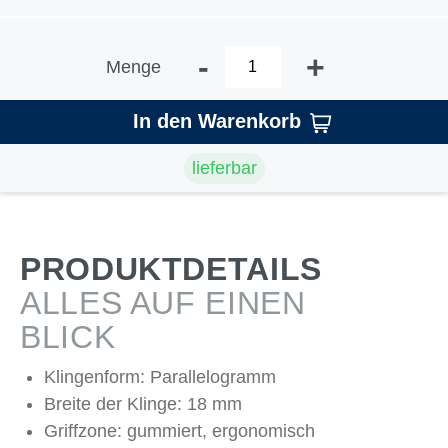
-
+
Menge
In den Warenkorb
lieferbar
PRODUKTDETAILS
ALLES AUF EINEN
BLICK
Klingenform: Parallelogramm
Breite der Klinge: 18 mm
Griffzone: gummiert, ergonomisch