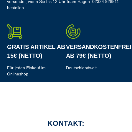
versendet, wenn Sie bis 12 Uhr
Team Hagen:
02334 928511
bestellen
GRATIS ARTIKEL AB
VERSANDKOSTENFREI
15€ (NETTO)
AB 79€ (NETTO)
Für jeden Einkauf im
Deutschlandweit
Onlineshop
KONTAKT: