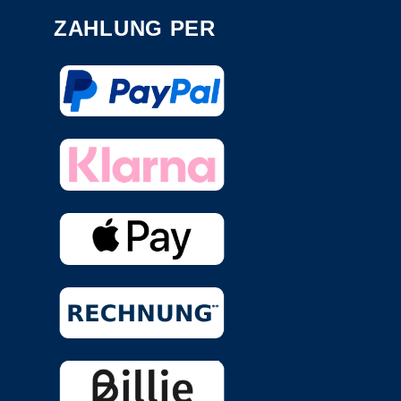
ZAHLUNG PER