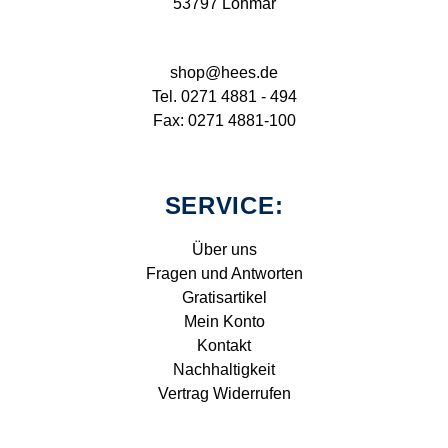
53797 Lohmar
shop@hees.de
Tel. 0271 4881 - 494
Fax: 0271 4881-100
SERVICE:
Über uns
Fragen und Antworten
Gratisartikel
Mein Konto
Kontakt
Nachhaltigkeit
Vertrag Widerrufen