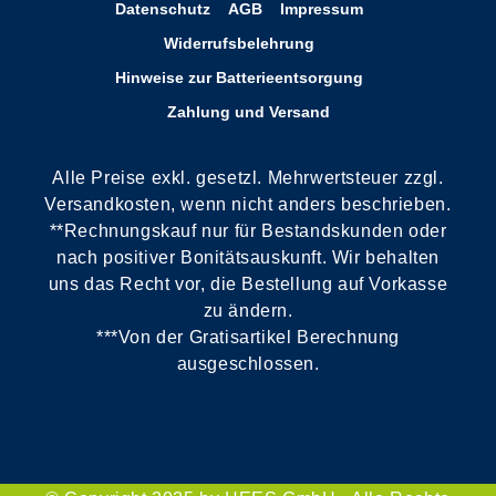
Datenschutz
AGB
Impressum
Widerrufsbelehrung
Hinweise zur Batterieentsorgung
Zahlung und Versand
Alle Preise exkl. gesetzl. Mehrwertsteuer zzgl.
Versandkosten, wenn nicht anders beschrieben.
**Rechnungskauf nur für Bestandskunden oder
nach positiver Bonitätsauskunft. Wir behalten
uns das Recht vor, die Bestellung auf Vorkasse
zu ändern.
***Von der Gratisartikel Berechnung
ausgeschlossen.