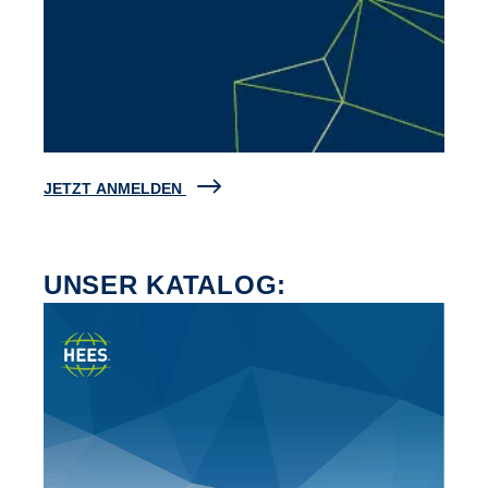
JETZT ANMELDEN
UNSER KATALOG: