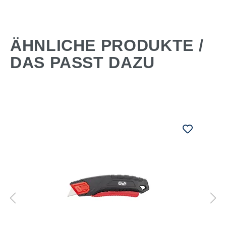
ÄHNLICHE PRODUKTE /
DAS PASST DAZU