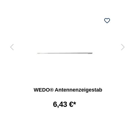
WEDO® Antennenzeigestab
6,43 €*