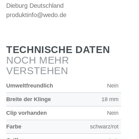
Dieburg Deutschland
produktinfo@wedo.de
TECHNISCHE DATEN
NOCH MEHR
VERSTEHEN
Umweltfreundlich
Nein
Breite der Klinge
18 mm
Clip vorhanden
Nein
Farbe
schwarz/rot