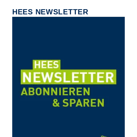
HEES NEWSLETTER