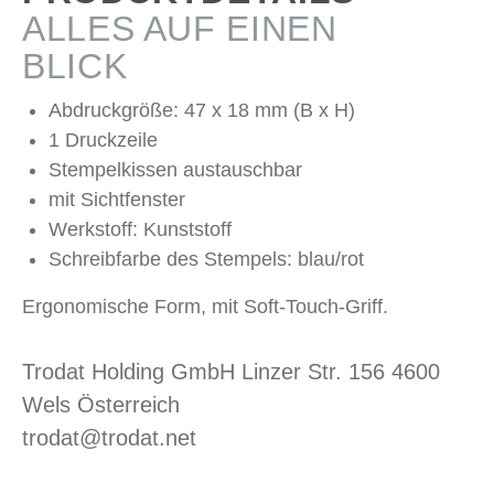
ALLES AUF EINEN
BLICK
Abdruckgröße: 47 x 18 mm (B x H)
1 Druckzeile
Stempelkissen austauschbar
mit Sichtfenster
Werkstoff: Kunststoff
Schreibfarbe des Stempels: blau/rot
Ergonomische Form, mit Soft-Touch-Griff.
Trodat Holding GmbH Linzer Str. 156 4600
Wels Österreich
trodat@trodat.net