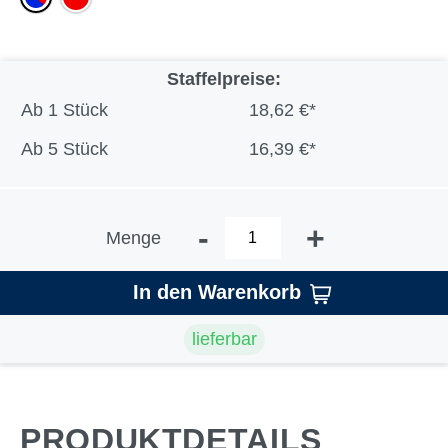
Staffelpreise:
Ab
1 Stück
18,62 €*
Ab
5 Stück
16,39 €*
-
+
Menge
In den Warenkorb
lieferbar
PRODUKTDETAILS