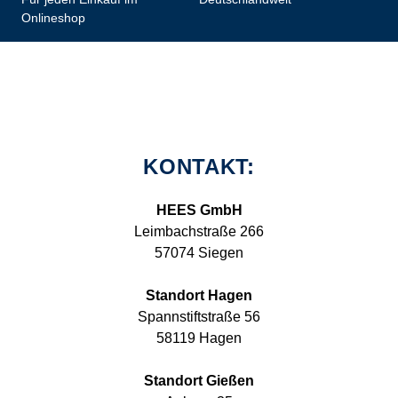
Onlineshop
KONTAKT:
HEES GmbH
Leimbachstraße 266
57074 Siegen
Standort Hagen
Spannstiftstraße 56
58119 Hagen
Standort Gießen