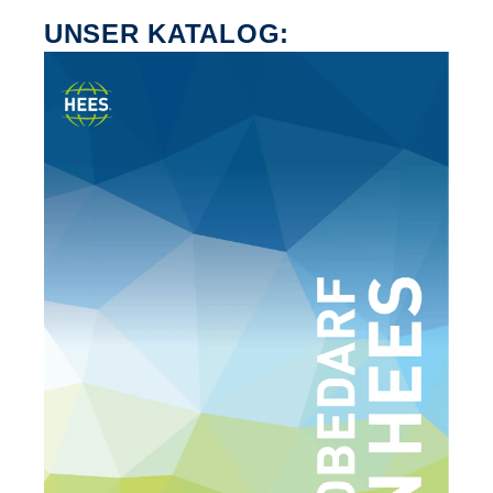
UNSER KATALOG: