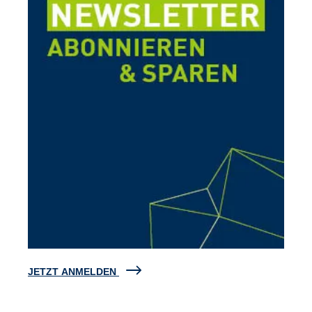
JETZT ANMELDEN