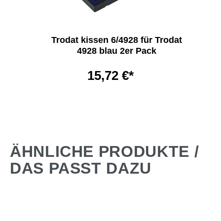
Trodat kissen 6/4928 für Trodat
4928 blau 2er Pack
15,72 €*
ÄHNLICHE PRODUKTE /
DAS PASST DAZU