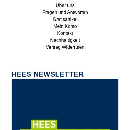
Über uns
Fragen und Antworten
Gratisartikel
Mein Konto
Kontakt
Nachhaltigkeit
Vertrag Widerrufen
HEES NEWSLETTER