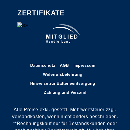
ZERTIFIKATE
Datenschutz
AGB
Impressum
Widerrufsbelehrung
Hinweise zur Batterieentsorgung
Zahlung und Versand
Alle Preise exkl. gesetzl. Mehrwertsteuer zzgl.
Versandkosten, wenn nicht anders beschrieben.
**Rechnungskauf nur für Bestandskunden oder