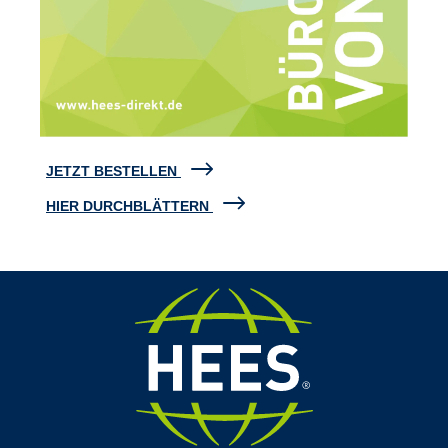
JETZT BESTELLEN
HIER DURCHBLÄTTERN