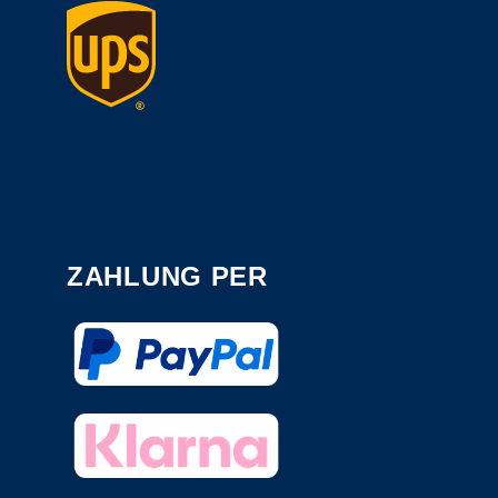
ZAHLUNG PER