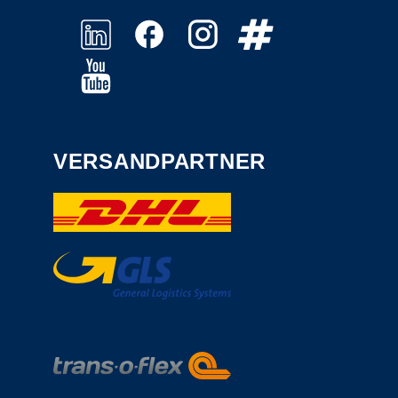
VERSANDPARTNER