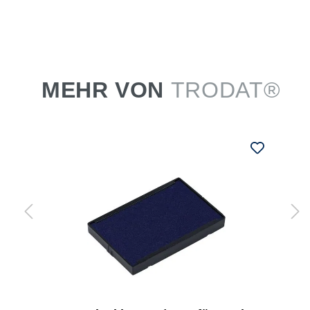
MEHR VON
TRODAT®