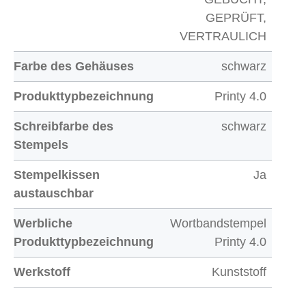
GEPRÜFT,
VERTRAULICH
Farbe des Gehäuses
schwarz
Produkttypbezeichnung
Printy 4.0
Schreibfarbe des
schwarz
Stempels
Stempelkissen
Ja
austauschbar
Werbliche
Wortbandstempel
Produkttypbezeichnung
Printy 4.0
Werkstoff
Kunststoff