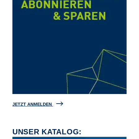
JETZT ANMELDEN
UNSER KATALOG: