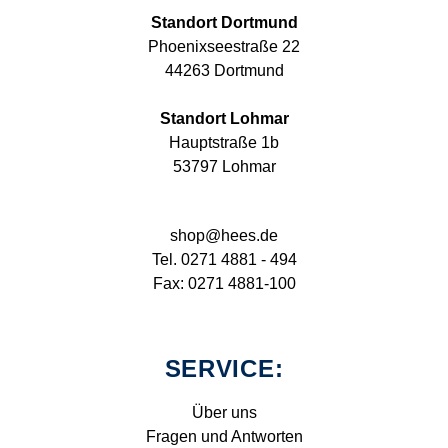
Standort Dortmund
Phoenixseestraße 22
44263 Dortmund
Standort Lohmar
Hauptstraße 1b
53797 Lohmar
shop@hees.de
Tel. 0271 4881 - 494
Fax: 0271 4881-100
SERVICE:
Über uns
Fragen und Antworten