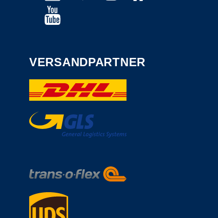
VERSANDPARTNER