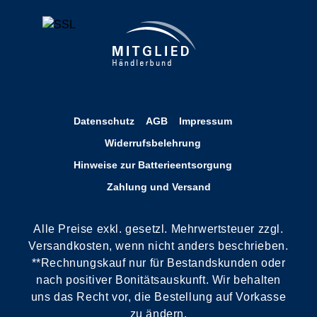
Datenschutz
AGB
Impressum
Widerrufsbelehrung
Hinweise zur Batterieentsorgung
Zahlung und Versand
Alle Preise exkl. gesetzl. Mehrwertsteuer zzgl.
Versandkosten, wenn nicht anders beschrieben.
**Rechnungskauf nur für Bestandskunden oder
nach positiver Bonitätsauskunft. Wir behalten
uns das Recht vor, die Bestellung auf Vorkasse
zu ändern.