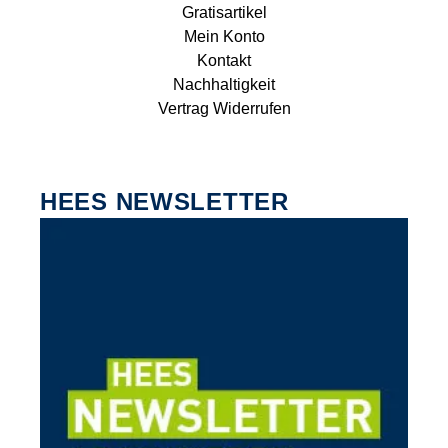
Gratisartikel
Mein Konto
Kontakt
Nachhaltigkeit
Vertrag Widerrufen
HEES NEWSLETTER