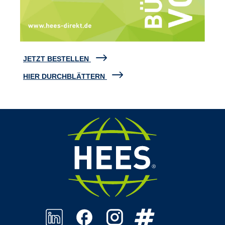
JETZT BESTELLEN
HIER DURCHBLÄTTERN