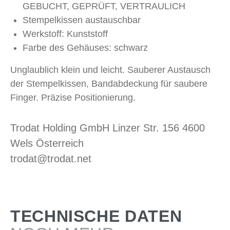
GEBUCHT, GEPRÜFT, VERTRAULICH
Stempelkissen austauschbar
Werkstoff: Kunststoff
Farbe des Gehäuses: schwarz
Unglaublich klein und leicht. Sauberer Austausch
der Stempelkissen, Bandabdeckung für saubere
Finger. Präzise Positionierung.
Trodat Holding GmbH Linzer Str. 156 4600
Wels Österreich
trodat@trodat.net
TECHNISCHE DATEN