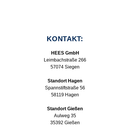
KONTAKT:
HEES GmbH
Leimbachstraße 266
57074 Siegen
Standort Hagen
Spannstiftstraße 56
58119 Hagen
Standort Gießen
Aulweg 35
35392 Gießen