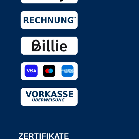
ZERTIFIKATE