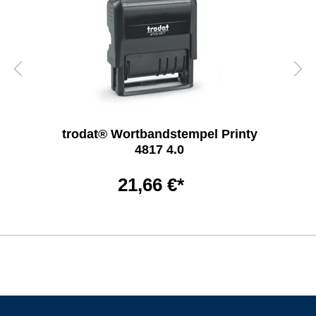
trodat® Wortbandstempel Printy
4817 4.0
21,66 €*