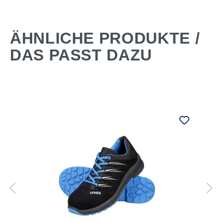
ÄHNLICHE PRODUKTE /
DAS PASST DAZU