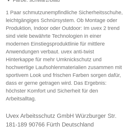
Farbe: schwarz/blau
1 Paar schmutzunempfindliche Sicherheitsschuhe,
leichtgängiges Schnürsystem. Ob Montage oder
Produktion, Indoor oder Outdoor: Im uvex 2 trend
sind viele bewährte Technologien in einer
modernen Einstiegsproduktlinie für mittlere
Anwendungen verbaut. uvex anti-twist
Hinterkappe für mehr Umknickschutz und
hochwertige Laufsohlenmaterialien zusammen mit
sportivem Look und frischen Farben sorgen dafür,
dass er gerne getragen wird. Das Ergebnis:
höchster Komfort und Sicherheit für den
Arbeitsalltag.
Uvex Arbeitsschutz GmbH Würzburger Str.
181-189 90766 Fürth Deutschland