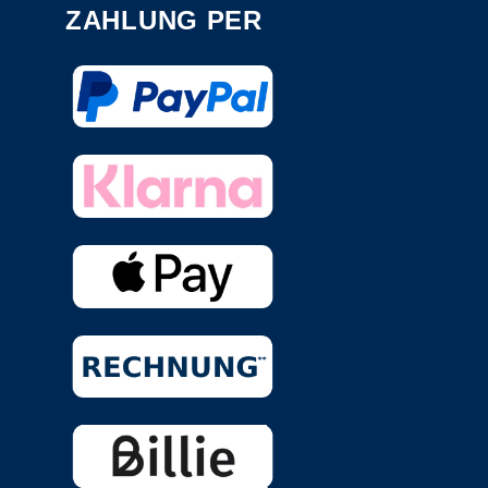
ZAHLUNG PER