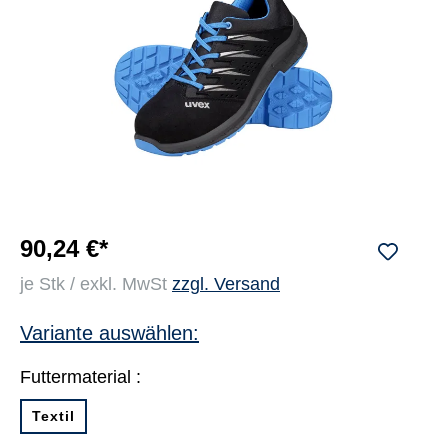
90,24 €*
je Stk / exkl. MwSt
zzgl. Versand
Variante auswählen:
Futtermaterial :
Textil