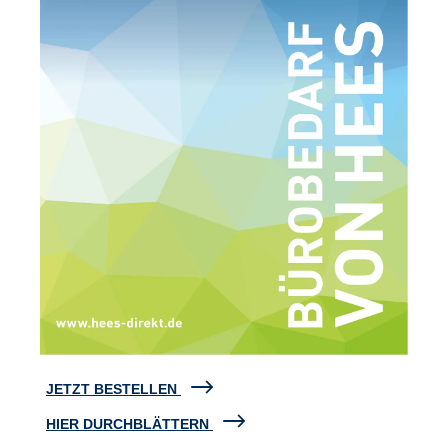
JETZT BESTELLEN
HIER DURCHBLÄTTERN