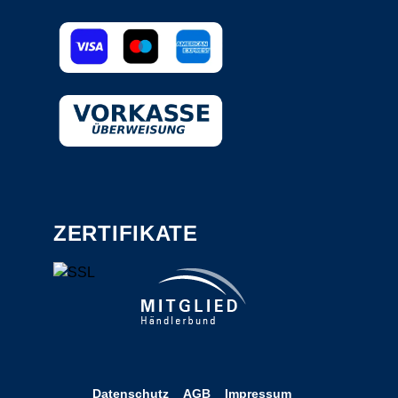
ZERTIFIKATE
Datenschutz
AGB
Impressum