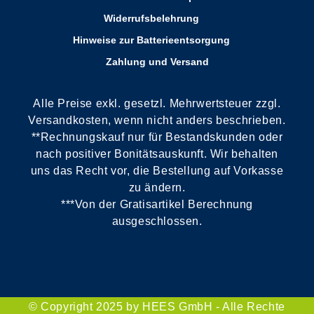
Widerrufsbelehrung
Hinweise zur Batterieentsorgung
Zahlung und Versand
Alle Preise exkl. gesetzl. Mehrwertsteuer zzgl.
Versandkosten, wenn nicht anders beschrieben.
**Rechnungskauf nur für Bestandskunden oder
nach positiver Bonitätsauskunft. Wir behalten
uns das Recht vor, die Bestellung auf Vorkasse
zu ändern.
***Von der Gratisartikel Berechnung
ausgeschlossen.
© Copyright 2025 by HEES GmbH - Alle Rechte