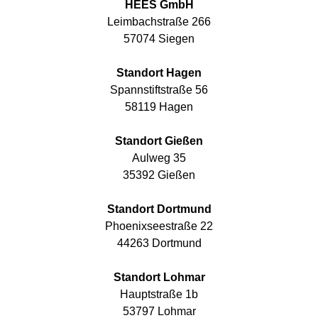
HEES GmbH
Leimbachstraße 266
57074 Siegen
Standort Hagen
Spannstiftstraße 56
58119 Hagen
Standort Gießen
Aulweg 35
35392 Gießen
Standort Dortmund
Phoenixseestraße 22
44263 Dortmund
Standort Lohmar
Hauptstraße 1b
53797 Lohmar