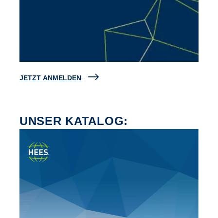
JETZT ANMELDEN
UNSER KATALOG: