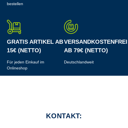
bestellen
GRATIS ARTIKEL AB
VERSANDKOSTENFREI
15€ (NETTO)
AB 79€ (NETTO)
Für jeden Einkauf im
Deutschlandweit
Onlineshop
KONTAKT: