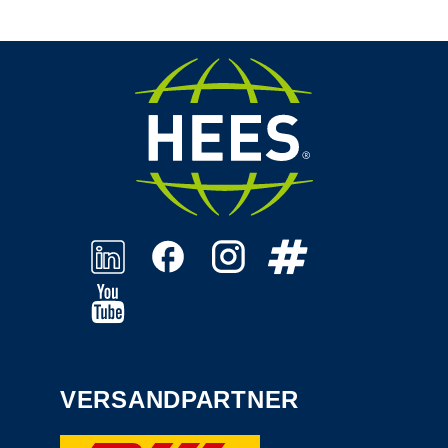
VERSANDPARTNER