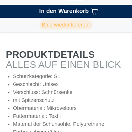
In den Warenkorb
Bald wieder lieferbar
PRODUKTDETAILS
ALLES AUF EINEN BLICK
Schutzkategorie: S1
Geschlecht: Unisex
Verschluss: Schnürsenkel
mit Spitzenschutz
Obermaterial: Mikrovelours
Futtermaterial: Textil
Material der Schuhsohle: Polyurethane