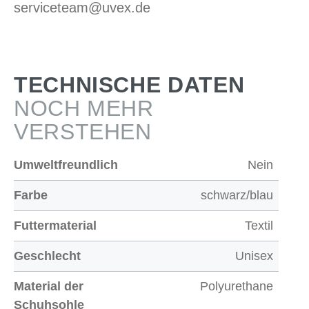
serviceteam@uvex.de
TECHNISCHE DATEN
NOCH MEHR
VERSTEHEN
Umweltfreundlich
Nein
Farbe
schwarz/blau
Futtermaterial
Textil
Geschlecht
Unisex
Material der
Polyurethane
Schuhsohle