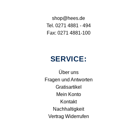
shop@hees.de
Tel. 0271 4881 - 494
Fax: 0271 4881-100
SERVICE:
Über uns
Fragen und Antworten
Gratisartikel
Mein Konto
Kontakt
Nachhaltigkeit
Vertrag Widerrufen