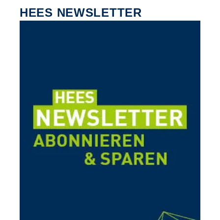
HEES NEWSLETTER