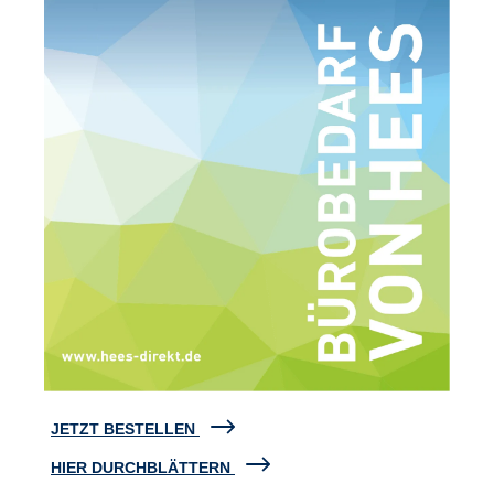
JETZT BESTELLEN
HIER DURCHBLÄTTERN