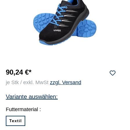
90,24 €*
je Stk / exkl. MwSt
zzgl. Versand
Variante auswählen:
Futtermaterial :
Textil