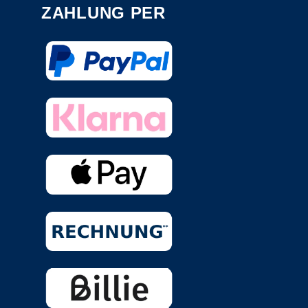
ZAHLUNG PER