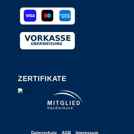
ZERTIFIKATE
Datenschutz
AGB
Impressum