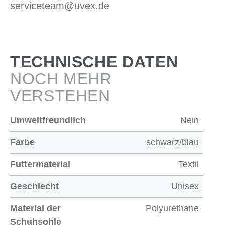
serviceteam@uvex.de
TECHNISCHE DATEN
NOCH MEHR
VERSTEHEN
Umweltfreundlich
Nein
Farbe
schwarz/blau
Futtermaterial
Textil
Geschlecht
Unisex
Material der
Polyurethane
Schuhsohle