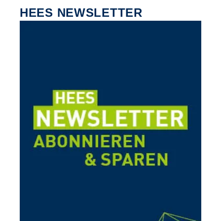
HEES NEWSLETTER