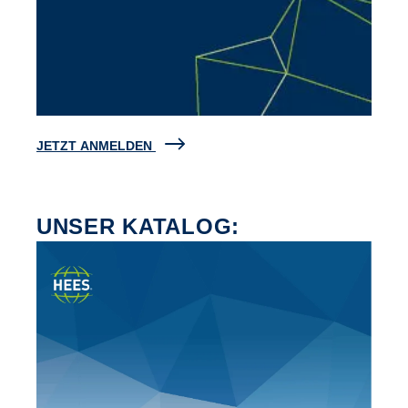
JETZT ANMELDEN
UNSER KATALOG: