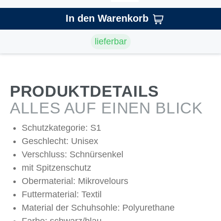
In den Warenkorb
lieferbar
PRODUKTDETAILS
ALLES AUF EINEN BLICK
Schutzkategorie: S1
Geschlecht: Unisex
Verschluss: Schnürsenkel
mit Spitzenschutz
Obermaterial: Mikrovelours
Futtermaterial: Textil
Material der Schuhsohle: Polyurethane