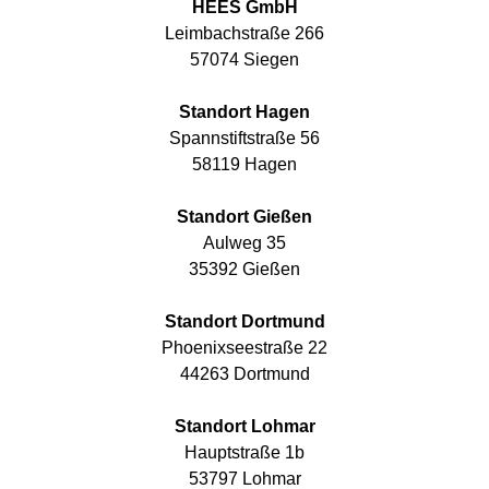
HEES GmbH
Leimbachstraße 266
57074 Siegen
Standort Hagen
Spannstiftstraße 56
58119 Hagen
Standort Gießen
Aulweg 35
35392 Gießen
Standort Dortmund
Phoenixseestraße 22
44263 Dortmund
Standort Lohmar
Hauptstraße 1b
53797 Lohmar