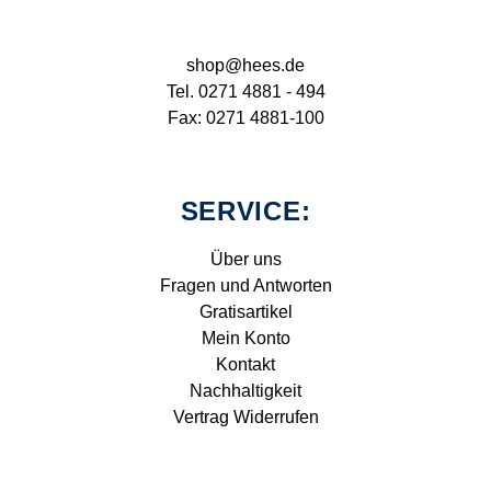
shop@hees.de
Tel. 0271 4881 - 494
Fax: 0271 4881-100
SERVICE:
Über uns
Fragen und Antworten
Gratisartikel
Mein Konto
Kontakt
Nachhaltigkeit
Vertrag Widerrufen