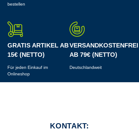
bestellen
GRATIS ARTIKEL AB
VERSANDKOSTENFREI
15€ (NETTO)
AB 79€ (NETTO)
Für jeden Einkauf im
Deutschlandweit
Onlineshop
KONTAKT: