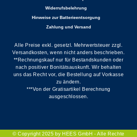
Widerrufsbelehrung
Hinweise zur Batterieentsorgung
Zahlung und Versand
Alle Preise exkl. gesetzl. Mehrwertsteuer zzgl.
Versandkosten, wenn nicht anders beschrieben.
**Rechnungskauf nur für Bestandskunden oder
nach positiver Bonitätsauskunft. Wir behalten
uns das Recht vor, die Bestellung auf Vorkasse
zu ändern.
***Von der Gratisartikel Berechnung
ausgeschlossen.
© Copyright 2025 by HEES GmbH - Alle Rechte