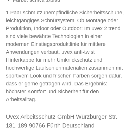
Farbe: schwarz/blau
1 Paar schmutzunempfindliche Sicherheitsschuhe,
leichtgängiges Schnürsystem. Ob Montage oder
Produktion, Indoor oder Outdoor: Im uvex 2 trend
sind viele bewährte Technologien in einer
modernen Einstiegsproduktlinie für mittlere
Anwendungen verbaut. uvex anti-twist
Hinterkappe für mehr Umknickschutz und
hochwertige Laufsohlenmaterialien zusammen mit
sportivem Look und frischen Farben sorgen dafür,
dass er gerne getragen wird. Das Ergebnis:
höchster Komfort und Sicherheit für den
Arbeitsalltag.
Uvex Arbeitsschutz GmbH Würzburger Str.
181-189 90766 Fürth Deutschland