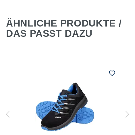
ÄHNLICHE PRODUKTE /
DAS PASST DAZU