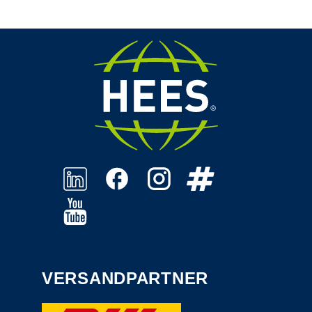
VERSANDPARTNER