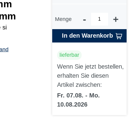
mm
 mm
-
+
Menge
 si
In den Warenkorb
sand
lieferbar
Wenn Sie jetzt bestellen,
erhalten Sie diesen
Artikel zwischen:
Fr. 07.08. - Mo.
10.08.2026