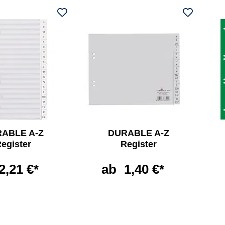
ABLE A-Z
DURABLE A-Z
egister
Register
2,21 €*
ab
1,40 €*