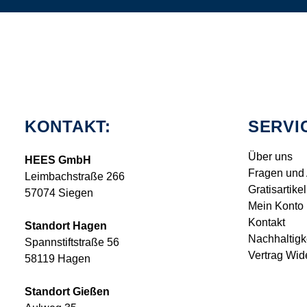
KONTAKT:
SERVI
Über uns
HEES GmbH
Fragen und
Leimbachstraße 266
Gratisartikel
57074 Siegen
Mein Konto
Kontakt
Standort Hagen
Nachhaltigk
Spannstiftstraße 56
Vertrag Wid
58119 Hagen
Standort Gießen