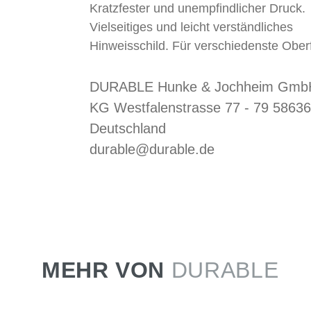
Kratzfester und unempfindlicher Druck.
Vielseitiges und leicht verständliches
Hinweisschild. Für verschiedenste Ober
DURABLE Hunke & Jochheim GmbH
KG Westfalenstrasse 77 - 79 58636
Deutschland
durable@durable.de
MEHR VON
DURABLE