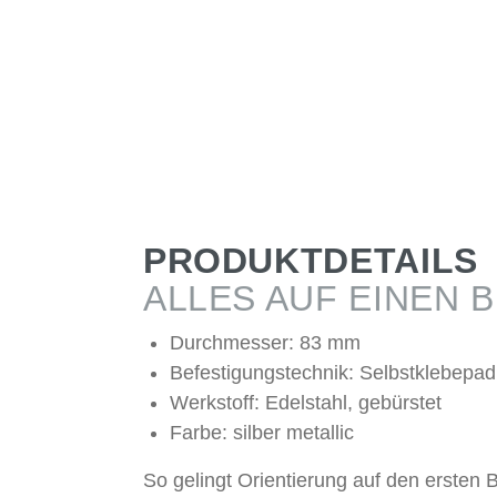
PRODUKTDETAILS
ALLES AUF EINEN B
Durchmesser: 83 mm
Befestigungstechnik: Selbstklebepad
Werkstoff: Edelstahl, gebürstet
Farbe: silber metallic
So gelingt Orientierung auf den ersten B