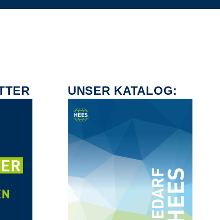
TTER
UNSER KATALOG: