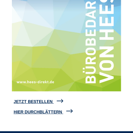
JETZT BESTELLEN
HIER DURCHBLÄTTERN