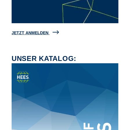
JETZT ANMELDEN
UNSER KATALOG: