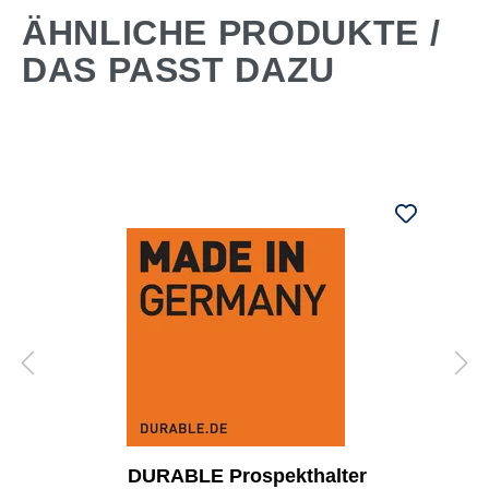
ÄHNLICHE PRODUKTE /
DAS PASST DAZU
DURABLE Prospekthalter