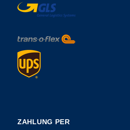
ZAHLUNG PER