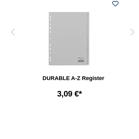
DURABLE A-Z Register
3,09 €*