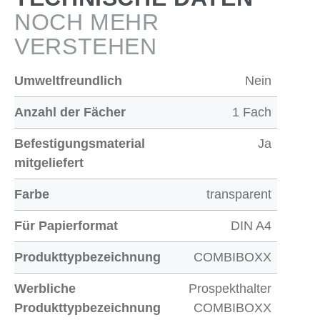
NOCH MEHR
VERSTEHEN
Umweltfreundlich
Nein
Anzahl der Fächer
1 Fach
Befestigungsmaterial
Ja
mitgeliefert
Farbe
transparent
Für Papierformat
DIN A4
Produkttypbezeichnung
COMBIBOXX
Werbliche
Prospekthalter
Produkttypbezeichnung
COMBIBOXX