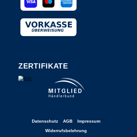
ZERTIFIKATE
Datenschutz
AGB
Impressum
Widerrufsbelehrung