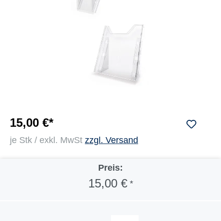
15,00 €*
je Stk / exkl. MwSt
zzgl. Versand
Preis:
15,00 €
*