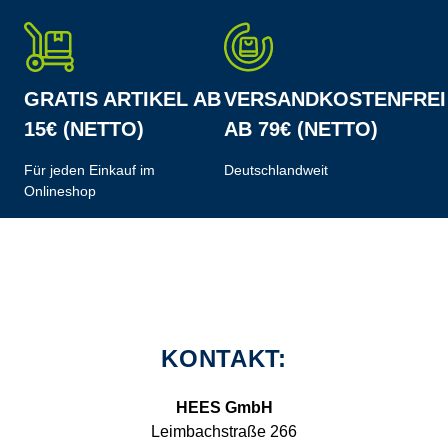
GRATIS ARTIKEL AB
VERSANDKOSTENFREI
15€ (NETTO)
AB 79€ (NETTO)
Für jeden Einkauf im
Deutschlandweit
Onlineshop
KONTAKT:
HEES GmbH
Leimbachstraße 266