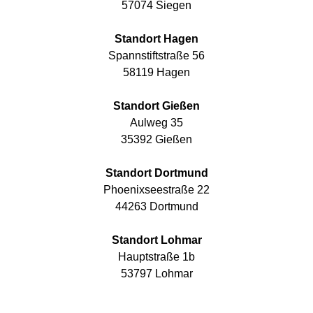
57074 Siegen
Standort Hagen
Spannstiftstraße 56
58119 Hagen
Standort Gießen
Aulweg 35
35392 Gießen
Standort Dortmund
Phoenixseestraße 22
44263 Dortmund
Standort Lohmar
Hauptstraße 1b
53797 Lohmar