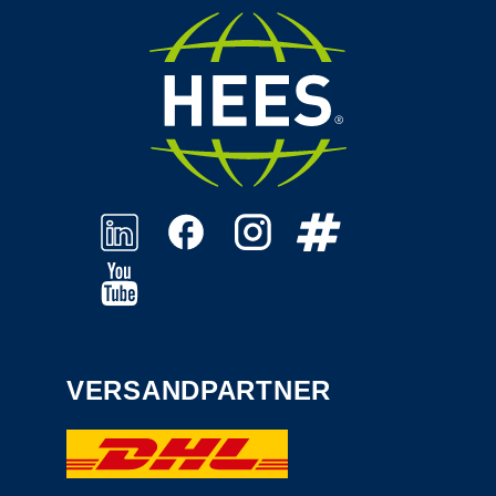
VERSANDPARTNER