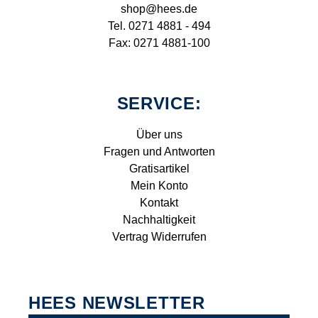
shop@hees.de
Tel. 0271 4881 - 494
Fax: 0271 4881-100
SERVICE:
Über uns
Fragen und Antworten
Gratisartikel
Mein Konto
Kontakt
Nachhaltigkeit
Vertrag Widerrufen
HEES NEWSLETTER