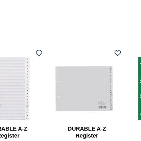
ABLE A-Z
DURABLE A-Z
egister
Register