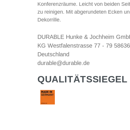
Konferenzräume. Leicht von beiden Seit
zu reinigen. Mit abgerundeten Ecken u
Dekorrille.
DURABLE Hunke & Jochheim GmbH
KG Westfalenstrasse 77 - 79 58636
Deutschland
durable@durable.de
QUALITÄTSSIEGEL