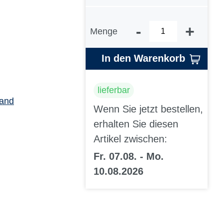
-
+
Menge
In den Warenkorb
lieferbar
sand
Wenn Sie jetzt bestellen,
erhalten Sie diesen
Artikel zwischen:
Fr. 07.08. - Mo.
10.08.2026