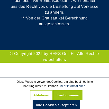
nach positiver Bonitätsauskunft. Wir behalten
uns das Recht vor, die Bestellung auf Vorkasse
zu ändern.
***Von der Gratisartikel Berechnung
ausgeschlossen.
© Copyright 2025 by HEES GmbH - Alle Rechte
vorbehalten.
Diese Website verwendet Cookies, um eine bestmögliche
Erfahrung bieten zu können.
Mehr Informationen ...
Ablehnen
Konfigurieren
Alle Cookies akzeptieren