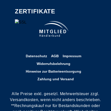
ZERTIFIKATE
Datenschutz
AGB
Impressum
Widerrufsbelehrung
Hinweise zur Batterieentsorgung
Zahlung und Versand
Alle Preise exkl. gesetzl. Mehrwertsteuer zzgl.
Versandkosten, wenn nicht anders beschrieben.
**Rechnungskauf nur für Bestandskunden oder