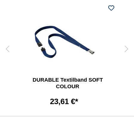
DURABLE Textilband SOFT
COLOUR
23,61 €*