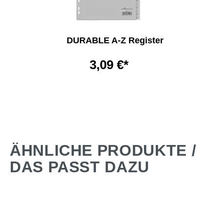
DURABLE A-Z Register
3,09 €*
ÄHNLICHE PRODUKTE /
DAS PASST DAZU