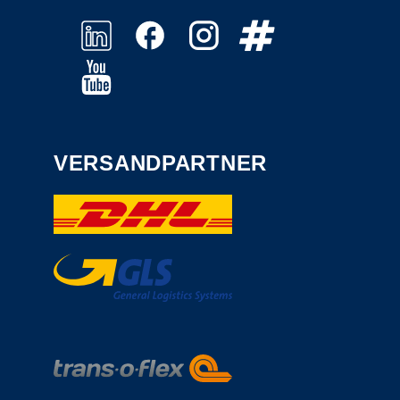
VERSANDPARTNER