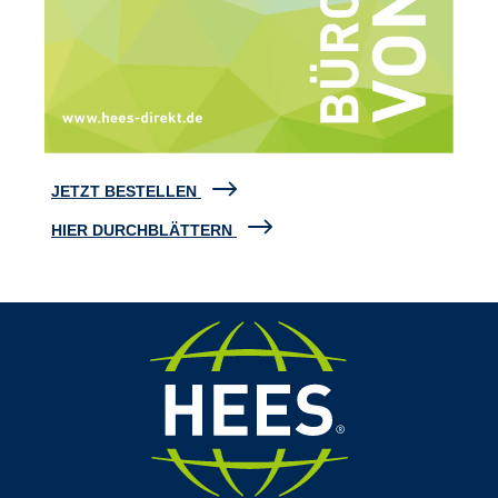
JETZT BESTELLEN
HIER DURCHBLÄTTERN