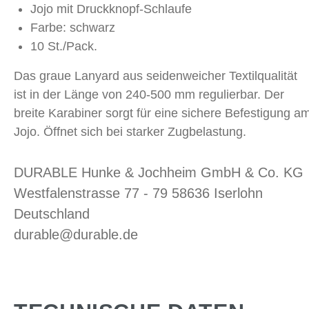
Jojo mit Druckknopf-Schlaufe
Farbe: schwarz
10 St./Pack.
Das graue Lanyard aus seidenweicher Textilqualität
ist in der Länge von 240-500 mm regulierbar. Der
breite Karabiner sorgt für eine sichere Befestigung a
Jojo. Öffnet sich bei starker Zugbelastung.
DURABLE Hunke & Jochheim GmbH & Co. KG
Westfalenstrasse 77 - 79 58636 Iserlohn
Deutschland
durable@durable.de