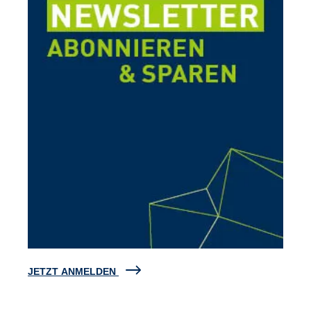
JETZT ANMELDEN