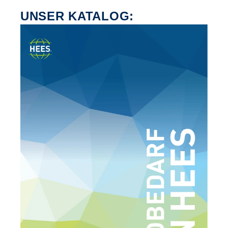
UNSER KATALOG: