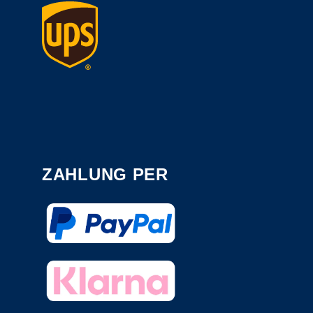
ZAHLUNG PER