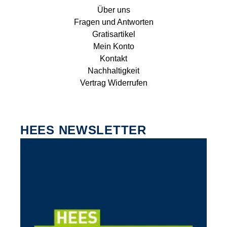
Über uns
Fragen und Antworten
Gratisartikel
Mein Konto
Kontakt
Nachhaltigkeit
Vertrag Widerrufen
HEES NEWSLETTER