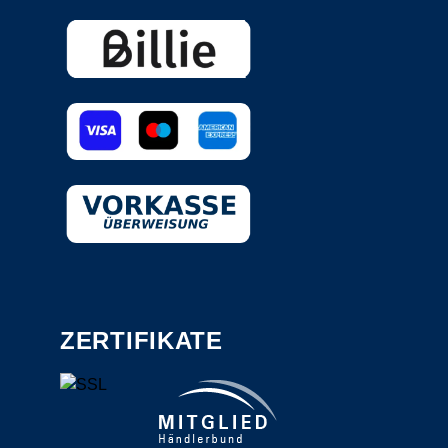
ZERTIFIKATE