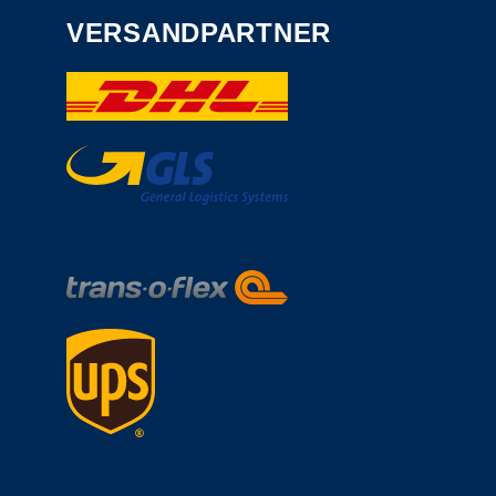
VERSANDPARTNER