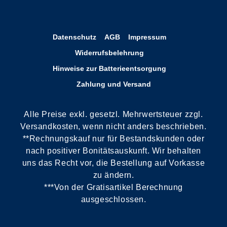
Datenschutz
AGB
Impressum
Widerrufsbelehrung
Hinweise zur Batterieentsorgung
Zahlung und Versand
Alle Preise exkl. gesetzl. Mehrwertsteuer zzgl.
Versandkosten, wenn nicht anders beschrieben.
**Rechnungskauf nur für Bestandskunden oder
nach positiver Bonitätsauskunft. Wir behalten
uns das Recht vor, die Bestellung auf Vorkasse
zu ändern.
***Von der Gratisartikel Berechnung
ausgeschlossen.