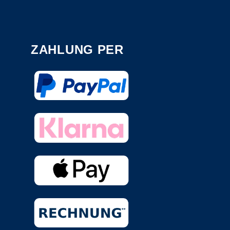
ZAHLUNG PER