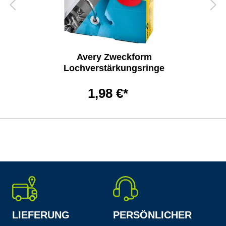
Avery Zweckform
Lochverstärkungsringe
1,98 €*
LIEFERUNG
PERSÖNLICHER