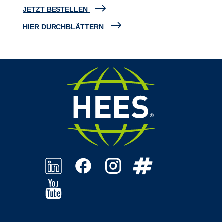
JETZT BESTELLEN
HIER DURCHBLÄTTERN