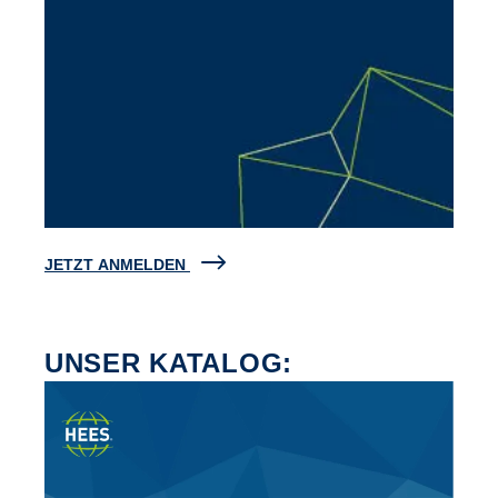
JETZT ANMELDEN
UNSER KATALOG: