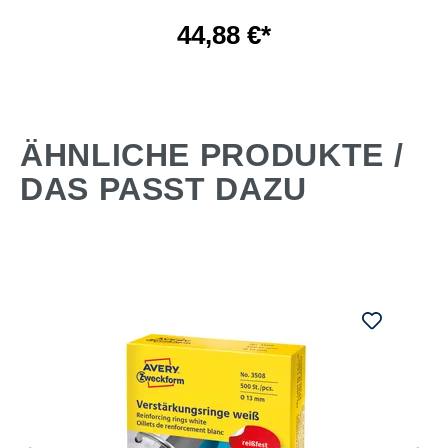
44,88 €*
ÄHNLICHE PRODUKTE /
DAS PASST DAZU