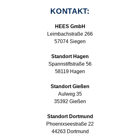
KONTAKT:
HEES GmbH
Leimbachstraße 266
57074 Siegen
Standort Hagen
Spannstiftstraße 56
58119 Hagen
Standort Gießen
Aulweg 35
35392 Gießen
Standort Dortmund
Phoenixseestraße 22
44263 Dortmund