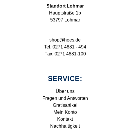
Standort Lohmar
Hauptstraße 1b
53797 Lohmar
shop@hees.de
Tel. 0271 4881 - 494
Fax: 0271 4881-100
SERVICE:
Über uns
Fragen und Antworten
Gratisartikel
Mein Konto
Kontakt
Nachhaltigkeit