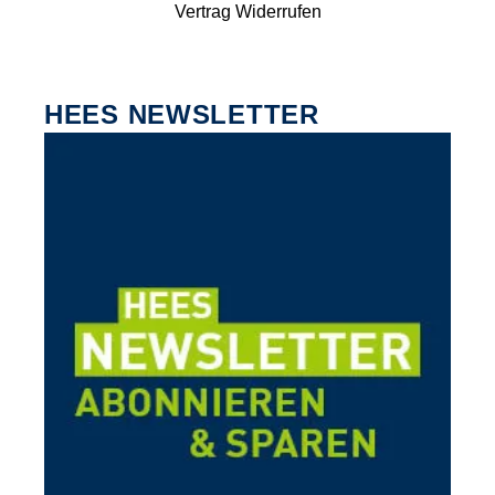
Vertrag Widerrufen
HEES NEWSLETTER