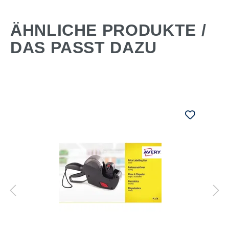
ÄHNLICHE PRODUKTE /
DAS PASST DAZU