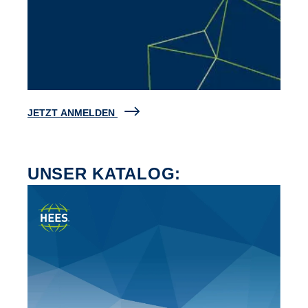
JETZT ANMELDEN
UNSER KATALOG: