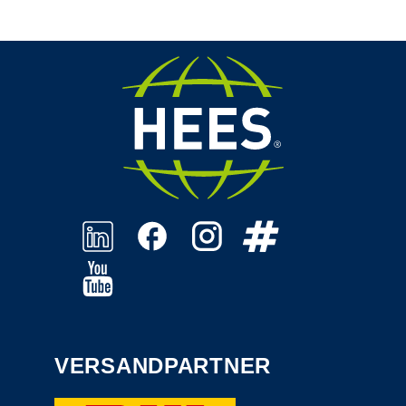
VERSANDPARTNER