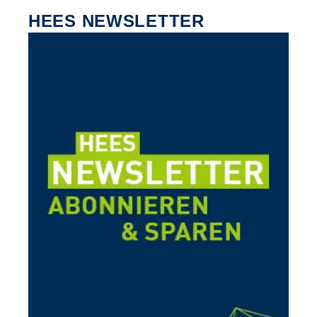
HEES NEWSLETTER