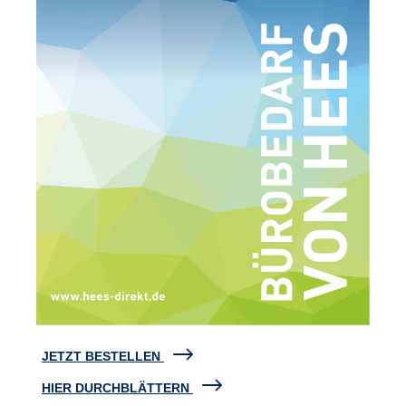
JETZT BESTELLEN
HIER DURCHBLÄTTERN