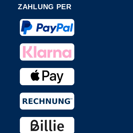
ZAHLUNG PER