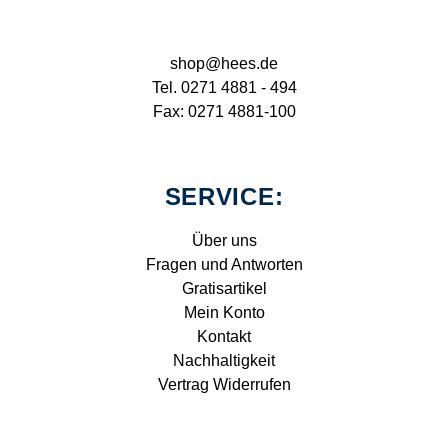
shop@hees.de
Tel. 0271 4881 - 494
Fax: 0271 4881-100
SERVICE:
Über uns
Fragen und Antworten
Gratisartikel
Mein Konto
Kontakt
Nachhaltigkeit
Vertrag Widerrufen