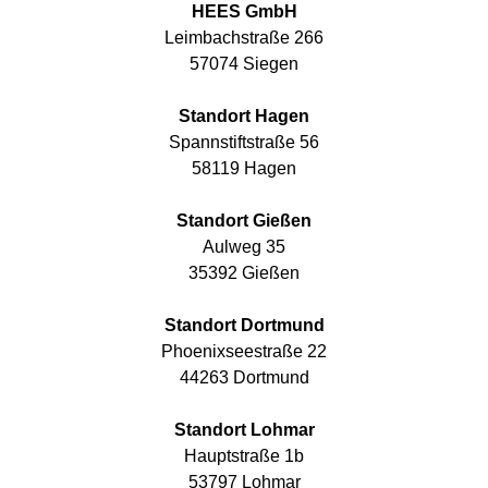
HEES GmbH
Leimbachstraße 266
57074 Siegen
Standort Hagen
Spannstiftstraße 56
58119 Hagen
Standort Gießen
Aulweg 35
35392 Gießen
Standort Dortmund
Phoenixseestraße 22
44263 Dortmund
Standort Lohmar
Hauptstraße 1b
53797 Lohmar