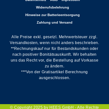
Widerrufsbelehrung
Hinweise zur Batterieentsorgung
Zahlung und Versand
Alle Preise exkl. gesetzl. Mehrwertsteuer zzgl.
Versandkosten, wenn nicht anders beschrieben.
**Rechnungskauf nur für Bestandskunden oder
nach positiver Bonitätsauskunft. Wir behalten
uns das Recht vor, die Bestellung auf Vorkasse
zu ändern.
***Von der Gratisartikel Berechnung
ausgeschlossen.
© Copyright 2025 by HEES GmbH - Alle Rechte