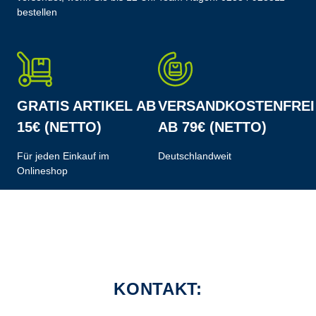
bestellen
GRATIS ARTIKEL AB
VERSANDKOSTENFREI
15€ (NETTO)
AB 79€ (NETTO)
Für jeden Einkauf im
Deutschlandweit
Onlineshop
KONTAKT: