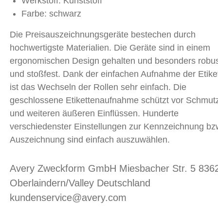
Werkstoff: Kunststoff
Farbe: schwarz
Die Preisauszeichnungsgeräte bestechen durch
hochwertigste Materialien. Die Geräte sind in einem
ergonomischen Design gehalten und besonders robu
und stoßfest. Dank der einfachen Aufnahme der Etike
ist das Wechseln der Rollen sehr einfach. Die
geschlossene Etikettenaufnahme schützt vor Schmut
und weiteren äußeren Einflüssen. Hunderte
verschiedenster Einstellungen zur Kennzeichnung bz
Auszeichnung sind einfach auszuwählen.
Avery Zweckform GmbH Miesbacher Str. 5 836
Oberlaindern/Valley Deutschland
kundenservice@avery.com