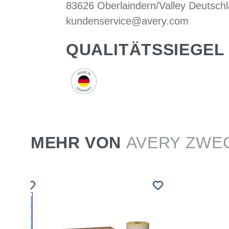
83626 Oberlaindern/Valley Deutsch
kundenservice@avery.com
QUALITÄTSSIEGEL
MEHR VON
AVERY ZWE