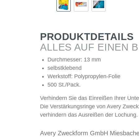
PRODUKTDETAILS
ALLES AUF EINEN B
Durchmesser: 13 mm
selbstklebend
Werkstoff: Polypropylen-Folie
500 St./Pack.
Verhindern Sie das Einreißen Ihrer Unte
Die Verstärkungsringe von Avery Zwec
verhindern das Ausreißen der Lochung.
Avery Zweckform GmbH Miesbacher