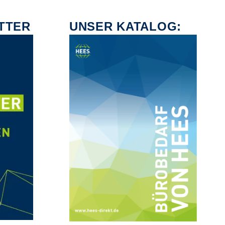
TTER
UNSER KATALOG: