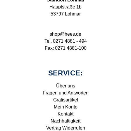
Hauptstraße 1b
53797 Lohmar
shop@hees.de
Tel. 0271 4881 - 494
Fax: 0271 4881-100
SERVICE:
Über uns
Fragen und Antworten
Gratisartikel
Mein Konto
Kontakt
Nachhaltigkeit
Vertrag Widerrufen