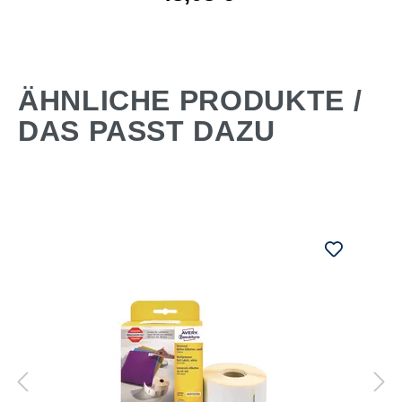
ÄHNLICHE PRODUKTE /
DAS PASST DAZU