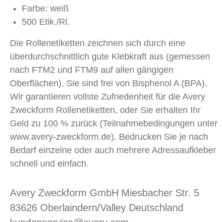
Farbe: weiß
500 Etik./Rl.
Die Rollenetiketten zeichnen sich durch eine
überdurchschnittlich gute Klebkraft aus (gemessen
nach FTM2 und FTM9 auf allen gängigen
Oberflächen). Sie sind frei von Bisphenol A (BPA).
Wir garantieren vollste Zufriedenheit für die Avery
Zweckform Rollenetiketten, oder Sie erhalten Ihr
Geld zu 100 % zurück (Teilnahmebedingungen unter
www.avery-zweckform.de). Bedrucken Sie je nach
Bedarf einzelne oder auch mehrere Adressaufkleber
schnell und einfach.
Avery Zweckform GmbH Miesbacher Str. 5
83626 Oberlaindern/Valley Deutschland