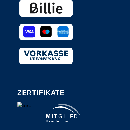
ZERTIFIKATE