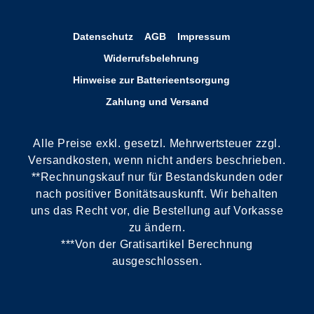
Datenschutz
AGB
Impressum
Widerrufsbelehrung
Hinweise zur Batterieentsorgung
Zahlung und Versand
Alle Preise exkl. gesetzl. Mehrwertsteuer zzgl.
Versandkosten, wenn nicht anders beschrieben.
**Rechnungskauf nur für Bestandskunden oder
nach positiver Bonitätsauskunft. Wir behalten
uns das Recht vor, die Bestellung auf Vorkasse
zu ändern.
***Von der Gratisartikel Berechnung
ausgeschlossen.