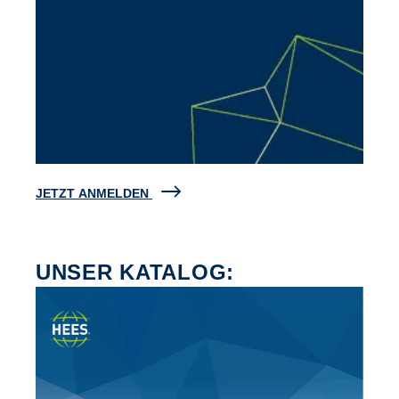
JETZT ANMELDEN
UNSER KATALOG: