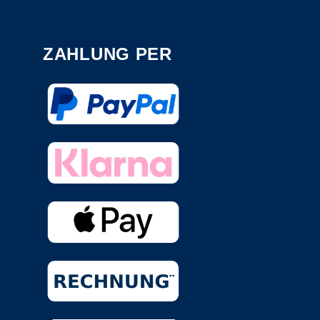
ZAHLUNG PER