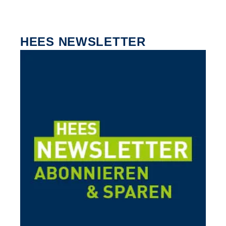
HEES NEWSLETTER