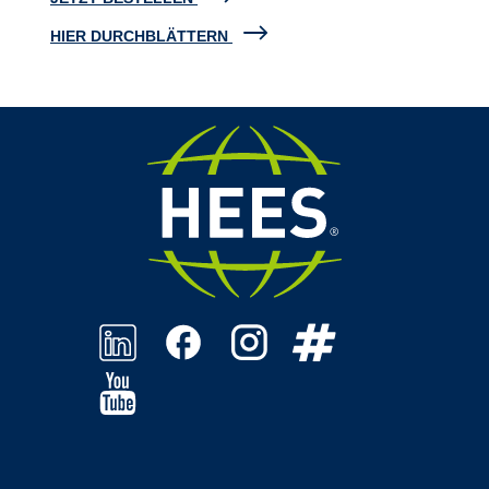
HIER DURCHBLÄTTERN