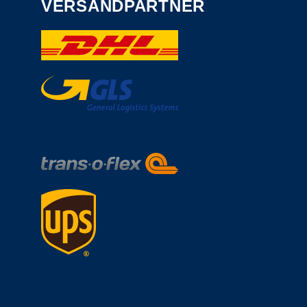
VERSANDPARTNER