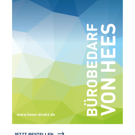
JETZT BESTELLEN