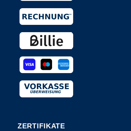
ZERTIFIKATE