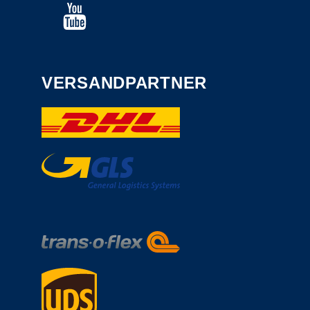
VERSANDPARTNER