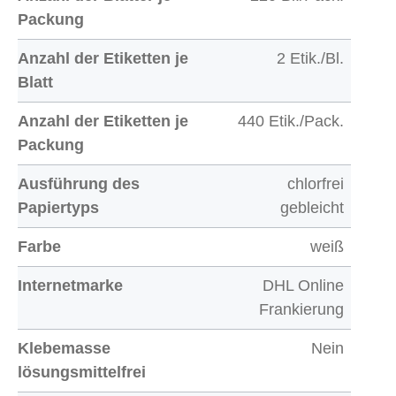
Packung
Anzahl der Etiketten je
2 Etik./Bl.
Blatt
Anzahl der Etiketten je
440 Etik./Pack.
Packung
Ausführung des
chlorfrei
Papiertyps
gebleicht
Farbe
weiß
Internetmarke
DHL Online
Frankierung
Klebemasse
Nein
lösungsmittelfrei