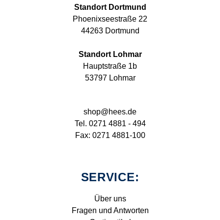
Standort Dortmund
Phoenixseestraße 22
44263 Dortmund
Standort Lohmar
Hauptstraße 1b
53797 Lohmar
shop@hees.de
Tel. 0271 4881 - 494
Fax: 0271 4881-100
SERVICE:
Über uns
Fragen und Antworten