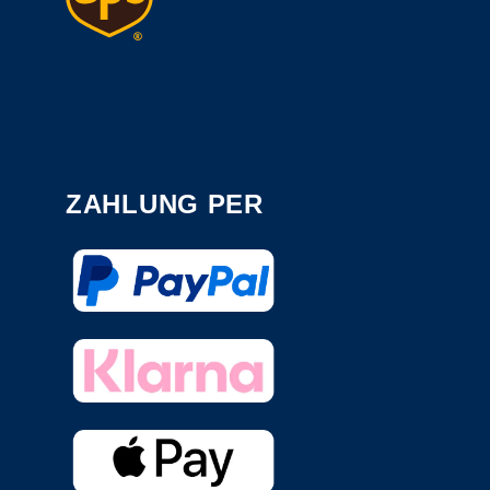
ZAHLUNG PER