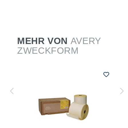
MEHR VON
AVERY
ZWECKFORM