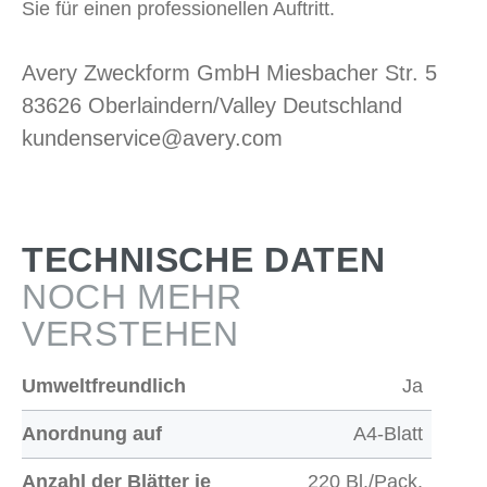
Sie für einen professionellen Auftritt.
Avery Zweckform GmbH Miesbacher Str. 5
83626 Oberlaindern/Valley Deutschland
kundenservice@avery.com
TECHNISCHE DATEN
NOCH MEHR
VERSTEHEN
Umweltfreundlich
Ja
Anordnung auf
A4-Blatt
Anzahl der Blätter je
220 Bl./Pack.