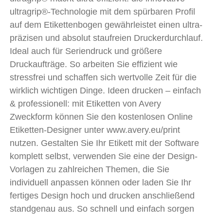
ultragrip®-Technologie mit dem spürbaren Profil
auf dem Etikettenbogen gewährleistet einen ultra-
präzisen und absolut staufreien Druckerdurchlauf.
Ideal auch für Seriendruck und größere
Druckaufträge. So arbeiten Sie effizient wie
stressfrei und schaffen sich wertvolle Zeit für die
wirklich wichtigen Dinge. Ideen drucken – einfach
& professionell: mit Etiketten von Avery
Zweckform können Sie den kostenlosen Online
Etiketten-Designer unter www.avery.eu/print
nutzen. Gestalten Sie Ihr Etikett mit der Software
komplett selbst, verwenden Sie eine der Design-
Vorlagen zu zahlreichen Themen, die Sie
individuell anpassen können oder laden Sie Ihr
fertiges Design hoch und drucken anschließend
standgenau aus. So schnell und einfach sorgen