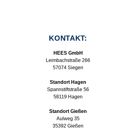
KONTAKT:
HEES GmbH
Leimbachstraße 266
57074 Siegen
Standort Hagen
Spannstiftstraße 56
58119 Hagen
Standort Gießen
Aulweg 35
35392 Gießen