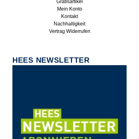
Gratisartikel
Mein Konto
Kontakt
Nachhaltigkeit
Vertrag Widerrufen
HEES NEWSLETTER