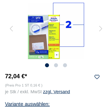
72,04 €*
(Preis Pro 1 ST 0,16 € )
je Stk / exkl. MwSt
zzgl. Versand
Variante auswählen: