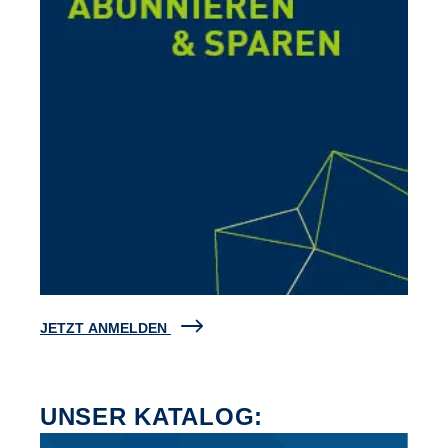
JETZT ANMELDEN
UNSER KATALOG: