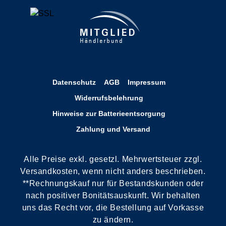
Datenschutz
AGB
Impressum
Widerrufsbelehrung
Hinweise zur Batterieentsorgung
Zahlung und Versand
Alle Preise exkl. gesetzl. Mehrwertsteuer zzgl.
Versandkosten, wenn nicht anders beschrieben.
**Rechnungskauf nur für Bestandskunden oder
nach positiver Bonitätsauskunft. Wir behalten
uns das Recht vor, die Bestellung auf Vorkasse
zu ändern.