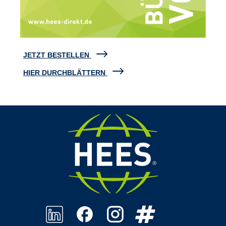
JETZT BESTELLEN
HIER DURCHBLÄTTERN