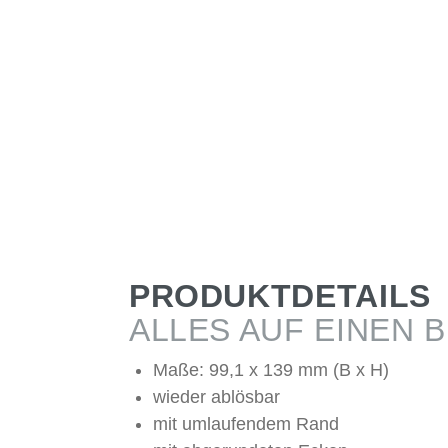
PRODUKTDETAILS
ALLES AUF EINEN B
Maße: 99,1 x 139 mm (B x H)
wieder ablösbar
mit umlaufendem Rand