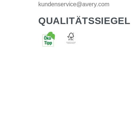
kundenservice@avery.com
QUALITÄTSSIEGEL