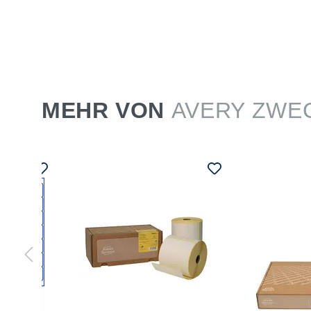
MEHR VON
AVERY ZWE