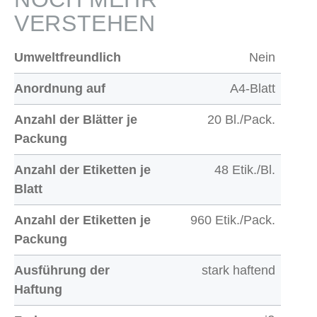
VERSTEHEN
Umweltfreundlich
Nein
Anordnung auf
A4-Blatt
Anzahl der Blätter je
20 Bl./Pack.
Packung
Anzahl der Etiketten je
48 Etik./Bl.
Blatt
Anzahl der Etiketten je
960 Etik./Pack.
Packung
Ausführung der
stark haftend
Haftung