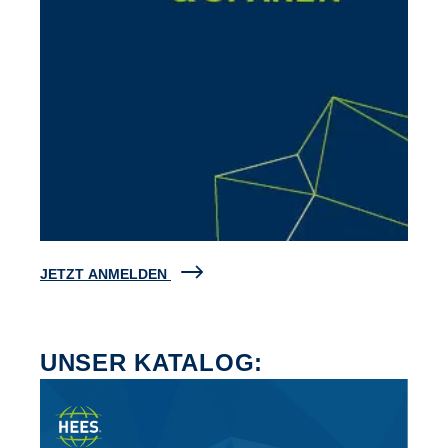
JETZT ANMELDEN
UNSER KATALOG: