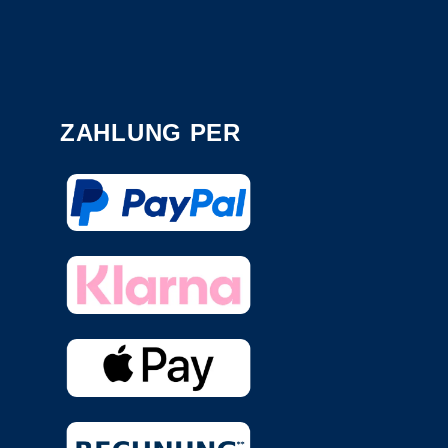
ZAHLUNG PER