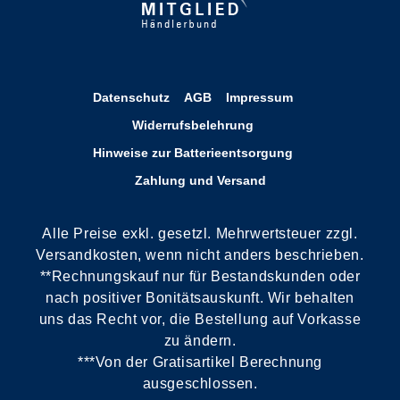
Datenschutz
AGB
Impressum
Widerrufsbelehrung
Hinweise zur Batterieentsorgung
Zahlung und Versand
Alle Preise exkl. gesetzl. Mehrwertsteuer zzgl.
Versandkosten, wenn nicht anders beschrieben.
**Rechnungskauf nur für Bestandskunden oder
nach positiver Bonitätsauskunft. Wir behalten
uns das Recht vor, die Bestellung auf Vorkasse
zu ändern.
***Von der Gratisartikel Berechnung
ausgeschlossen.