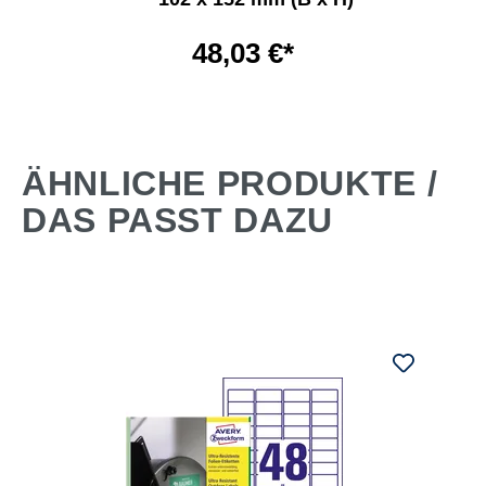
48,03 €*
ÄHNLICHE PRODUKTE /
DAS PASST DAZU