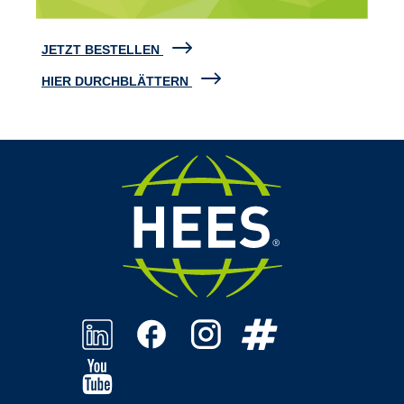
JETZT BESTELLEN
HIER DURCHBLÄTTERN