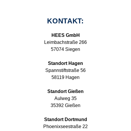
KONTAKT:
HEES GmbH
Leimbachstraße 266
57074 Siegen
Standort Hagen
Spannstiftstraße 56
58119 Hagen
Standort Gießen
Aulweg 35
35392 Gießen
Standort Dortmund
Phoenixseestraße 22