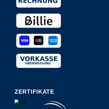
ZERTIFIKATE