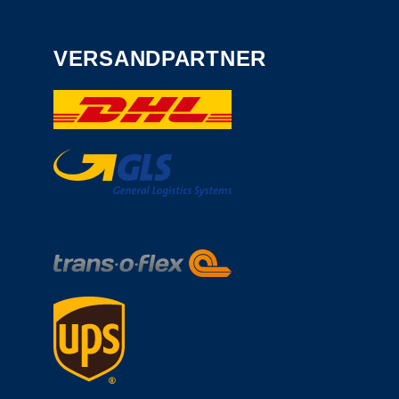
VERSANDPARTNER