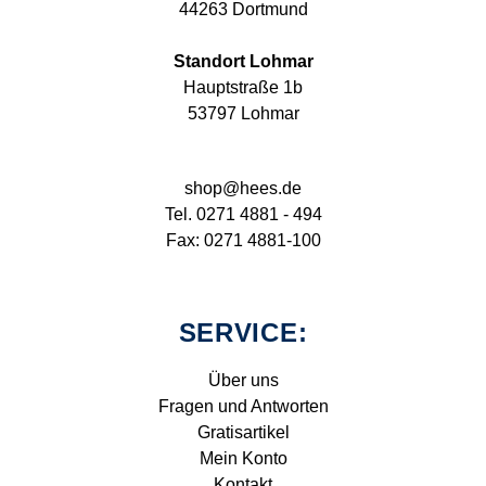
44263 Dortmund
Standort Lohmar
Hauptstraße 1b
53797 Lohmar
shop@hees.de
Tel. 0271 4881 - 494
Fax: 0271 4881-100
SERVICE:
Über uns
Fragen und Antworten
Gratisartikel
Mein Konto
Kontakt