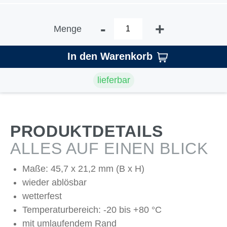
-
+
Menge
In den Warenkorb
lieferbar
PRODUKTDETAILS
ALLES AUF EINEN BLICK
Maße: 45,7 x 21,2 mm (B x H)
wieder ablösbar
wetterfest
Temperaturbereich: -20 bis +80 °C
mit umlaufendem Rand