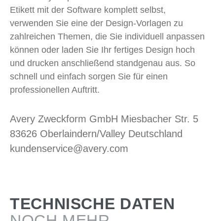
Etikett mit der Software komplett selbst,
verwenden Sie eine der Design-Vorlagen zu
zahlreichen Themen, die Sie individuell anpassen
können oder laden Sie Ihr fertiges Design hoch
und drucken anschließend standgenau aus. So
schnell und einfach sorgen Sie für einen
professionellen Auftritt.
Avery Zweckform GmbH Miesbacher Str. 5
83626 Oberlaindern/Valley Deutschland
kundenservice@avery.com
TECHNISCHE DATEN
NOCH MEHR