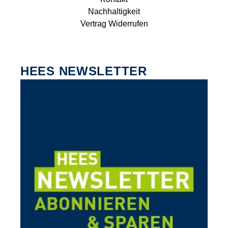
Nachhaltigkeit
Vertrag Widerrufen
HEES NEWSLETTER