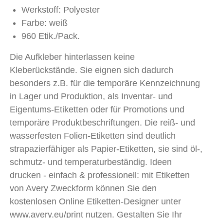
Werkstoff: Polyester
Farbe: weiß
960 Etik./Pack.
Die Aufkleber hinterlassen keine
Kleberückstände. Sie eignen sich dadurch
besonders z.B. für die temporäre Kennzeichnung
in Lager und Produktion, als Inventar- und
Eigentums-Etiketten oder für Promotions und
temporäre Produktbeschriftungen. Die reiß- und
wasserfesten Folien-Etiketten sind deutlich
strapazierfähiger als Papier-Etiketten, sie sind öl-,
schmutz- und temperaturbeständig. Ideen
drucken - einfach & professionell: mit Etiketten
von Avery Zweckform können Sie den
kostenlosen Online Etiketten-Designer unter
www.avery.eu/print nutzen. Gestalten Sie Ihr