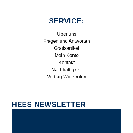
SERVICE:
Über uns
Fragen und Antworten
Gratisartikel
Mein Konto
Kontakt
Nachhaltigkeit
Vertrag Widerrufen
HEES NEWSLETTER