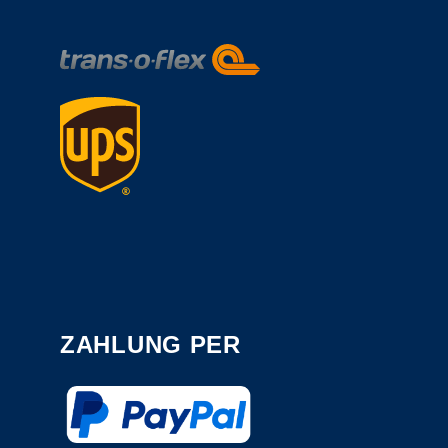
ZAHLUNG PER