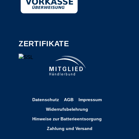
ZERTIFIKATE
Datenschutz
AGB
Impressum
Widerrufsbelehrung
Hinweise zur Batterieentsorgung
Zahlung und Versand