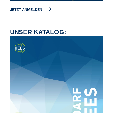
JETZT ANMELDEN
UNSER KATALOG: