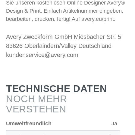
Sie unseren kostenlosen Online Designer Avery®
Design & Print. Einfach Artikelnummer eingeben,
bearbeiten, drucken, fertig! Auf avery.eu/print.
Avery Zweckform GmbH Miesbacher Str. 5
83626 Oberlaindern/Valley Deutschland
kundenservice@avery.com
TECHNISCHE DATEN
NOCH MEHR
VERSTEHEN
Umweltfreundlich
Ja