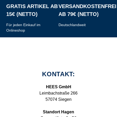
GRATIS ARTIKEL AB
VERSANDKOSTENFREI
15€ (NETTO)
AB 79€ (NETTO)
Für jeden Einkauf im
Deutschlandweit
Onlineshop
KONTAKT:
HEES GmbH
Leimbachstraße 266
57074 Siegen
Standort Hagen