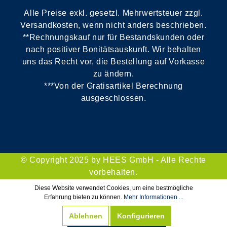
Alle Preise exkl. gesetzl. Mehrwertsteuer zzgl.
Versandkosten, wenn nicht anders beschrieben.
**Rechnungskauf nur für Bestandskunden oder
nach positiver Bonitätsauskunft. Wir behalten
uns das Recht vor, die Bestellung auf Vorkasse
zu ändern.
***Von der Gratisartikel Berechnung
ausgeschlossen.
© Copyright 2025 by HEES GmbH - Alle Rechte
vorbehalten.
Diese Website verwendet Cookies, um eine bestmögliche
Erfahrung bieten zu können.
Mehr Informationen ...
Ablehnen
Konfigurieren