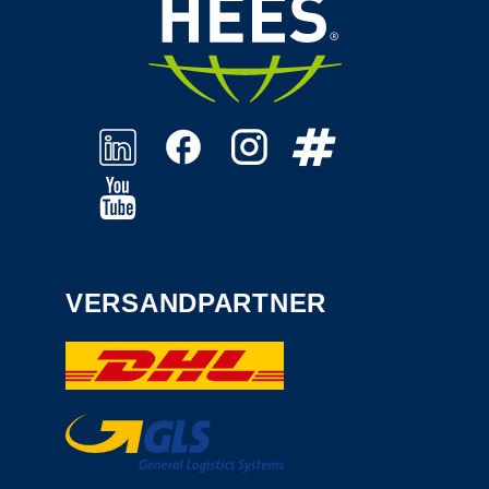
VERSANDPARTNER