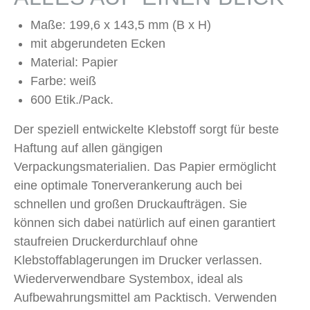
Maße: 199,6 x 143,5 mm (B x H)
mit abgerundeten Ecken
Material: Papier
Farbe: weiß
600 Etik./Pack.
Der speziell entwickelte Klebstoff sorgt für beste
Haftung auf allen gängigen
Verpackungsmaterialien. Das Papier ermöglicht
eine optimale Tonerverankerung auch bei
schnellen und großen Druckaufträgen. Sie
können sich dabei natürlich auf einen garantiert
staufreien Druckerdurchlauf ohne
Klebstoffablagerungen im Drucker verlassen.
Wiederverwendbare Systembox, ideal als
Aufbewahrungsmittel am Packtisch. Verwenden