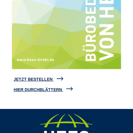
JETZT BESTELLEN
HIER DURCHBLÄTTERN