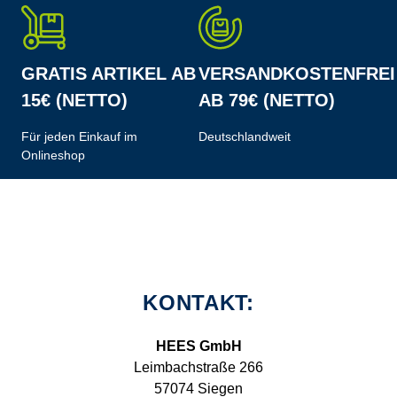
GRATIS ARTIKEL AB
VERSANDKOSTENFREI
15€ (NETTO)
AB 79€ (NETTO)
Für jeden Einkauf im
Deutschlandweit
Onlineshop
KONTAKT:
HEES GmbH
Leimbachstraße 266
57074 Siegen