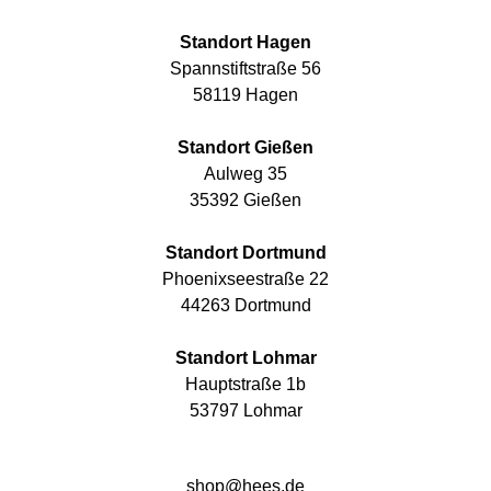
Standort Hagen
Spannstiftstraße 56
58119 Hagen
Standort Gießen
Aulweg 35
35392 Gießen
Standort Dortmund
Phoenixseestraße 22
44263 Dortmund
Standort Lohmar
Hauptstraße 1b
53797 Lohmar
shop@hees.de