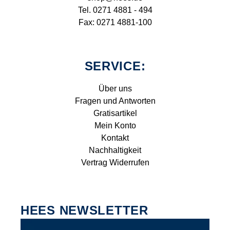
Tel. 0271 4881 - 494
Fax: 0271 4881-100
SERVICE:
Über uns
Fragen und Antworten
Gratisartikel
Mein Konto
Kontakt
Nachhaltigkeit
Vertrag Widerrufen
HEES NEWSLETTER