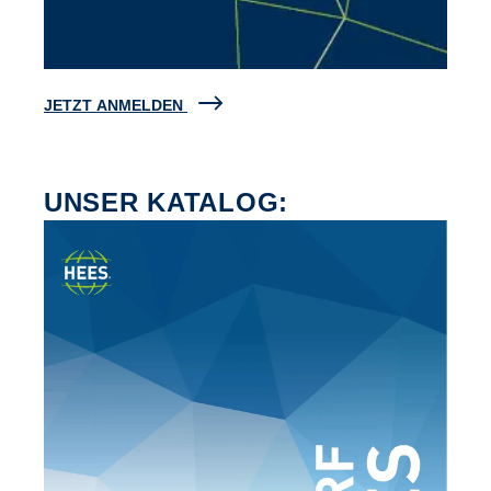
JETZT ANMELDEN
UNSER KATALOG: