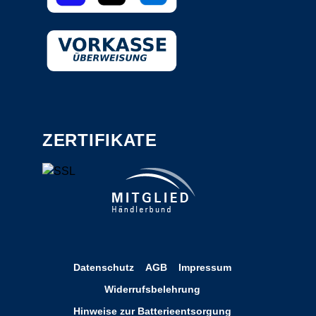
ZERTIFIKATE
Datenschutz
AGB
Impressum
Widerrufsbelehrung
Hinweise zur Batterieentsorgung