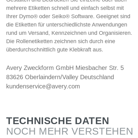
mehrere Etiketten schnell und einfach selbst mit
Ihrer Dymo® oder Seiko® Software. Geeignet sind
die Etiketten für unterschiedlichste Anwendungen
rund um Versand, Kennzeichnen und Organisieren.
Die Rollenetiketten zeichnen sich durch eine
überdurchschnittlich gute Klebkraft aus.
Avery Zweckform GmbH Miesbacher Str. 5
83626 Oberlaindern/Valley Deutschland
kundenservice@avery.com
TECHNISCHE DATEN
NOCH MEHR VERSTEHEN