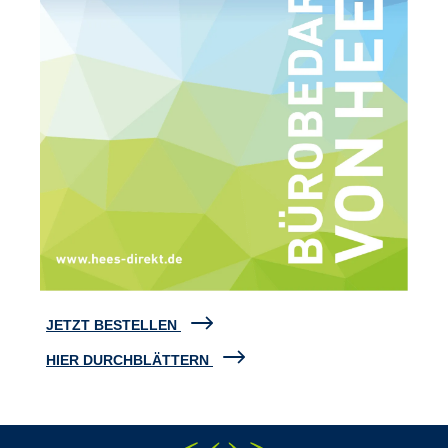
JETZT BESTELLEN
HIER DURCHBLÄTTERN