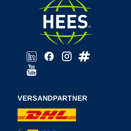
VERSANDPARTNER