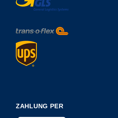
ZAHLUNG PER