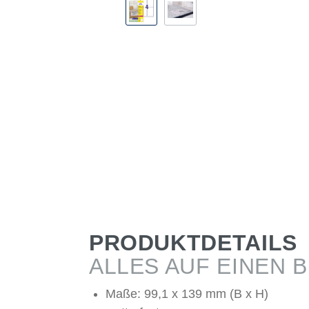
PRODUKTDETAILS
ALLES AUF EINEN B
Maße: 99,1 x 139 mm (B x H)