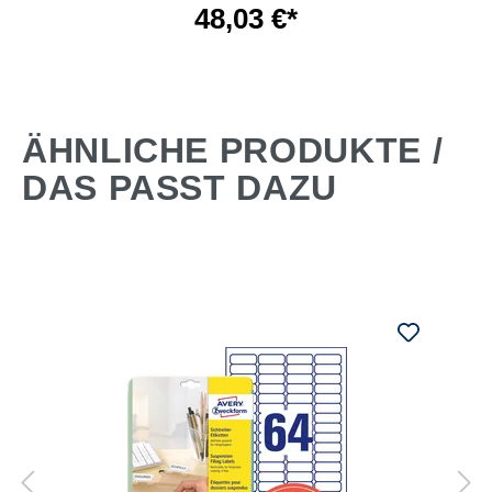
48,03 €*
ÄHNLICHE PRODUKTE /
DAS PASST DAZU