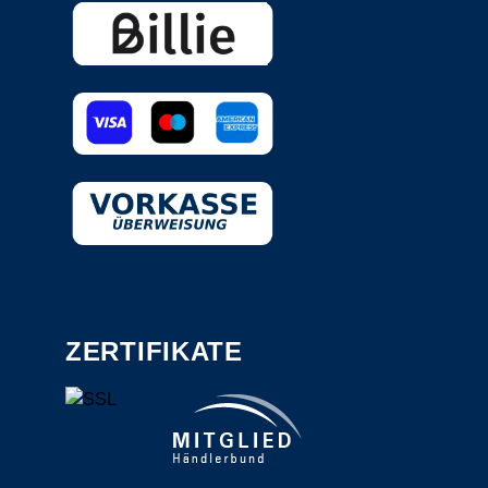
ZERTIFIKATE