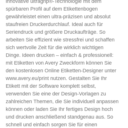
innovative ultragrip®-Technologie mit dem
spürbaren Profil auf dem Etikettenbogen
gewährleistet einen ultra-präzisen und absolut
staufreien Druckerdurchlauf. Ideal auch für
Seriendruck und größere Druckaufträge. So
arbeiten Sie effizient wie stressfrei und schaffen
sich wertvolle Zeit für die wirklich wichtigen
Dinge. Ideen drucken – einfach & professionell:
mit Etiketten von Avery Zweckform können Sie
den kostenlosen Online Etiketten-Designer unter
www.avery.eu/print nutzen. Gestalten Sie Ihr
Etikett mit der Software komplett selbst,
verwenden Sie eine der Design-Vorlagen zu
zahlreichen Themen, die Sie individuell anpassen
können oder laden Sie Ihr fertiges Design hoch
und drucken anschließend standgenau aus. So
schnell und einfach sorgen Sie für einen