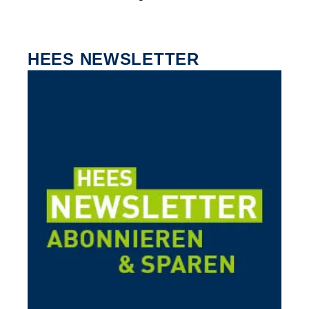
HEES NEWSLETTER