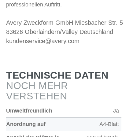
professionellen Auftritt.
Avery Zweckform GmbH Miesbacher Str. 5
83626 Oberlaindern/Valley Deutschland
kundenservice@avery.com
TECHNISCHE DATEN
NOCH MEHR
VERSTEHEN
Umweltfreundlich
Ja
Anordnung auf
A4-Blatt