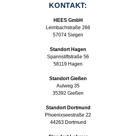
KONTAKT:
HEES GmbH
Leimbachstraße 266
57074 Siegen
Standort Hagen
Spannstiftstraße 56
58119 Hagen
Standort Gießen
Aulweg 35
35392 Gießen
Standort Dortmund
Phoenixseestraße 22
44263 Dortmund