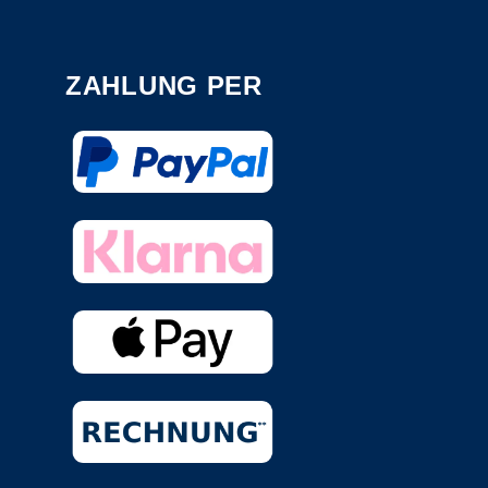
ZAHLUNG PER