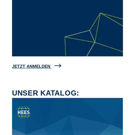
JETZT ANMELDEN
UNSER KATALOG: