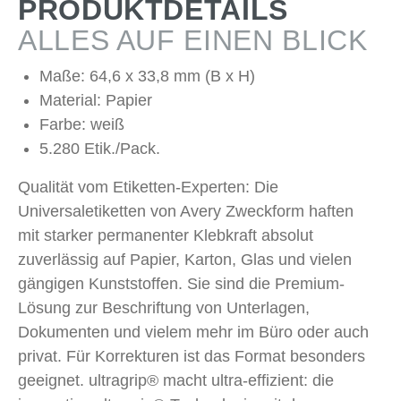
PRODUKTDETAILS
ALLES AUF EINEN BLICK
Maße: 64,6 x 33,8 mm (B x H)
Material: Papier
Farbe: weiß
5.280 Etik./Pack.
Qualität vom Etiketten-Experten: Die
Universaletiketten von Avery Zweckform haften
mit starker permanenter Klebkraft absolut
zuverlässig auf Papier, Karton, Glas und vielen
gängigen Kunststoffen. Sie sind die Premium-
Lösung zur Beschriftung von Unterlagen,
Dokumenten und vielem mehr im Büro oder auch
privat. Für Korrekturen ist das Format besonders
geeignet. ultragrip® macht ultra-effizient: die