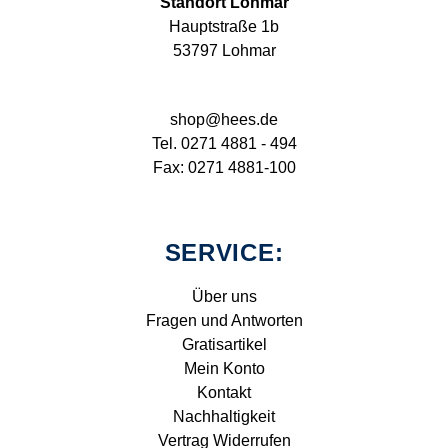
Standort Lohmar
Hauptstraße 1b
53797 Lohmar
shop@hees.de
Tel. 0271 4881 - 494
Fax: 0271 4881-100
SERVICE:
Über uns
Fragen und Antworten
Gratisartikel
Mein Konto
Kontakt
Nachhaltigkeit
Vertrag Widerrufen