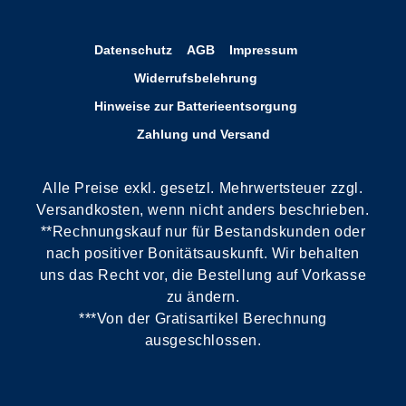
Datenschutz
AGB
Impressum
Widerrufsbelehrung
Hinweise zur Batterieentsorgung
Zahlung und Versand
Alle Preise exkl. gesetzl. Mehrwertsteuer zzgl.
Versandkosten, wenn nicht anders beschrieben.
**Rechnungskauf nur für Bestandskunden oder
nach positiver Bonitätsauskunft. Wir behalten
uns das Recht vor, die Bestellung auf Vorkasse
zu ändern.
***Von der Gratisartikel Berechnung
ausgeschlossen.