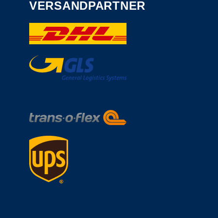
VERSANDPARTNER