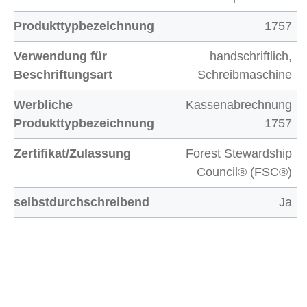
Produkttypbezeichnung
1757
Verwendung für
handschriftlich,
Beschriftungsart
Schreibmaschine
Werbliche
Kassenabrechnung
Produkttypbezeichnung
1757
Zertifikat/Zulassung
Forest Stewardship
Council® (FSC®)
selbstdurchschreibend
Ja