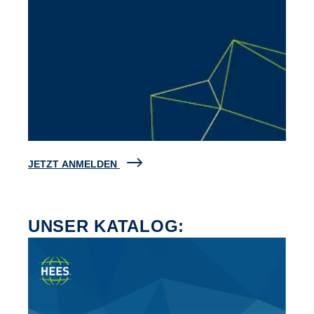
JETZT ANMELDEN
UNSER KATALOG: