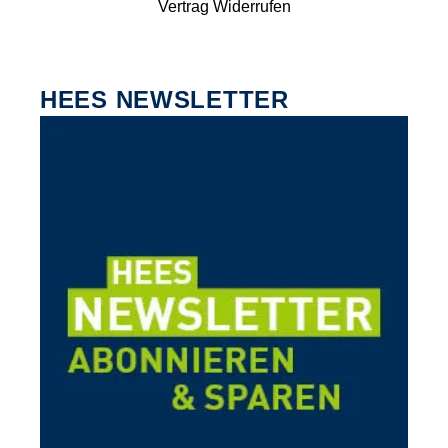
Vertrag Widerrufen
HEES NEWSLETTER