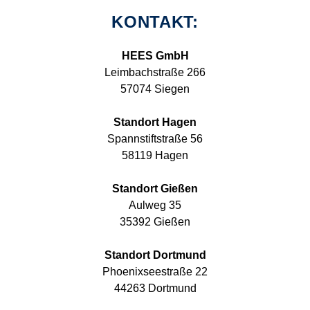
KONTAKT:
HEES GmbH
Leimbachstraße 266
57074 Siegen
Standort Hagen
Spannstiftstraße 56
58119 Hagen
Standort Gießen
Aulweg 35
35392 Gießen
Standort Dortmund
Phoenixseestraße 22
44263 Dortmund