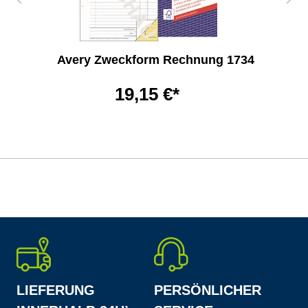
Avery Zweckform Rechnung 1734
19,15 €*
LIEFERUNG
PERSÖNLICHER