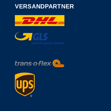
VERSANDPARTNER