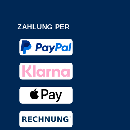
ZAHLUNG PER