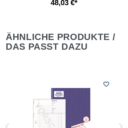
48,03 €*
ÄHNLICHE PRODUKTE /
DAS PASST DAZU