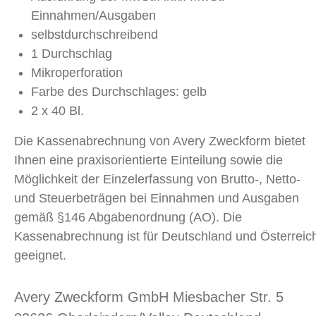
Einnahmen/Ausgaben
selbstdurchschreibend
1 Durchschlag
Mikroperforation
Farbe des Durchschlages: gelb
2 x 40 Bl.
Die Kassenabrechnung von Avery Zweckform bietet
Ihnen eine praxisorientierte Einteilung sowie die
Möglichkeit der Einzelerfassung von Brutto-, Netto-
und Steuerbeträgen bei Einnahmen und Ausgaben
gemäß §146 Abgabenordnung (AO). Die
Kassenabrechnung ist für Deutschland und Österreic
geeignet.
Avery Zweckform GmbH Miesbacher Str. 5