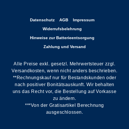
Datenschutz
AGB
Impressum
Widerrufsbelehrung
Hinweise zur Batterieentsorgung
Zahlung und Versand
Alle Preise exkl. gesetzl. Mehrwertsteuer zzgl.
Versandkosten, wenn nicht anders beschrieben.
**Rechnungskauf nur für Bestandskunden oder
nach positiver Bonitätsauskunft. Wir behalten
uns das Recht vor, die Bestellung auf Vorkasse
zu ändern.
***Von der Gratisartikel Berechnung
ausgeschlossen.