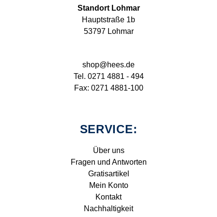
Standort Lohmar
Hauptstraße 1b
53797 Lohmar
shop@hees.de
Tel. 0271 4881 - 494
Fax: 0271 4881-100
SERVICE:
Über uns
Fragen und Antworten
Gratisartikel
Mein Konto
Kontakt
Nachhaltigkeit