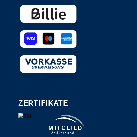
ZERTIFIKATE