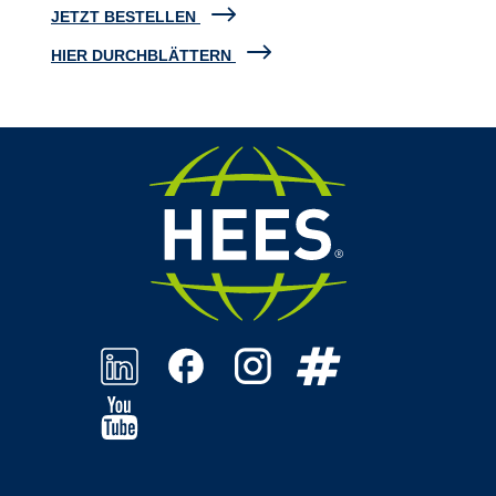
JETZT BESTELLEN
HIER DURCHBLÄTTERN