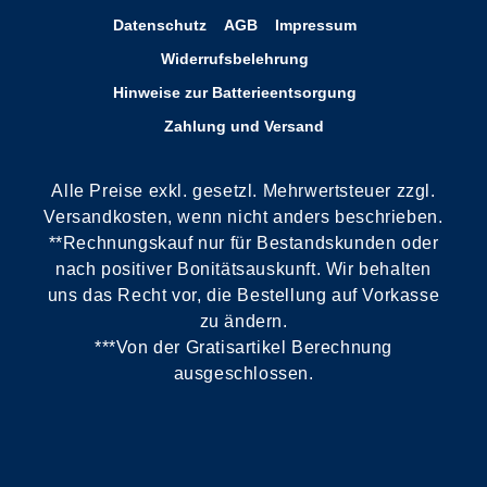
Datenschutz
AGB
Impressum
Widerrufsbelehrung
Hinweise zur Batterieentsorgung
Zahlung und Versand
Alle Preise exkl. gesetzl. Mehrwertsteuer zzgl.
Versandkosten, wenn nicht anders beschrieben.
**Rechnungskauf nur für Bestandskunden oder
nach positiver Bonitätsauskunft. Wir behalten
uns das Recht vor, die Bestellung auf Vorkasse
zu ändern.
***Von der Gratisartikel Berechnung
ausgeschlossen.