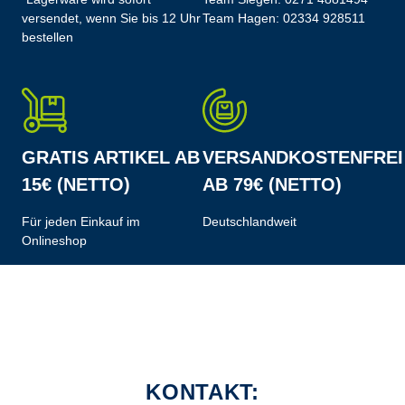
versendet, wenn Sie bis 12 Uhr
Team Hagen:
02334 928511
bestellen
GRATIS ARTIKEL AB
VERSANDKOSTENFREI
15€ (NETTO)
AB 79€ (NETTO)
Für jeden Einkauf im
Deutschlandweit
Onlineshop
KONTAKT: