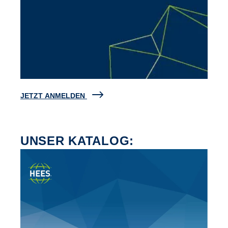
JETZT ANMELDEN
UNSER KATALOG: