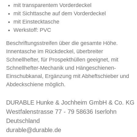
mit transparentem Vorderdeckel
mit Sichttasche auf dem Vorderdeckel
mit Einstecktasche
Werkstoff: PVC
Beschriftungsstreifen über die gesamte Höhe.
Innentasche im Rückdeckel, überbreiter
Schnellhefter, für Prospekthüllen geeignet, mit
Schnellhefter-Mechanik und Hängeschienen-
Einschubkanal, Ergänzung mit Abheftschieber und
Abdeckschiene möglich.
DURABLE Hunke & Jochheim GmbH & Co. KG
Westfalenstrasse 77 - 79 58636 Iserlohn
Deutschland
durable@durable.de