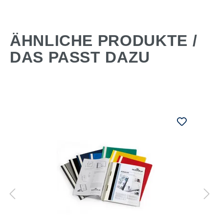
ÄHNLICHE PRODUKTE /
DAS PASST DAZU