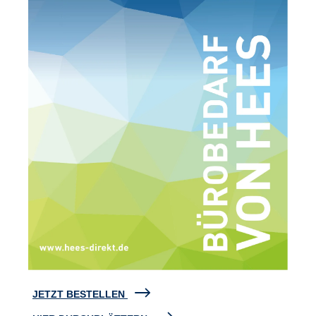
JETZT BESTELLEN