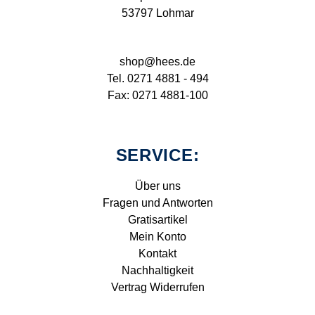
53797 Lohmar
shop@hees.de
Tel. 0271 4881 - 494
Fax: 0271 4881-100
SERVICE:
Über uns
Fragen und Antworten
Gratisartikel
Mein Konto
Kontakt
Nachhaltigkeit
Vertrag Widerrufen