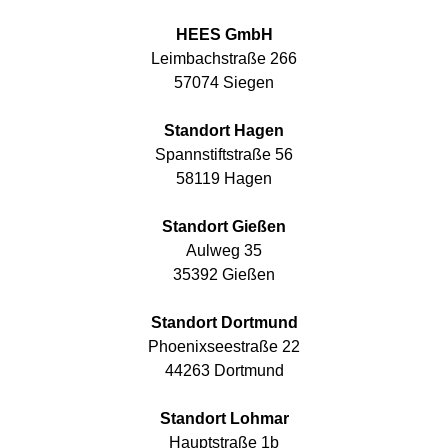
HEES GmbH
Leimbachstraße 266
57074 Siegen
Standort Hagen
Spannstiftstraße 56
58119 Hagen
Standort Gießen
Aulweg 35
35392 Gießen
Standort Dortmund
Phoenixseestraße 22
44263 Dortmund
Standort Lohmar
Hauptstraße 1b