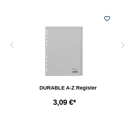
DURABLE A-Z Register
3,09 €*