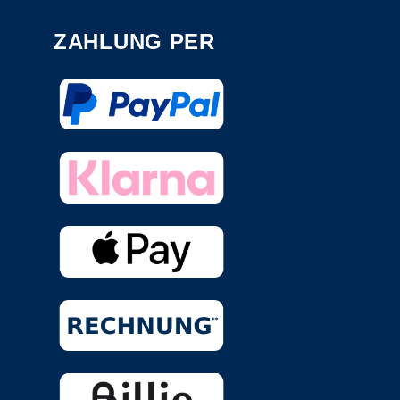
ZAHLUNG PER