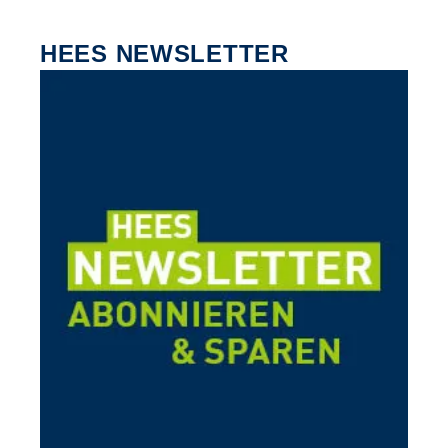
HEES NEWSLETTER