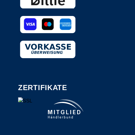
ZERTIFIKATE