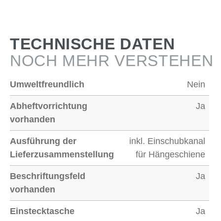
TECHNISCHE DATEN
NOCH MEHR VERSTEHEN
Umweltfreundlich
Nein
Abheftvorrichtung
Ja
vorhanden
Ausführung der
inkl. Einschubkanal
Lieferzusammenstellung
für Hängeschiene
Beschriftungsfeld
Ja
vorhanden
Einstecktasche
Ja