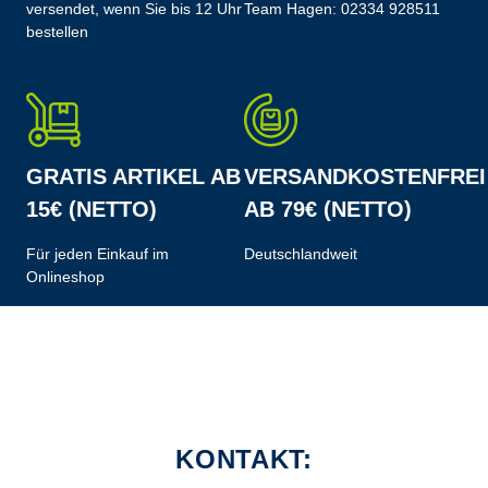
versendet, wenn Sie bis 12 Uhr
Team Hagen:
02334 928511
bestellen
GRATIS ARTIKEL AB
VERSANDKOSTENFREI
15€ (NETTO)
AB 79€ (NETTO)
Für jeden Einkauf im
Deutschlandweit
Onlineshop
KONTAKT: