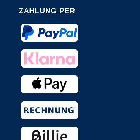
ZAHLUNG PER