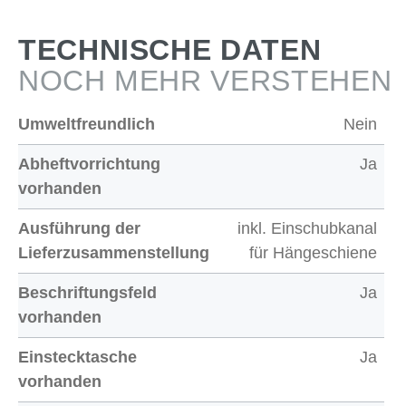
TECHNISCHE DATEN
NOCH MEHR VERSTEHEN
Umweltfreundlich
Nein
Abheftvorrichtung
Ja
vorhanden
Ausführung der
inkl. Einschubkanal
Lieferzusammenstellung
für Hängeschiene
Beschriftungsfeld
Ja
vorhanden
Einstecktasche
Ja
vorhanden