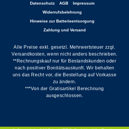
Datenschutz
AGB
Impressum
Widerrufsbelehrung
Hinweise zur Batterieentsorgung
Zahlung und Versand
Alle Preise exkl. gesetzl. Mehrwertsteuer zzgl.
Versandkosten, wenn nicht anders beschrieben.
**Rechnungskauf nur für Bestandskunden oder
nach positiver Bonitätsauskunft. Wir behalten
uns das Recht vor, die Bestellung auf Vorkasse
zu ändern.
***Von der Gratisartikel Berechnung
ausgeschlossen.