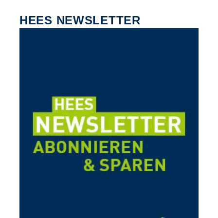
HEES NEWSLETTER