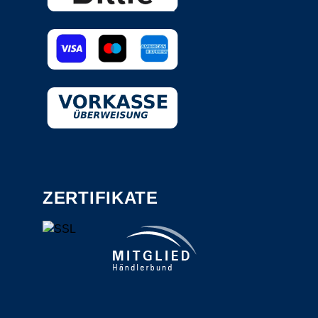
ZERTIFIKATE