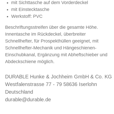
mit Sichttasche auf dem Vorderdeckel
mit Einstecktasche
Werkstoff: PVC
Beschriftungsstreifen über die gesamte Höhe.
Innentasche im Rückdeckel, überbreiter
Schnellhefter, für Prospekthüllen geeignet, mit
Schnellhefter-Mechanik und Hängeschienen-
Einschubkanal, Ergänzung mit Abheftschieber und
Abdeckschiene möglich.
DURABLE Hunke & Jochheim GmbH & Co. KG
Westfalenstrasse 77 - 79 58636 Iserlohn
Deutschland
durable@durable.de