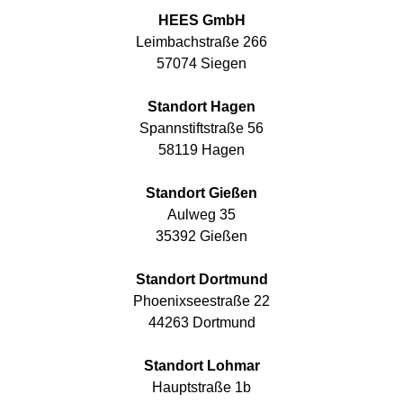
HEES GmbH
Leimbachstraße 266
57074 Siegen
Standort Hagen
Spannstiftstraße 56
58119 Hagen
Standort Gießen
Aulweg 35
35392 Gießen
Standort Dortmund
Phoenixseestraße 22
44263 Dortmund
Standort Lohmar
Hauptstraße 1b