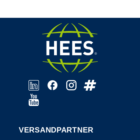
VERSANDPARTNER