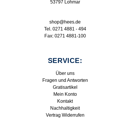
53797 Lohmar
shop@hees.de
Tel. 0271 4881 - 494
Fax: 0271 4881-100
SERVICE:
Über uns
Fragen und Antworten
Gratisartikel
Mein Konto
Kontakt
Nachhaltigkeit
Vertrag Widerrufen