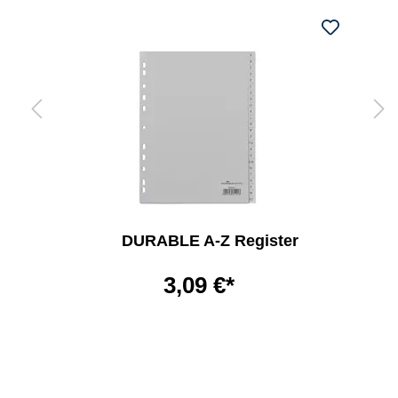
DURABLE A-Z Register
3,09 €*