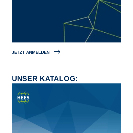
JETZT ANMELDEN
UNSER KATALOG: