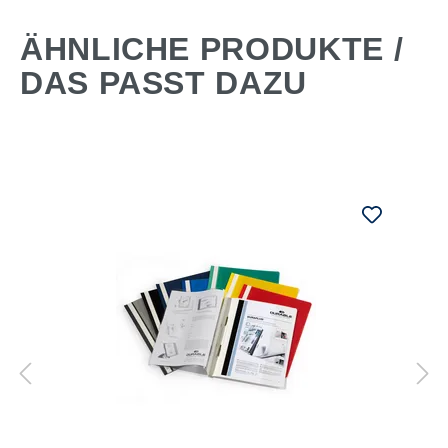
ÄHNLICHE PRODUKTE /
DAS PASST DAZU