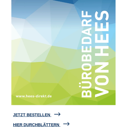
JETZT BESTELLEN
HIER DURCHBLÄTTERN