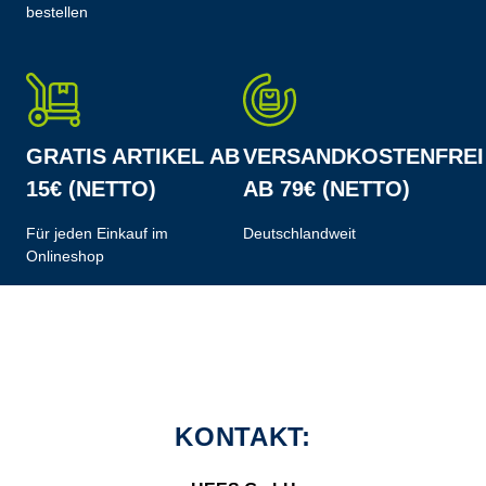
bestellen
GRATIS ARTIKEL AB
VERSANDKOSTENFREI
15€ (NETTO)
AB 79€ (NETTO)
Für jeden Einkauf im
Deutschlandweit
Onlineshop
KONTAKT: