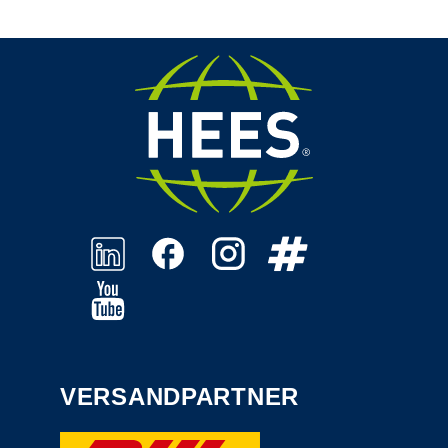
VERSANDPARTNER