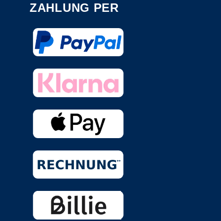
ZAHLUNG PER