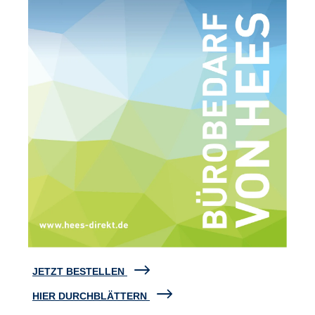
JETZT BESTELLEN
HIER DURCHBLÄTTERN