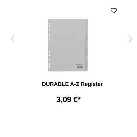
DURABLE A-Z Register
3,09 €*