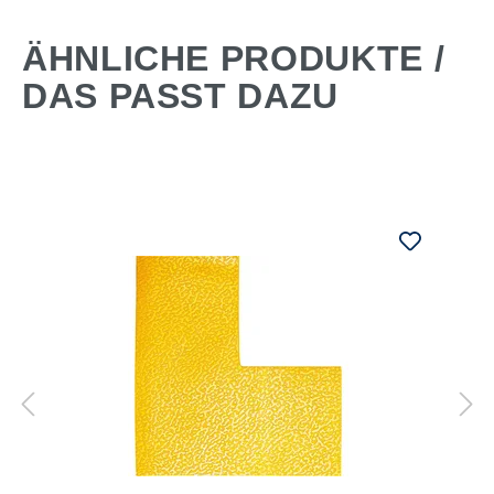
ÄHNLICHE PRODUKTE /
DAS PASST DAZU