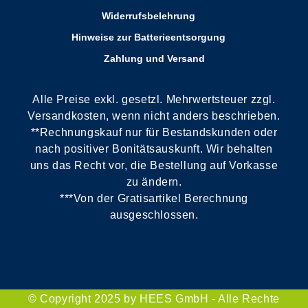
Widerrufsbelehrung
Hinweise zur Batterieentsorgung
Zahlung und Versand
Alle Preise exkl. gesetzl. Mehrwertsteuer zzgl.
Versandkosten, wenn nicht anders beschrieben.
**Rechnungskauf nur für Bestandskunden oder
nach positiver Bonitätsauskunft. Wir behalten
uns das Recht vor, die Bestellung auf Vorkasse
zu ändern.
***Von der Gratisartikel Berechnung
ausgeschlossen.
© Copyright 2025 by HEES GmbH - Alle Rechte