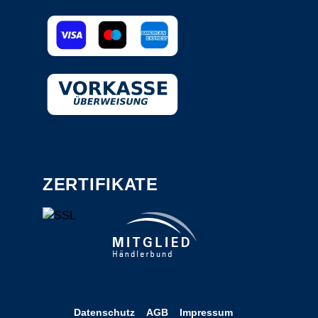
ZERTIFIKATE
Datenschutz
AGB
Impressum