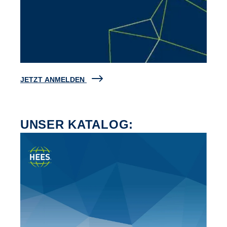
JETZT ANMELDEN
UNSER KATALOG: