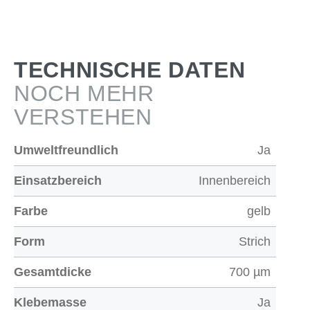
TECHNISCHE DATEN
NOCH MEHR
VERSTEHEN
Umweltfreundlich
Ja
Einsatzbereich
Innenbereich
Farbe
gelb
Form
Strich
Gesamtdicke
700 µm
Klebemasse
Ja