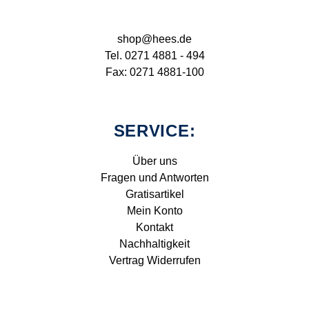
shop@hees.de
Tel. 0271 4881 - 494
Fax: 0271 4881-100
SERVICE:
Über uns
Fragen und Antworten
Gratisartikel
Mein Konto
Kontakt
Nachhaltigkeit
Vertrag Widerrufen