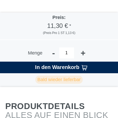
Preis:
11,30 €
*
(Preis Pro 1 ST 1,13 €)
-
+
Menge
In den Warenkorb
Bald wieder lieferbar
PRODUKTDETAILS
ALLES AUF EINEN BLICK