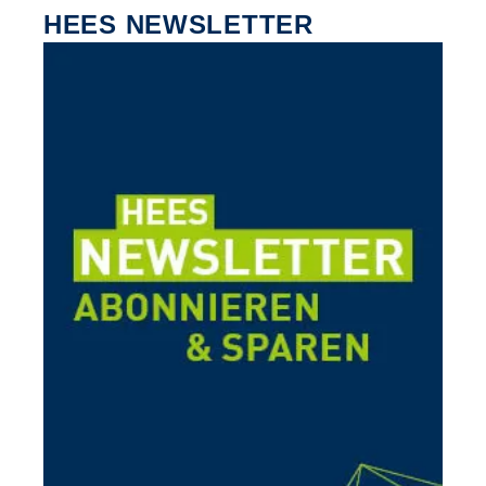
HEES NEWSLETTER