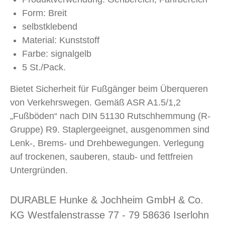
Form: Breit
selbstklebend
Material: Kunststoff
Farbe: signalgelb
5 St./Pack.
Bietet Sicherheit für Fußgänger beim Überqueren
von Verkehrswegen. Gemäß ASR A1.5/1,2
„Fußböden“ nach DIN 51130 Rutschhemmung (R-
Gruppe) R9. Staplergeeignet, ausgenommen sind
Lenk-, Brems- und Drehbewegungen. Verlegung
auf trockenen, sauberen, staub- und fettfreien
Untergründen.
DURABLE Hunke & Jochheim GmbH & Co.
KG Westfalenstrasse 77 - 79 58636 Iserlohn