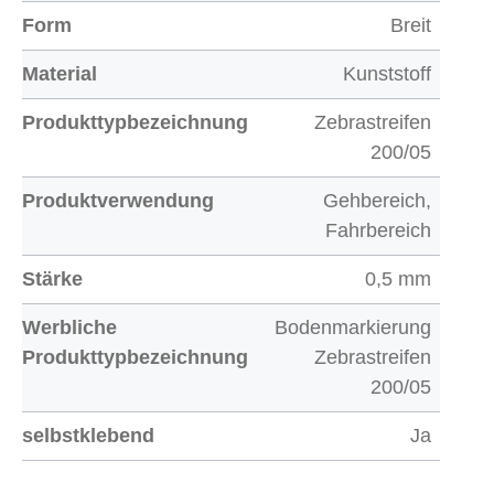
Form
Breit
Material
Kunststoff
Produkttypbezeichnung
Zebrastreifen
200/05
Produktverwendung
Gehbereich,
Fahrbereich
Stärke
0,5 mm
Werbliche
Bodenmarkierung
Produkttypbezeichnung
Zebrastreifen
200/05
selbstklebend
Ja