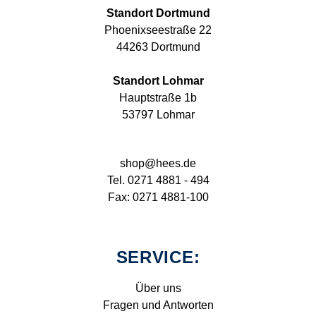
Standort Dortmund
Phoenixseestraße 22
44263 Dortmund
Standort Lohmar
Hauptstraße 1b
53797 Lohmar
shop@hees.de
Tel. 0271 4881 - 494
Fax: 0271 4881-100
SERVICE:
Über uns
Fragen und Antworten