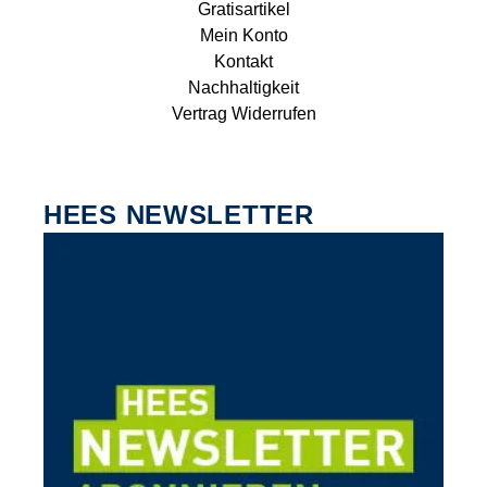
Gratisartikel
Mein Konto
Kontakt
Nachhaltigkeit
Vertrag Widerrufen
HEES NEWSLETTER