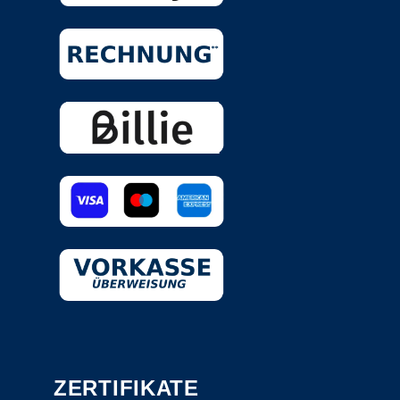
ZERTIFIKATE