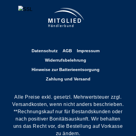
Datenschutz
AGB
Impressum
Widerrufsbelehrung
Hinweise zur Batterieentsorgung
Zahlung und Versand
Alle Preise exkl. gesetzl. Mehrwertsteuer zzgl.
Versandkosten, wenn nicht anders beschrieben.
**Rechnungskauf nur für Bestandskunden oder
nach positiver Bonitätsauskunft. Wir behalten
uns das Recht vor, die Bestellung auf Vorkasse
zu ändern.