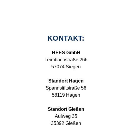
KONTAKT:
HEES GmbH
Leimbachstraße 266
57074 Siegen
Standort Hagen
Spannstiftstraße 56
58119 Hagen
Standort Gießen
Aulweg 35
35392 Gießen