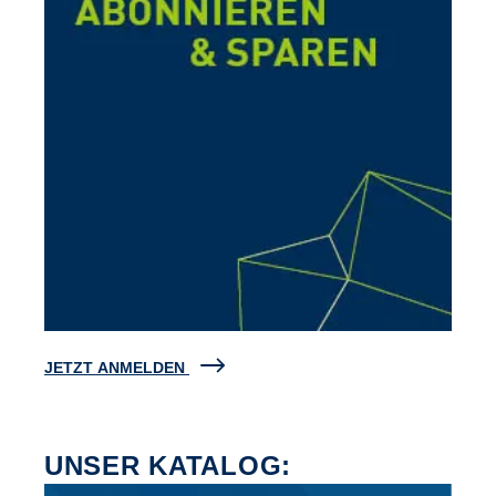
JETZT ANMELDEN
UNSER KATALOG: