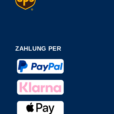
ZAHLUNG PER