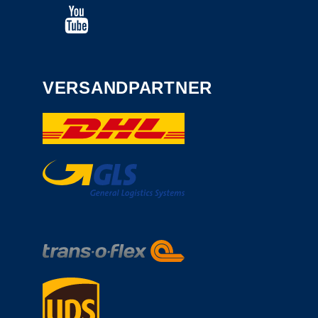
VERSANDPARTNER