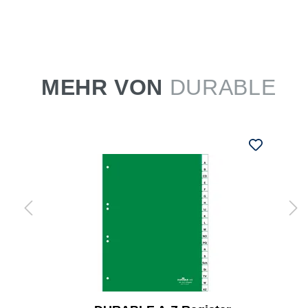
MEHR VON
DURABLE