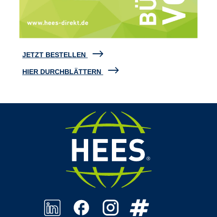
JETZT BESTELLEN
HIER DURCHBLÄTTERN