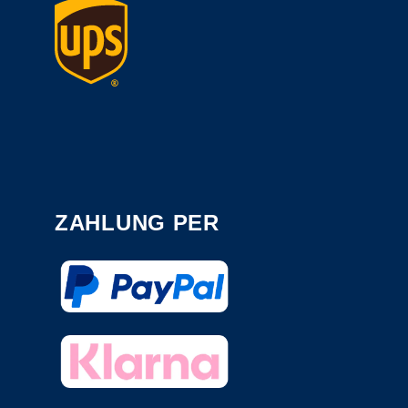
ZAHLUNG PER