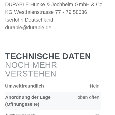
DURABLE Hunke & Jochheim GmbH & Co.
KG Westfalenstrasse 77 - 79 58636
Iserlohn Deutschland
durable@durable.de
TECHNISCHE DATEN
NOCH MEHR
VERSTEHEN
Umweltfreundlich
Nein
Anordnung der Lage
oben offen
(Öffnungsseite)