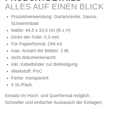
ALLES AUF EINEN BLICK
Produktverwendung: Gartencenter, Sauna,
Schwimmbad
Maße: 44,5 x 33,5 cm (B x H)
Dicke der Folie: 0,3 mm
Für Papierformat: DIN A3
max. Anzahl der Blätter: 2 Bl.
nicht dokumentenecht
inkl. Kabelbinder zur Befestigung
Werkstoff: PVC
Farbe: transparent
5 St./Pack.
Einsatz im Hoch- und Querformat möglich.
Schneller und einfacher Austausch der Einlagen.