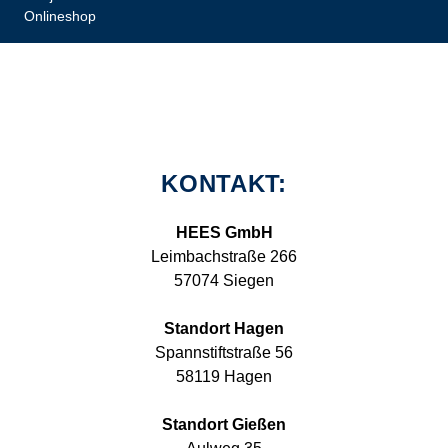
Onlineshop
KONTAKT:
HEES GmbH
Leimbachstraße 266
57074 Siegen
Standort Hagen
Spannstiftstraße 56
58119 Hagen
Standort Gießen