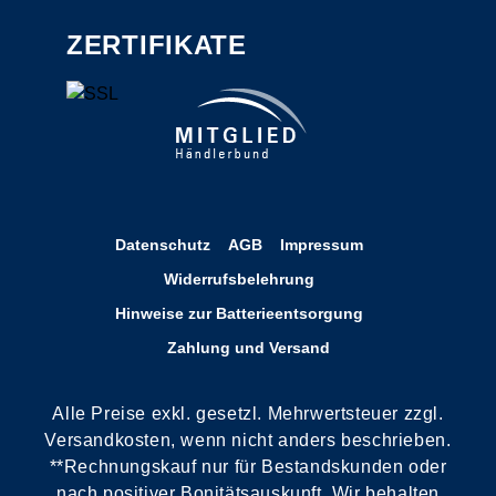
ZERTIFIKATE
Datenschutz
AGB
Impressum
Widerrufsbelehrung
Hinweise zur Batterieentsorgung
Zahlung und Versand
Alle Preise exkl. gesetzl. Mehrwertsteuer zzgl.
Versandkosten, wenn nicht anders beschrieben.
**Rechnungskauf nur für Bestandskunden oder
nach positiver Bonitätsauskunft. Wir behalten