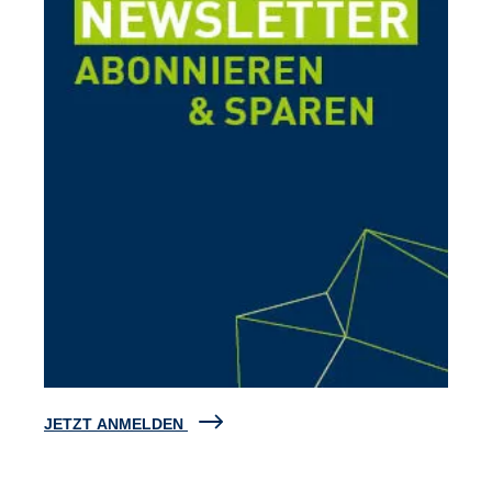
JETZT ANMELDEN