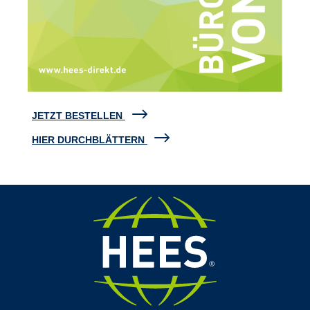
JETZT BESTELLEN
HIER DURCHBLÄTTERN