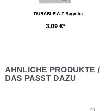
DURABLE A-Z Register
3,09 €*
ÄHNLICHE PRODUKTE /
DAS PASST DAZU