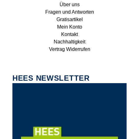
Über uns
Fragen und Antworten
Gratisartikel
Mein Konto
Kontakt
Nachhaltigkeit
Vertrag Widerrufen
HEES NEWSLETTER