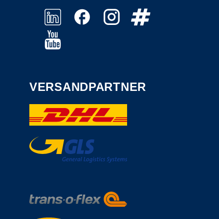
VERSANDPARTNER