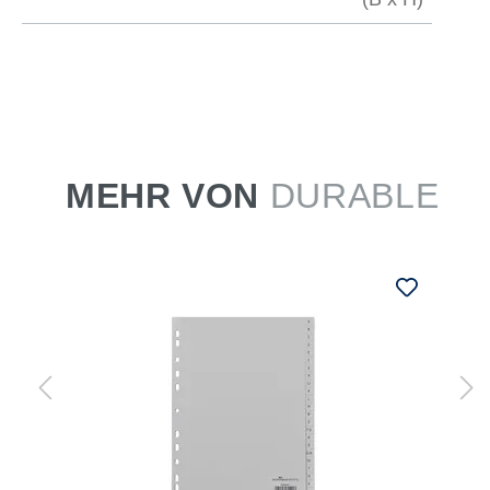
MEHR VON
DURABLE