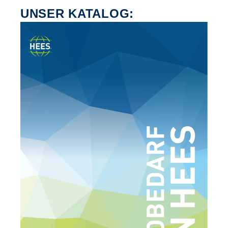
UNSER KATALOG: