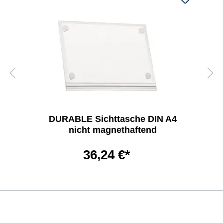
DURABLE Sichttasche DIN A4
nicht magnethaftend
36,24 €*