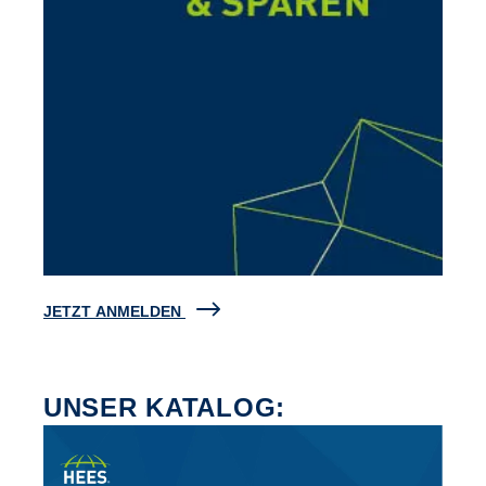
JETZT ANMELDEN
UNSER KATALOG: