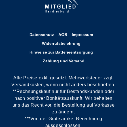
Datenschutz
AGB
Impressum
Widerrufsbelehrung
Hinweise zur Batterieentsorgung
Zahlung und Versand
Alle Preise exkl. gesetzl. Mehrwertsteuer zzgl.
Versandkosten, wenn nicht anders beschrieben.
**Rechnungskauf nur für Bestandskunden oder
nach positiver Bonitätsauskunft. Wir behalten
uns das Recht vor, die Bestellung auf Vorkasse
zu ändern.
***Von der Gratisartikel Berechnung
ausgeschlossen.