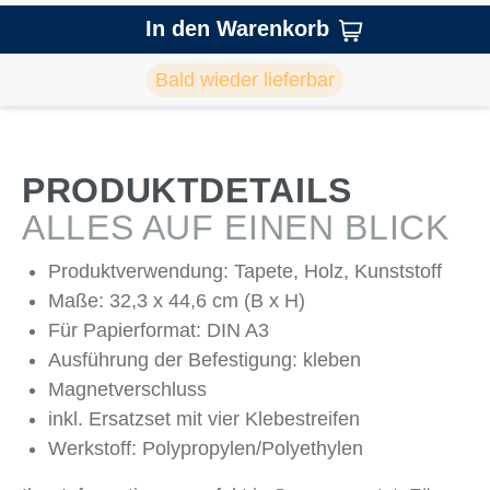
In den Warenkorb
Bald wieder lieferbar
PRODUKTDETAILS
ALLES AUF EINEN BLICK
Produktverwendung: Tapete, Holz, Kunststoff
Maße: 32,3 x 44,6 cm (B x H)
Für Papierformat: DIN A3
Ausführung der Befestigung: kleben
Magnetverschluss
inkl. Ersatzset mit vier Klebestreifen
Werkstoff: Polypropylen/Polyethylen