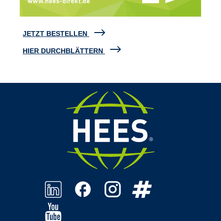
JETZT BESTELLEN
HIER DURCHBLÄTTERN