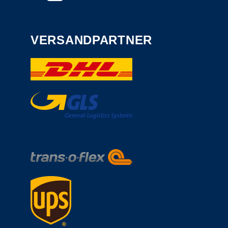
VERSANDPARTNER