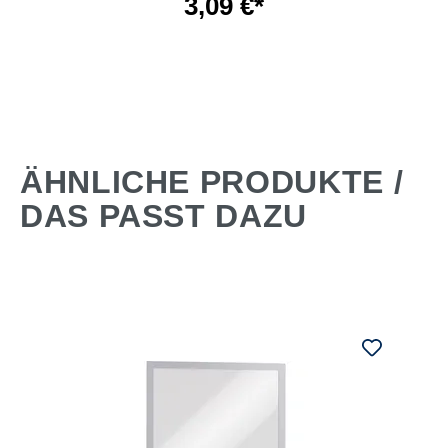
3,09 €*
ÄHNLICHE PRODUKTE /
DAS PASST DAZU