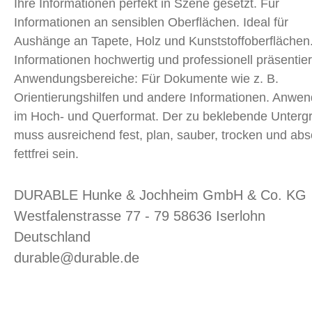
Ihre Informationen perfekt in Szene gesetzt. Für
Informationen an sensiblen Oberflächen. Ideal für
Aushänge an Tapete, Holz und Kunststoffoberflächen
Informationen hochwertig und professionell präsentie
Anwendungsbereiche: Für Dokumente wie z. B.
Orientierungshilfen und andere Informationen. Anwe
im Hoch- und Querformat. Der zu beklebende Unterg
muss ausreichend fest, plan, sauber, trocken und abs
fettfrei sein.
DURABLE Hunke & Jochheim GmbH & Co. KG
Westfalenstrasse 77 - 79 58636 Iserlohn
Deutschland
durable@durable.de