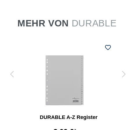
MEHR VON
DURABLE
DURABLE A-Z Register