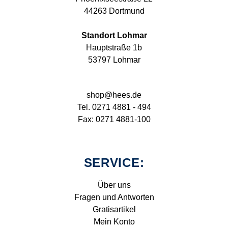
44263 Dortmund
Standort Lohmar
Hauptstraße 1b
53797 Lohmar
shop@hees.de
Tel. 0271 4881 - 494
Fax: 0271 4881-100
SERVICE:
Über uns
Fragen und Antworten
Gratisartikel
Mein Konto