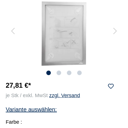
27,81 €*
je Stk / exkl. MwSt
zzgl. Versand
Variante auswählen:
Farbe :