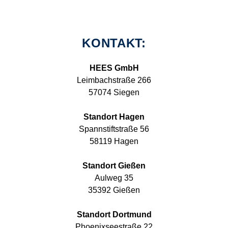
KONTAKT:
HEES GmbH
Leimbachstraße 266
57074 Siegen
Standort Hagen
Spannstiftstraße 56
58119 Hagen
Standort Gießen
Aulweg 35
35392 Gießen
Standort Dortmund
Phoenixseestraße 22