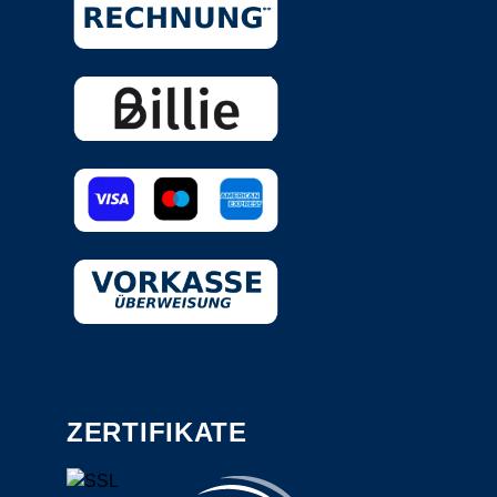
ZERTIFIKATE