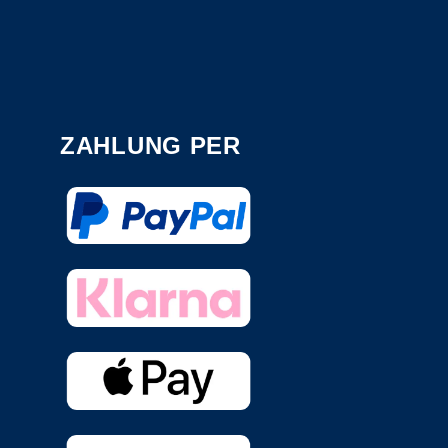
ZAHLUNG PER