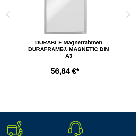
DURABLE Magnetrahmen
DURAFRAME® MAGNETIC DIN
A3
56,84 €*