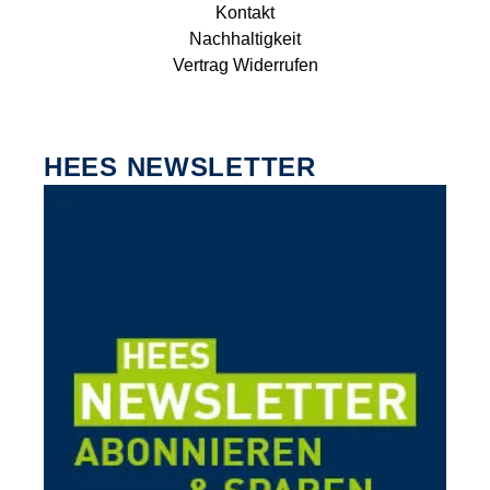
Kontakt
Nachhaltigkeit
Vertrag Widerrufen
HEES NEWSLETTER