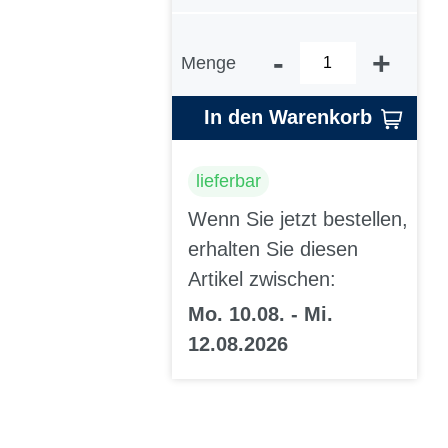
-
+
Menge
In den Warenkorb
lieferbar
Wenn Sie jetzt bestellen,
erhalten Sie diesen
Artikel zwischen:
Mo. 10.08. - Mi.
12.08.2026