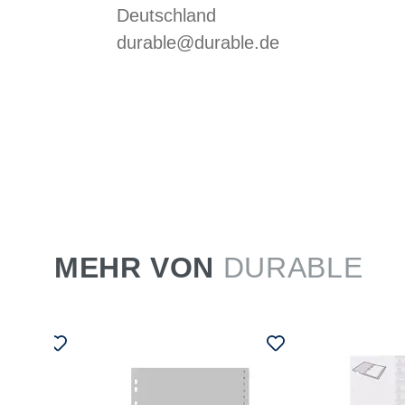
Deutschland
durable@durable.de
MEHR VON
DURABLE