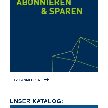
JETZT ANMELDEN
UNSER KATALOG: