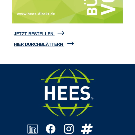
JETZT BESTELLEN
HIER DURCHBLÄTTERN