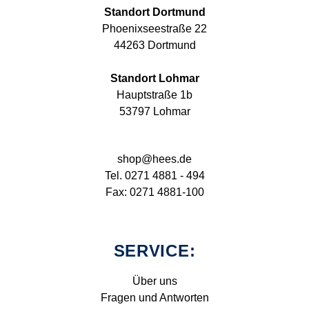
Standort Dortmund
Phoenixseestraße 22
44263 Dortmund
Standort Lohmar
Hauptstraße 1b
53797 Lohmar
shop@hees.de
Tel. 0271 4881 - 494
Fax: 0271 4881-100
SERVICE:
Über uns
Fragen und Antworten