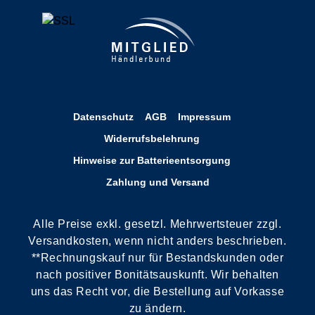
Datenschutz
AGB
Impressum
Widerrufsbelehrung
Hinweise zur Batterieentsorgung
Zahlung und Versand
Alle Preise exkl. gesetzl. Mehrwertsteuer zzgl.
Versandkosten, wenn nicht anders beschrieben.
**Rechnungskauf nur für Bestandskunden oder
nach positiver Bonitätsauskunft. Wir behalten
uns das Recht vor, die Bestellung auf Vorkasse
zu ändern.