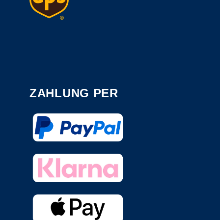
ZAHLUNG PER