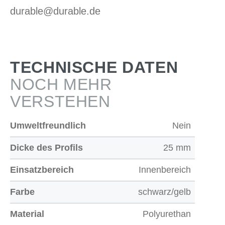
durable@durable.de
TECHNISCHE DATEN
NOCH MEHR
VERSTEHEN
Umweltfreundlich
Nein
Dicke des Profils
25 mm
Einsatzbereich
Innenbereich
Farbe
schwarz/gelb
Material
Polyurethan