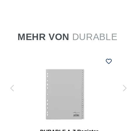
MEHR VON
DURABLE