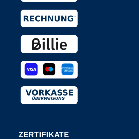
ZERTIFIKATE