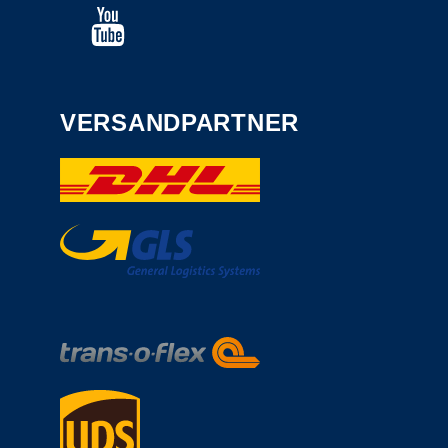
VERSANDPARTNER