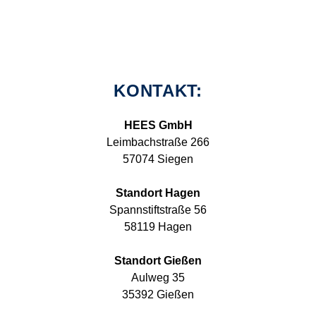
KONTAKT:
HEES GmbH
Leimbachstraße 266
57074 Siegen
Standort Hagen
Spannstiftstraße 56
58119 Hagen
Standort Gießen
Aulweg 35
35392 Gießen