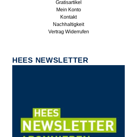
Gratisartikel
Mein Konto
Kontakt
Nachhaltigkeit
Vertrag Widerrufen
HEES NEWSLETTER