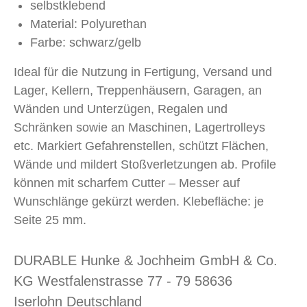
selbstklebend
Material: Polyurethan
Farbe: schwarz/gelb
Ideal für die Nutzung in Fertigung, Versand und
Lager, Kellern, Treppenhäusern, Garagen, an
Wänden und Unterzügen, Regalen und
Schränken sowie an Maschinen, Lagertrolleys
etc. Markiert Gefahrenstellen, schützt Flächen,
Wände und mildert Stoßverletzungen ab. Profile
können mit scharfem Cutter – Messer auf
Wunschlänge gekürzt werden. Klebefläche: je
Seite 25 mm.
DURABLE Hunke & Jochheim GmbH & Co.
KG Westfalenstrasse 77 - 79 58636
Iserlohn Deutschland