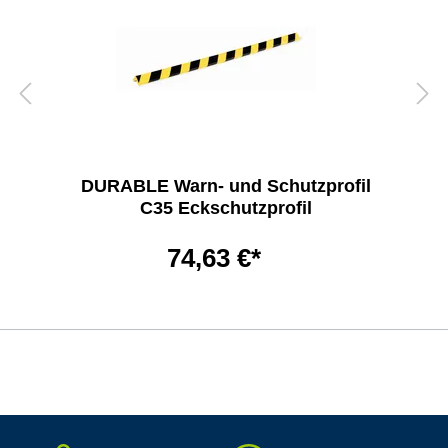
DURABLE Warn- und Schutzprofil
C35 Eckschutzprofil
74,63 €*