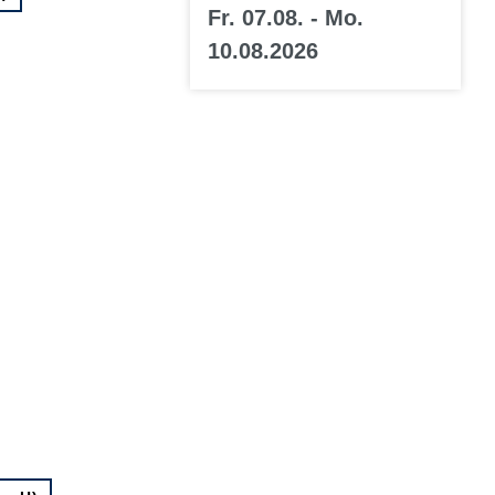
Fr. 07.08. - Mo.
10.08.2026