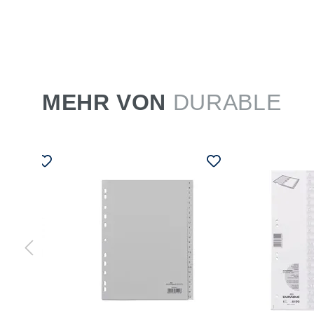
MEHR VON
DURABLE