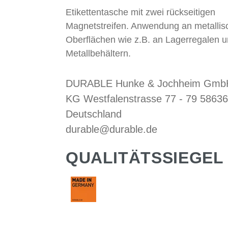
Etikettentasche mit zwei rückseitigen
Magnetstreifen. Anwendung an metallis
Oberflächen wie z.B. an Lagerregalen 
Metallbehältern.
DURABLE Hunke & Jochheim GmbH
KG Westfalenstrasse 77 - 79 58636
Deutschland
durable@durable.de
QUALITÄTSSIEGEL