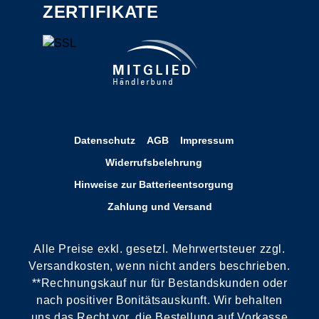
ZERTIFIKATE
Datenschutz
AGB
Impressum
Widerrufsbelehrung
Hinweise zur Batterieentsorgung
Zahlung und Versand
Alle Preise exkl. gesetzl. Mehrwertsteuer zzgl.
Versandkosten, wenn nicht anders beschrieben.
**Rechnungskauf nur für Bestandskunden oder
nach positiver Bonitätsauskunft. Wir behalten
uns das Recht vor, die Bestellung auf Vorkasse