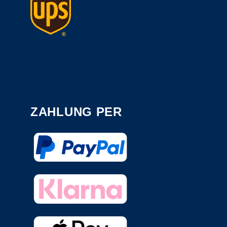
ZAHLUNG PER