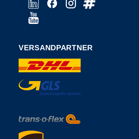
VERSANDPARTNER