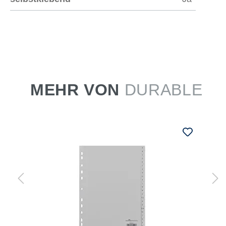
MEHR VON
DURABLE