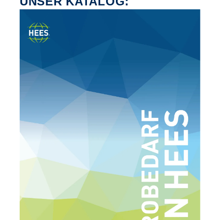
UNSER KATALOG: