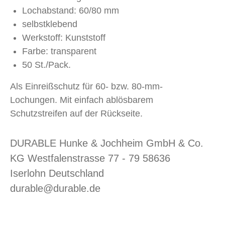
Lochabstand: 60/80 mm
selbstklebend
Werkstoff: Kunststoff
Farbe: transparent
50 St./Pack.
Als Einreißschutz für 60- bzw. 80-mm-
Lochungen. Mit einfach ablösbarem
Schutzstreifen auf der Rückseite.
DURABLE Hunke & Jochheim GmbH & Co.
KG Westfalenstrasse 77 - 79 58636
Iserlohn Deutschland
durable@durable.de