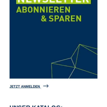
JETZT ANMELDEN