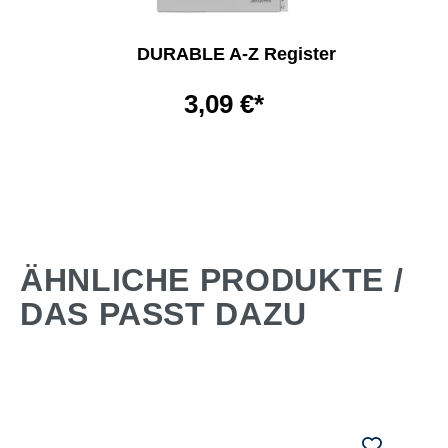
DURABLE A-Z Register
3,09 €*
ÄHNLICHE PRODUKTE /
DAS PASST DAZU