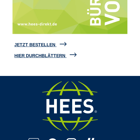
JETZT BESTELLEN
HIER DURCHBLÄTTERN