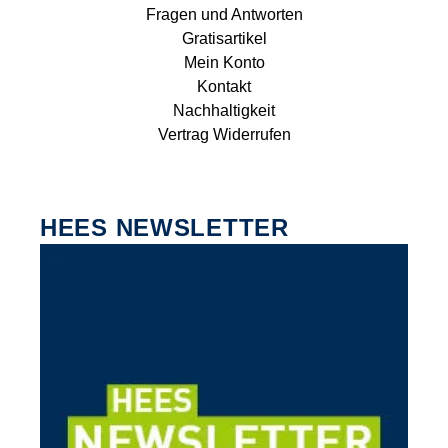
Fragen und Antworten
Gratisartikel
Mein Konto
Kontakt
Nachhaltigkeit
Vertrag Widerrufen
HEES NEWSLETTER