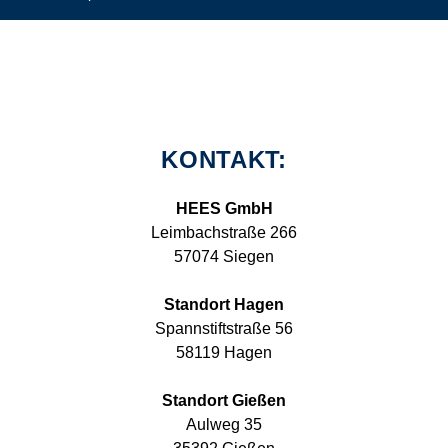
KONTAKT:
HEES GmbH
Leimbachstraße 266
57074 Siegen
Standort Hagen
Spannstiftstraße 56
58119 Hagen
Standort Gießen
Aulweg 35