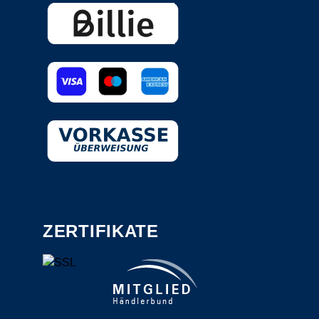
ZERTIFIKATE