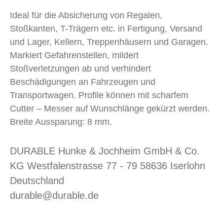
Ideal für die Absicherung von Regalen,
Stoßkanten, T-Trägern etc. in Fertigung, Versand
und Lager, Kellern, Treppenhäusern und Garagen.
Markiert Gefahrenstellen, mildert
Stoßverletzungen ab und verhindert
Beschädigungen an Fahrzeugen und
Transportwagen. Profile können mit scharfem
Cutter – Messer auf Wunschlänge gekürzt werden.
Breite Aussparung: 8 mm.
DURABLE Hunke & Jochheim GmbH & Co.
KG Westfalenstrasse 77 - 79 58636 Iserlohn
Deutschland
durable@durable.de