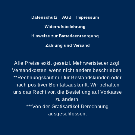
Datenschutz
AGB
Impressum
Widerrufsbelehrung
Hinweise zur Batterieentsorgung
Zahlung und Versand
Alle Preise exkl. gesetzl. Mehrwertsteuer zzgl.
Versandkosten, wenn nicht anders beschrieben.
**Rechnungskauf nur für Bestandskunden oder
nach positiver Bonitätsauskunft. Wir behalten
uns das Recht vor, die Bestellung auf Vorkasse
zu ändern.
***Von der Gratisartikel Berechnung
ausgeschlossen.