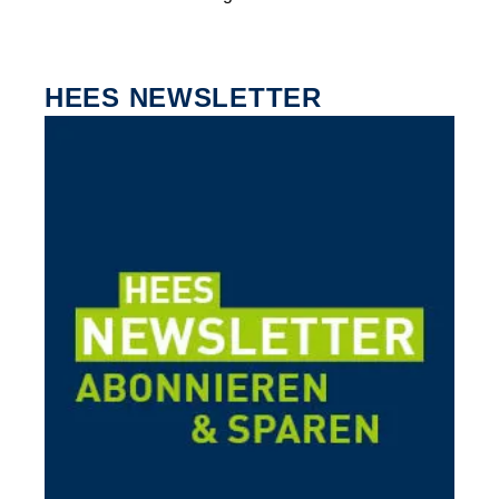
HEES NEWSLETTER