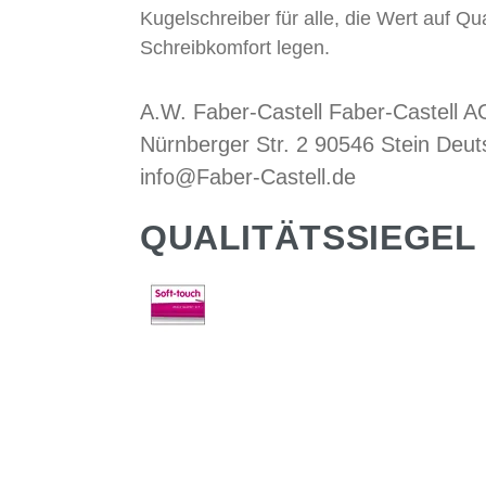
Kugelschreiber für alle, die Wert auf Qua
Schreibkomfort legen.
A.W. Faber-Castell Faber-Castell A
Nürnberger Str. 2 90546 Stein Deut
info@Faber-Castell.de
QUALITÄTSSIEGEL