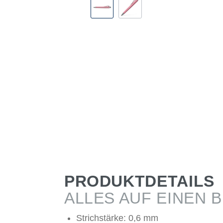
PRODUKTDETAILS
ALLES AUF EINEN B
Strichstärke: 0,6 mm