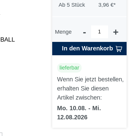
Ab
5 Stück
3,96 €*
y
-
+
Menge
 BALL
In den Warenkorb
lieferbar
Wenn Sie jetzt bestellen,
erhalten Sie diesen
Artikel zwischen:
Mo. 10.08. - Mi.
12.08.2026