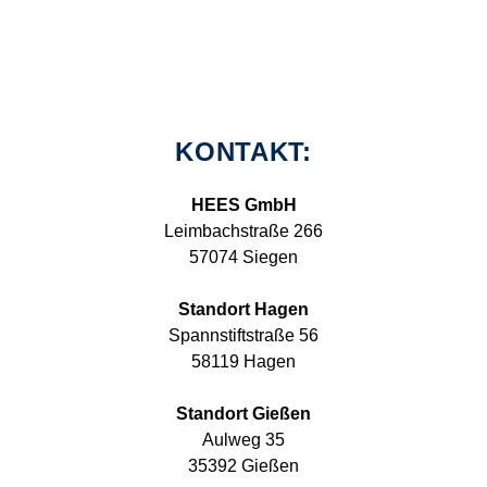
KONTAKT:
HEES GmbH
Leimbachstraße 266
57074 Siegen
Standort Hagen
Spannstiftstraße 56
58119 Hagen
Standort Gießen
Aulweg 35
35392 Gießen