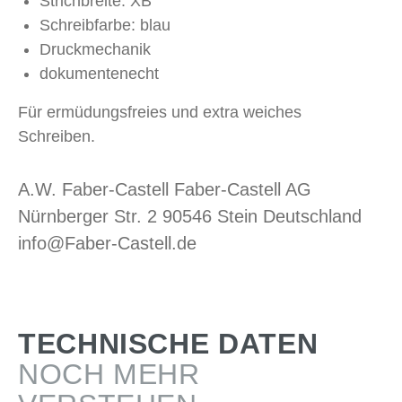
Strichbreite: XB
Schreibfarbe: blau
Druckmechanik
dokumentenecht
Für ermüdungsfreies und extra weiches
Schreiben.
A.W. Faber-Castell Faber-Castell AG
Nürnberger Str. 2 90546 Stein Deutschland
info@Faber-Castell.de
TECHNISCHE DATEN
NOCH MEHR