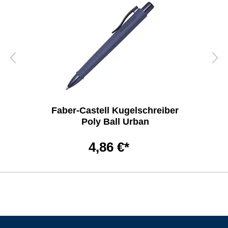
Faber-Castell Kugelschreiber
Poly Ball Urban
4,86 €*