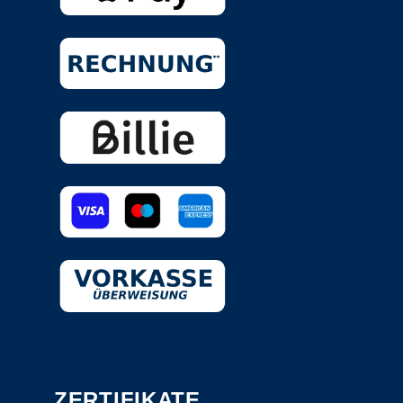
ZERTIFIKATE