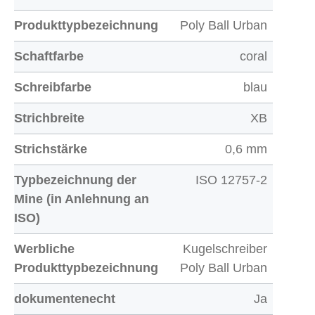
Produkttypbezeichnung
Poly Ball Urban
Schaftfarbe
coral
Schreibfarbe
blau
Strichbreite
XB
Strichstärke
0,6 mm
Typbezeichnung der
ISO 12757-2
Mine (in Anlehnung an
ISO)
Werbliche
Kugelschreiber
Produkttypbezeichnung
Poly Ball Urban
dokumentenecht
Ja