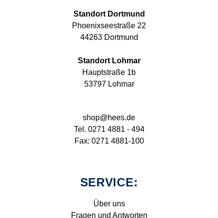
Standort Dortmund
Phoenixseestraße 22
44263 Dortmund
Standort Lohmar
Hauptstraße 1b
53797 Lohmar
shop@hees.de
Tel. 0271 4881 - 494
Fax: 0271 4881-100
SERVICE:
Über uns
Fragen und Antworten