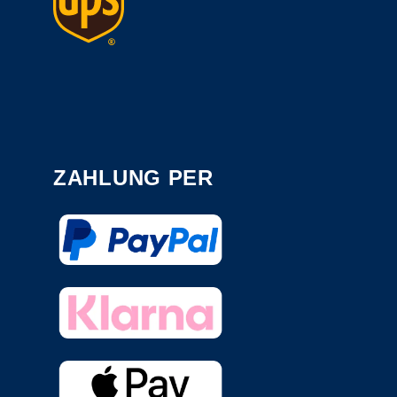
ZAHLUNG PER