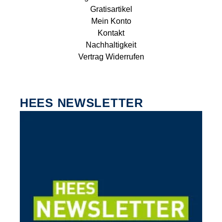
Gratisartikel
Mein Konto
Kontakt
Nachhaltigkeit
Vertrag Widerrufen
HEES NEWSLETTER