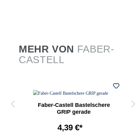
MEHR VON
FABER-
CASTELL
Faber-Castell Bastelschere
GRIP gerade
4,39 €*