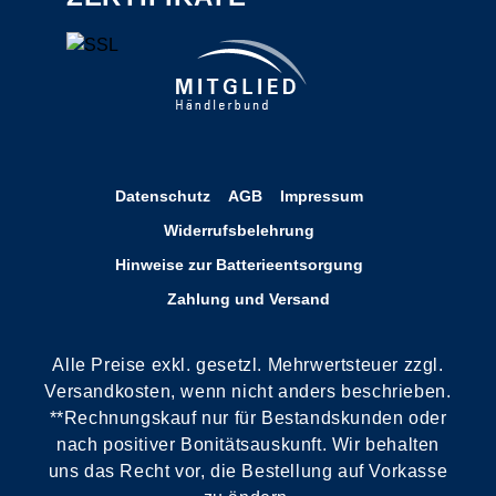
Datenschutz
AGB
Impressum
Widerrufsbelehrung
Hinweise zur Batterieentsorgung
Zahlung und Versand
Alle Preise exkl. gesetzl. Mehrwertsteuer zzgl.
Versandkosten, wenn nicht anders beschrieben.
**Rechnungskauf nur für Bestandskunden oder
nach positiver Bonitätsauskunft. Wir behalten
uns das Recht vor, die Bestellung auf Vorkasse