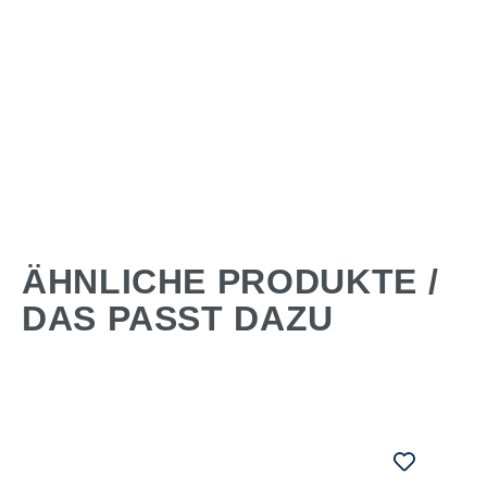
ÄHNLICHE PRODUKTE /
DAS PASST DAZU