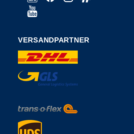
VERSANDPARTNER