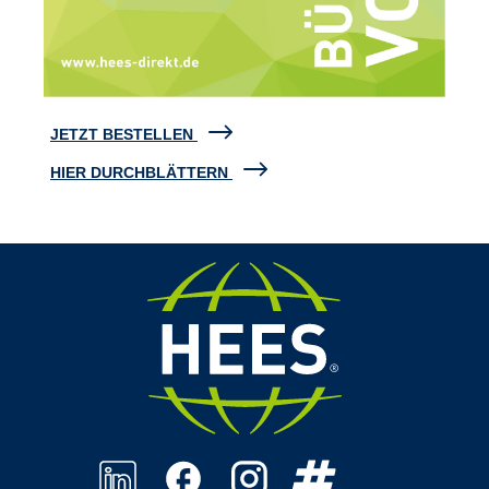
JETZT BESTELLEN
HIER DURCHBLÄTTERN