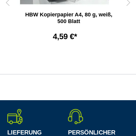
HBW Kopierpapier A4, 80 g, weiß,
500 Blatt
4,59 €*
LIEFERUNG
PERSÖNLICHER