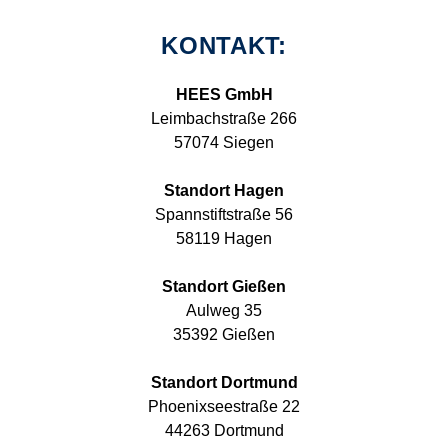
KONTAKT:
HEES GmbH
Leimbachstraße 266
57074 Siegen
Standort Hagen
Spannstiftstraße 56
58119 Hagen
Standort Gießen
Aulweg 35
35392 Gießen
Standort Dortmund
Phoenixseestraße 22
44263 Dortmund