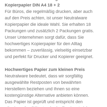
Kopierpapier DIN A4 18 + 2
Für Büros, die regelmäßig drucken, aber auch
auf den Preis achten, ist unser Neutralware
Kopierpapier die ideale Wahl. Sie erhalten 18
Packungen und zusätzlich 2 Packungen gratis.
Unser Unternehmen sorgt dafür, dass Sie
hochwertiges Kopierpapier für den Alltag
bekommen – zuverlässig, vielseitig einsetzbar
und perfekt für Drucker und Kopierer geeignet.
Hochwertiges Papier zum kleinen Preis
Neutralware bedeutet, dass wir sorgfältig
ausgewählte Restposten von bewährten
Herstellern beziehen und Ihnen so eine
kostengünstige Alternative anbieten können.
Das Papier ist geprüft und entspricht den