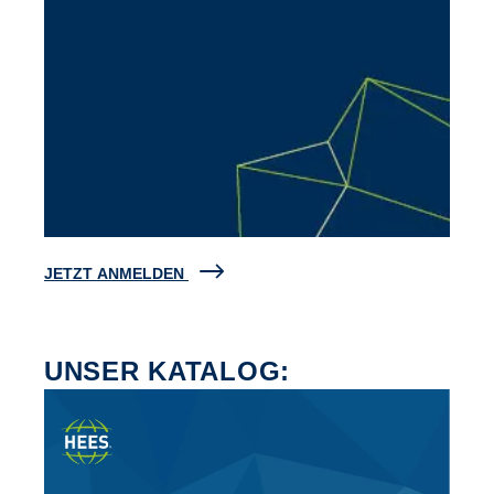
JETZT ANMELDEN
UNSER KATALOG: