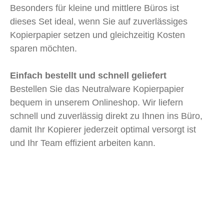
Besonders für kleine und mittlere Büros ist
dieses Set ideal, wenn Sie auf zuverlässiges
Kopierpapier setzen und gleichzeitig Kosten
sparen möchten.
Einfach bestellt und schnell geliefert
Bestellen Sie das Neutralware Kopierpapier
bequem in unserem Onlineshop. Wir liefern
schnell und zuverlässig direkt zu Ihnen ins Büro,
damit Ihr Kopierer jederzeit optimal versorgt ist
und Ihr Team effizient arbeiten kann.