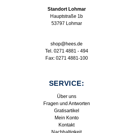
Standort Lohmar
Hauptstraße 1b
53797 Lohmar
shop@hees.de
Tel. 0271 4881 - 494
Fax: 0271 4881-100
SERVICE:
Über uns
Fragen und Antworten
Gratisartikel
Mein Konto
Kontakt
Nachhaltigkeit