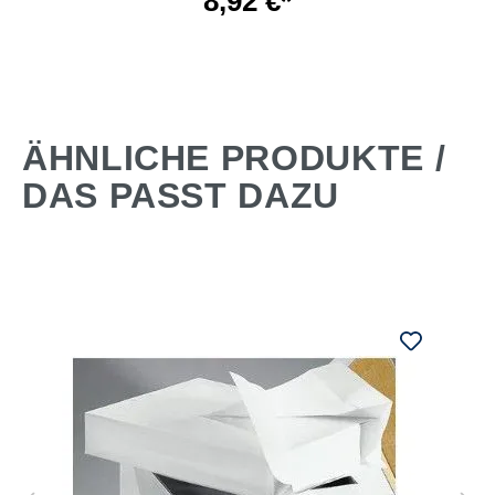
8,92 €*
ÄHNLICHE PRODUKTE /
DAS PASST DAZU