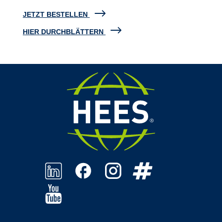
JETZT BESTELLEN
HIER DURCHBLÄTTERN