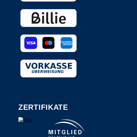
ZERTIFIKATE