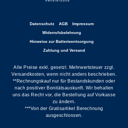
Datenschutz
AGB
Impressum
Widerrufsbelehrung
Hinweise zur Batterieentsorgung
Zahlung und Versand
Alle Preise exkl. gesetzl. Mehrwertsteuer zzgl.
Versandkosten, wenn nicht anders beschrieben.
**Rechnungskauf nur für Bestandskunden oder
nach positiver Bonitätsauskunft. Wir behalten
uns das Recht vor, die Bestellung auf Vorkasse
zu ändern.
***Von der Gratisartikel Berechnung
ausgeschlossen.