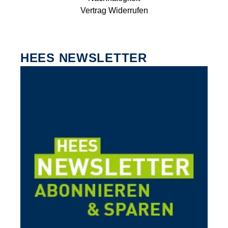
Vertrag Widerrufen
HEES NEWSLETTER