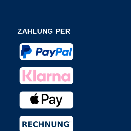
ZAHLUNG PER