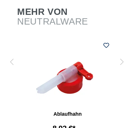
MEHR VON
NEUTRALWARE
Ablaufhahn