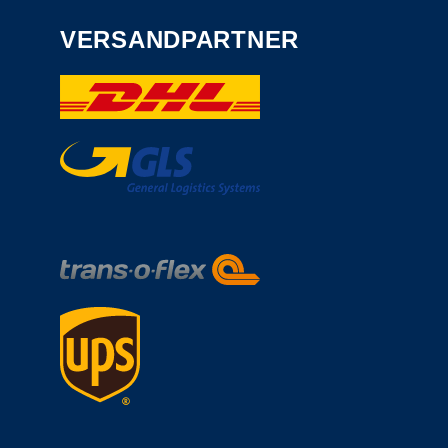
VERSANDPARTNER