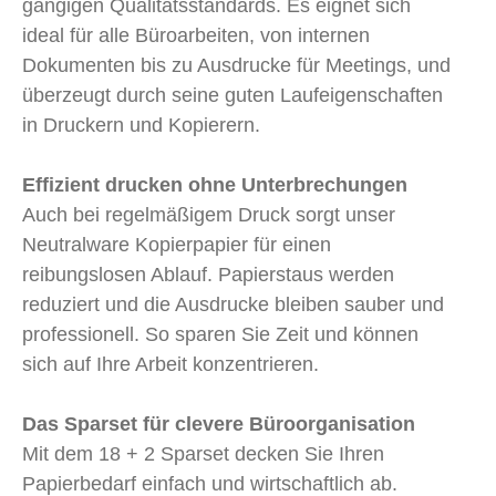
gängigen Qualitätsstandards. Es eignet sich
ideal für alle Büroarbeiten, von internen
Dokumenten bis zu Ausdrucke für Meetings, und
überzeugt durch seine guten Laufeigenschaften
in Druckern und Kopierern.
Effizient drucken ohne Unterbrechungen
Auch bei regelmäßigem Druck sorgt unser
Neutralware Kopierpapier für einen
reibungslosen Ablauf. Papierstaus werden
reduziert und die Ausdrucke bleiben sauber und
professionell. So sparen Sie Zeit und können
sich auf Ihre Arbeit konzentrieren.
Das Sparset für clevere Büroorganisation
Mit dem 18 + 2 Sparset decken Sie Ihren
Papierbedarf einfach und wirtschaftlich ab.