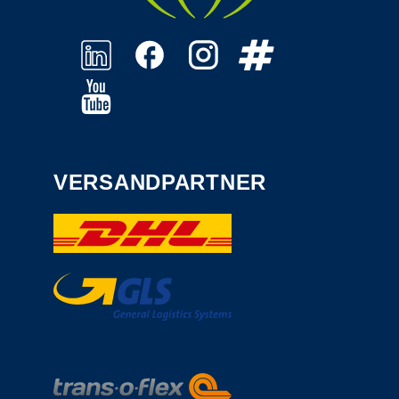
VERSANDPARTNER