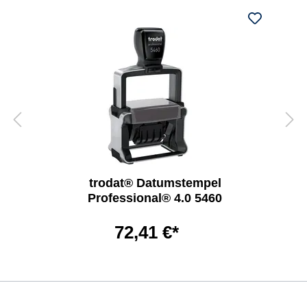
trodat® Datumstempel
Professional® 4.0 5460
72,41 €*