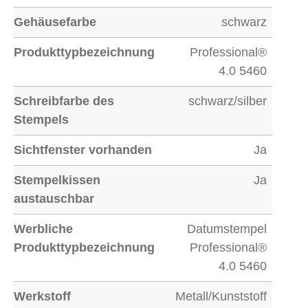
Gehäusefarbe
schwarz
Produkttypbezeichnung
Professional®
4.0 5460
Schreibfarbe des
schwarz/silber
Stempels
Sichtfenster vorhanden
Ja
Stempelkissen
Ja
austauschbar
Werbliche
Datumstempel
Produkttypbezeichnung
Professional®
4.0 5460
Werkstoff
Metall/Kunststoff