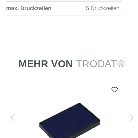
max. Druckzeilen
5 Druckzeilen
MEHR VON
TRODAT®