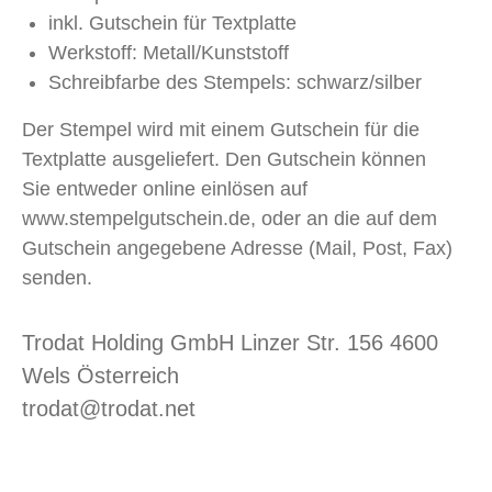
inkl. Gutschein für Textplatte
Werkstoff: Metall/Kunststoff
Schreibfarbe des Stempels: schwarz/silber
Der Stempel wird mit einem Gutschein für die
Textplatte ausgeliefert. Den Gutschein können
Sie entweder online einlösen auf
www.stempelgutschein.de, oder an die auf dem
Gutschein angegebene Adresse (Mail, Post, Fax)
senden.
Trodat Holding GmbH Linzer Str. 156 4600
Wels Österreich
trodat@trodat.net