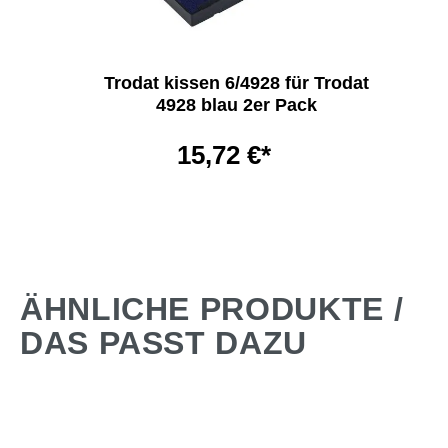
Trodat kissen 6/4928 für Trodat
4928 blau 2er Pack
15,72 €*
ÄHNLICHE PRODUKTE /
DAS PASST DAZU