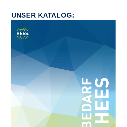
UNSER KATALOG: