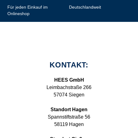
Für jeden Einkauf im
Deutschlandweit
Onlineshop
KONTAKT:
HEES GmbH
Leimbachstraße 266
57074 Siegen
Standort Hagen
Spannstiftstraße 56
58119 Hagen