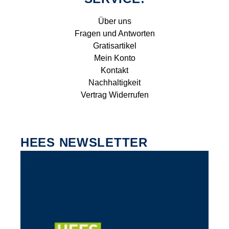
Über uns
Fragen und Antworten
Gratisartikel
Mein Konto
Kontakt
Nachhaltigkeit
Vertrag Widerrufen
HEES NEWSLETTER