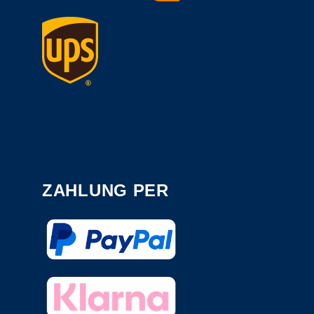
ZAHLUNG PER