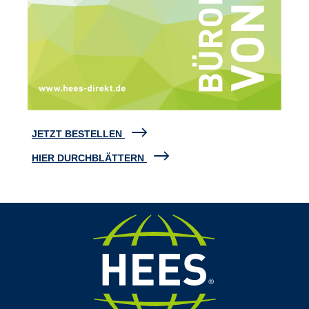
JETZT BESTELLEN
HIER DURCHBLÄTTERN