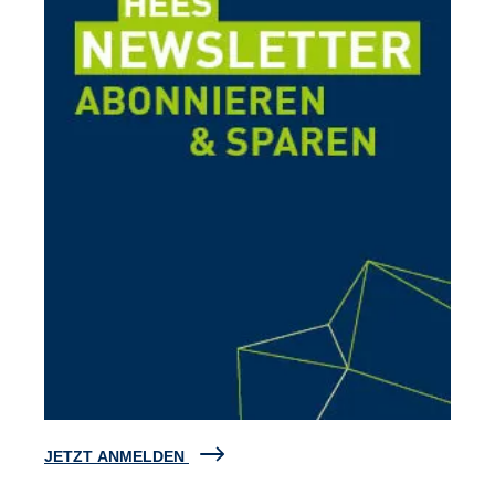
JETZT ANMELDEN