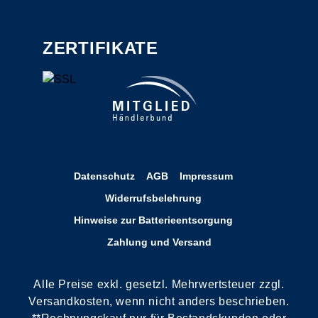
ZERTIFIKATE
Datenschutz
AGB
Impressum
Widerrufsbelehrung
Hinweise zur Batterieentsorgung
Zahlung und Versand
Alle Preise exkl. gesetzl. Mehrwertsteuer zzgl.
Versandkosten, wenn nicht anders beschrieben.