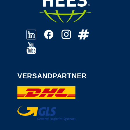
VERSANDPARTNER