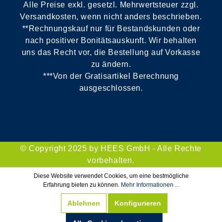
Alle Preise exkl. gesetzl. Mehrwertsteuer zzgl.
Versandkosten, wenn nicht anders beschrieben.
**Rechnungskauf nur für Bestandskunden oder
nach positiver Bonitätsauskunft. Wir behalten
uns das Recht vor, die Bestellung auf Vorkasse
zu ändern.
***Von der Gratisartikel Berechnung
ausgeschlossen.
© Copyright 2025 by HEES GmbH - Alle Rechte
vorbehalten.
Diese Website verwendet Cookies, um eine bestmögliche
Erfahrung bieten zu können.
Mehr Informationen ...
Ablehnen
Konfigurieren