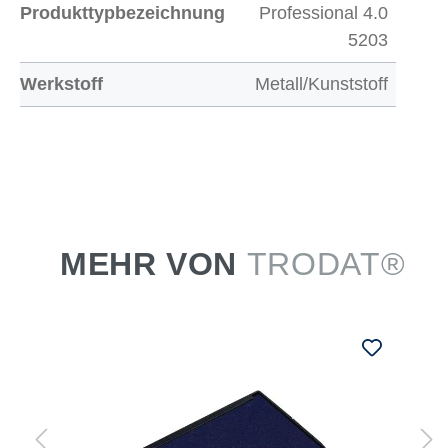
Produkttypbezeichnung
Professional 4.0
5203
Werkstoff
Metall/Kunststoff
MEHR VON
TRODAT®