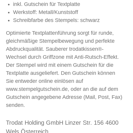
inkl. Gutschein für Textplatte
Werkstoff: Metall/Kunststoff
Schreibfarbe des Stempels: schwarz
Optimierte Textplattenführung sorgt für runde,
gleichmäßige Stempelbewegung und perfekte
Abdruckqualität. Sauberer trodatkissen®-
Wechsel durch Griffzone mit Anti-Rutsch-Effekt.
Der Stempel wird mit einem Gutschein für die
Textplatte ausgeliefert. Den Gutschein können
Sie entweder online einlösen auf
www.stempelgutschein.de, oder an die auf dem
Gutschein angegebene Adresse (Mail, Post, Fax)
senden.
Trodat Holding GmbH Linzer Str. 156 4600
Wels Österreich