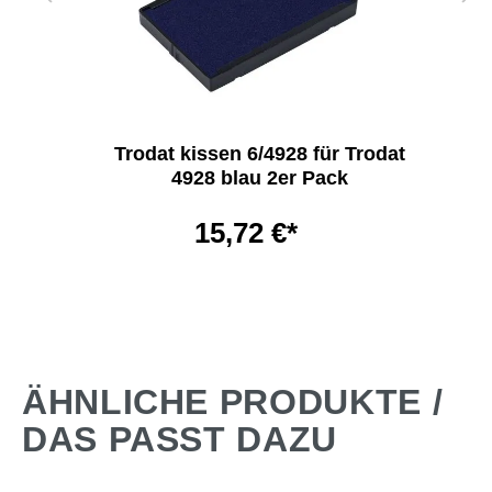
Trodat kissen 6/4928 für Trodat
4928 blau 2er Pack
15,72 €*
ÄHNLICHE PRODUKTE /
DAS PASST DAZU