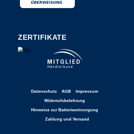
ZERTIFIKATE
Datenschutz
AGB
Impressum
Widerrufsbelehrung
Hinweise zur Batterieentsorgung
Zahlung und Versand