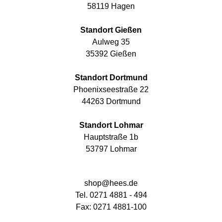
58119 Hagen
Standort Gießen
Aulweg 35
35392 Gießen
Standort Dortmund
Phoenixseestraße 22
44263 Dortmund
Standort Lohmar
Hauptstraße 1b
53797 Lohmar
shop@hees.de
Tel. 0271 4881 - 494
Fax: 0271 4881-100