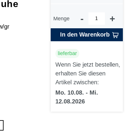
huhe
-
+
Menge
w/gr
In den Warenkorb
lieferbar
Wenn Sie jetzt bestellen,
erhalten Sie diesen
Artikel zwischen:
Mo. 10.08. - Mi.
12.08.2026