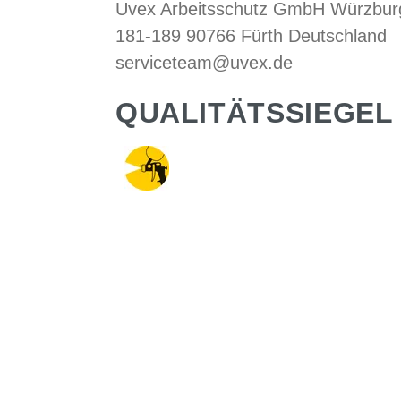
Uvex Arbeitsschutz GmbH Würzburg
181-189 90766 Fürth Deutschland
serviceteam@uvex.de
QUALITÄTSSIEGEL