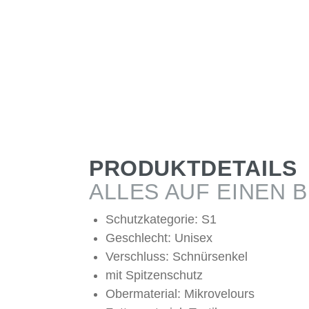
PRODUKTDETAILS
ALLES AUF EINEN B
Schutzkategorie: S1
Geschlecht: Unisex
Verschluss: Schnürsenkel
mit Spitzenschutz
Obermaterial: Mikrovelours